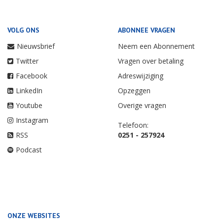
VOLG ONS
ABONNEE VRAGEN
Nieuwsbrief
Neem een Abonnement
Twitter
Vragen over betaling
Facebook
Adreswijziging
LinkedIn
Opzeggen
Youtube
Overige vragen
Instagram
Telefoon:
RSS
0251 - 257924
Podcast
ONZE WEBSITES