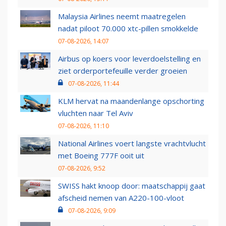
Malaysia Airlines neemt maatregelen
nadat piloot 70.000 xtc-pillen smokkelde
07-08-2026, 14:07
Airbus op koers voor leverdoelstelling en
ziet orderportefeuille verder groeien
07-08-2026, 11:44
KLM hervat na maandenlange opschorting
vluchten naar Tel Aviv
07-08-2026, 11:10
National Airlines voert langste vrachtvlucht
met Boeing 777F ooit uit
07-08-2026, 9:52
SWISS hakt knoop door: maatschappij gaat
afscheid nemen van A220-100-vloot
07-08-2026, 9:09