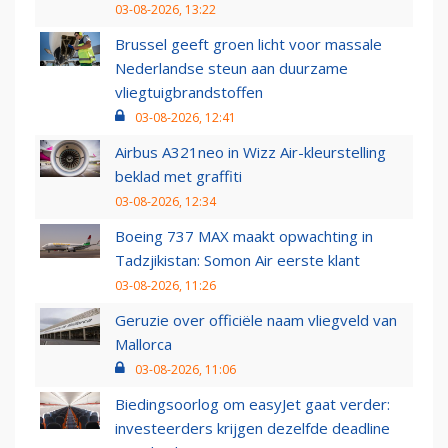
03-08-2026, 13:22
Brussel geeft groen licht voor massale
Nederlandse steun aan duurzame
vliegtuigbrandstoffen
03-08-2026, 12:41
Airbus A321neo in Wizz Air-kleurstelling
beklad met graffiti
03-08-2026, 12:34
Boeing 737 MAX maakt opwachting in
Tadzjikistan: Somon Air eerste klant
03-08-2026, 11:26
Geruzie over officiële naam vliegveld van
Mallorca
03-08-2026, 11:06
Biedingsoorlog om easyJet gaat verder:
investeerders krijgen dezelfde deadline