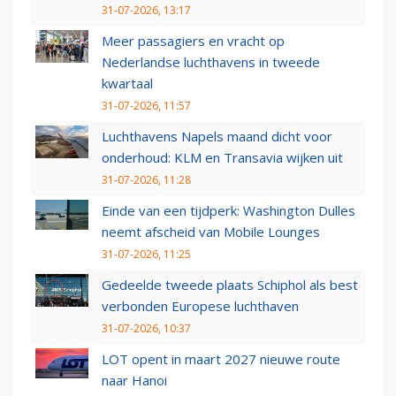
31-07-2026, 13:17
Meer passagiers en vracht op
Nederlandse luchthavens in tweede
kwartaal
31-07-2026, 11:57
Luchthavens Napels maand dicht voor
onderhoud: KLM en Transavia wijken uit
31-07-2026, 11:28
Einde van een tijdperk: Washington Dulles
neemt afscheid van Mobile Lounges
31-07-2026, 11:25
Gedeelde tweede plaats Schiphol als best
verbonden Europese luchthaven
31-07-2026, 10:37
LOT opent in maart 2027 nieuwe route
naar Hanoi