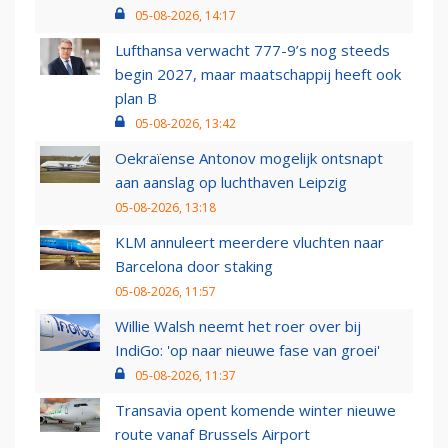
05-08-2026, 14:17
Lufthansa verwacht 777-9’s nog steeds
begin 2027, maar maatschappij heeft ook
plan B
05-08-2026, 13:42
Oekraïense Antonov mogelijk ontsnapt
aan aanslag op luchthaven Leipzig
05-08-2026, 13:18
KLM annuleert meerdere vluchten naar
Barcelona door staking
05-08-2026, 11:57
Willie Walsh neemt het roer over bij
IndiGo: 'op naar nieuwe fase van groei'
05-08-2026, 11:37
Transavia opent komende winter nieuwe
route vanaf Brussels Airport