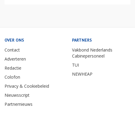
OVER ONS
PARTNERS
Contact
Vakbond Nederlands
Cabinepersoneel
Adverteren
TUI
Redactie
NEWHEAP
Colofon
Privacy & Cookiebeleid
Nieuwsscript
Partnernieuws