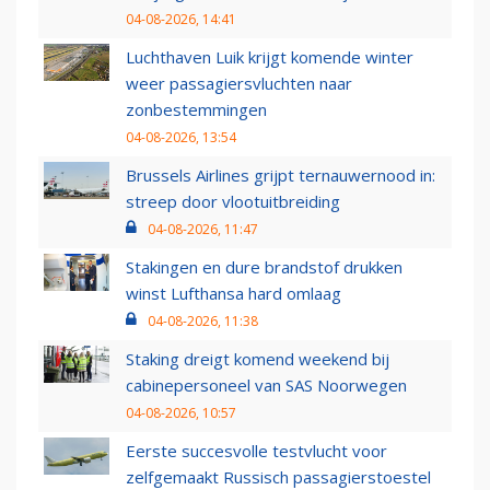
04-08-2026, 14:41
Luchthaven Luik krijgt komende winter
weer passagiersvluchten naar
zonbestemmingen
04-08-2026, 13:54
Brussels Airlines grijpt ternauwernood in:
streep door vlootuitbreiding
04-08-2026, 11:47
Stakingen en dure brandstof drukken
winst Lufthansa hard omlaag
04-08-2026, 11:38
Staking dreigt komend weekend bij
cabinepersoneel van SAS Noorwegen
04-08-2026, 10:57
Eerste succesvolle testvlucht voor
zelfgemaakt Russisch passagierstoestel