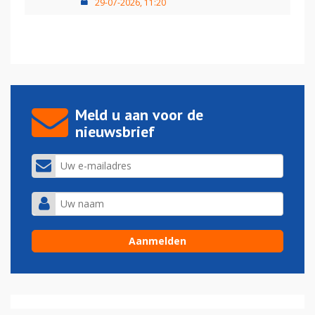
29-07-2026, 11:20
Meld u aan voor de
nieuwsbrief