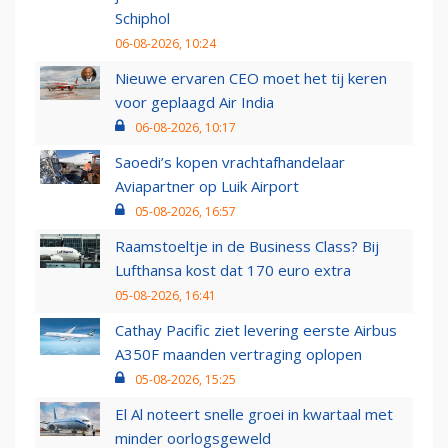
Schiphol
06-08-2026, 10:24
Nieuwe ervaren CEO moet het tij keren
voor geplaagd Air India
06-08-2026, 10:17
Saoedi’s kopen vrachtafhandelaar
Aviapartner op Luik Airport
05-08-2026, 16:57
Raamstoeltje in de Business Class? Bij
Lufthansa kost dat 170 euro extra
05-08-2026, 16:41
Cathay Pacific ziet levering eerste Airbus
A350F maanden vertraging oplopen
05-08-2026, 15:25
El Al noteert snelle groei in kwartaal met
minder oorlogsgeweld