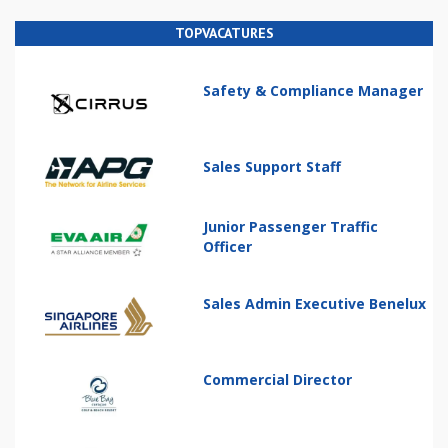
TOPVACATURES
Safety & Compliance Manager
Sales Support Staff
Junior Passenger Traffic
Officer
Sales Admin Executive Benelux
Commercial Director