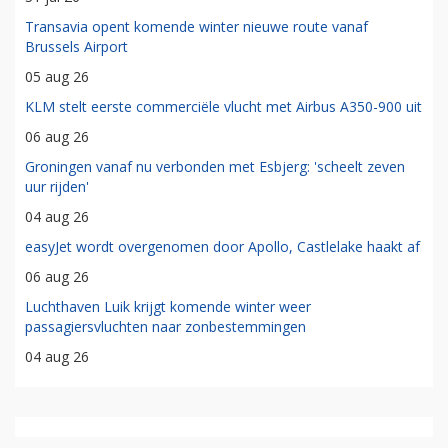
Transavia opent komende winter nieuwe route vanaf
Brussels Airport
05 aug 26
KLM stelt eerste commerciële vlucht met Airbus A350-900 uit
06 aug 26
Groningen vanaf nu verbonden met Esbjerg: 'scheelt zeven
uur rijden'
04 aug 26
easyJet wordt overgenomen door Apollo, Castlelake haakt af
06 aug 26
Luchthaven Luik krijgt komende winter weer
passagiersvluchten naar zonbestemmingen
04 aug 26