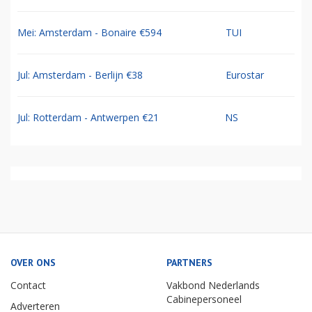
Mei: Amsterdam - Bonaire €594
TUI
Jul: Amsterdam - Berlijn €38
Eurostar
Jul: Rotterdam - Antwerpen €21
NS
OVER ONS
PARTNERS
Contact
Vakbond Nederlands
Cabinepersoneel
Adverteren