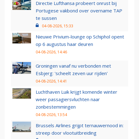
Directie Lufthansa probeert onrust bij
Portugese vakbond over overname TAP
te sussen
04-08-2026, 15:33
Nieuwe Privium-lounge op Schiphol opent
op 6 augustus haar deuren
04-08-2026, 14:46
Groningen vanaf nu verbonden met
Esbjerg: 'scheelt zeven uur rijden'
04-08-2026, 14:41
Luchthaven Luik krijgt komende winter
weer passagiersvluchten naar
zonbestemmingen
04-08-2026, 13:54
Brussels Airlines grijpt ternauwernood in:
streep door vlootuitbreiding