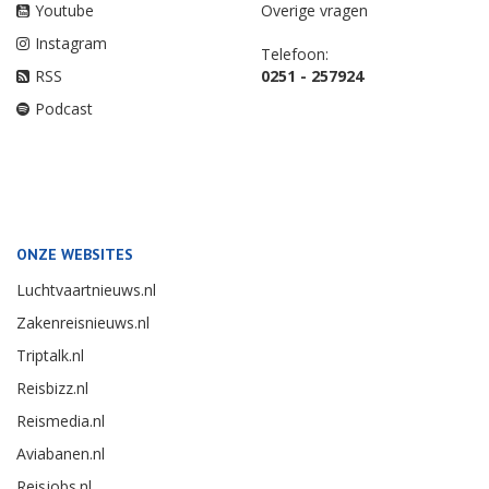
Youtube
Overige vragen
Instagram
Telefoon:
RSS
0251 - 257924
Podcast
ONZE WEBSITES
Luchtvaartnieuws.nl
Zakenreisnieuws.nl
Triptalk.nl
Reisbizz.nl
Reismedia.nl
Aviabanen.nl
Reisjobs.nl