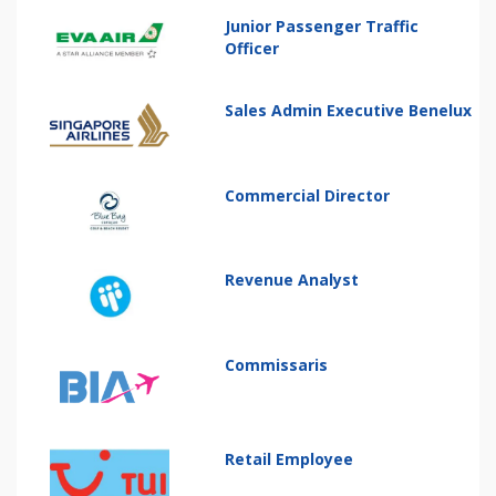
Junior Passenger Traffic
Officer
Sales Admin Executive Benelux
Commercial Director
Revenue Analyst
Commissaris
Retail Employee