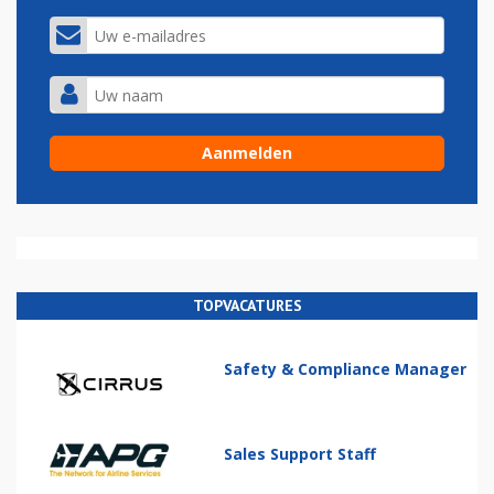
TOPVACATURES
Safety & Compliance Manager
Sales Support Staff