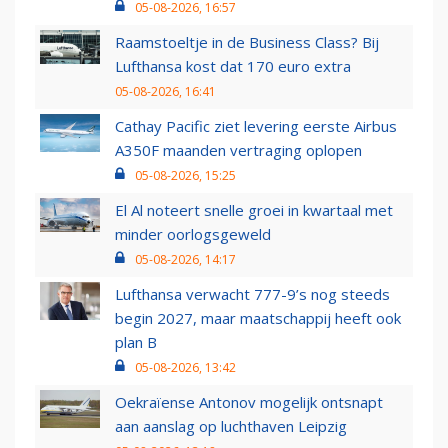
05-08-2026, 16:57
Raamstoeltje in de Business Class? Bij
Lufthansa kost dat 170 euro extra
05-08-2026, 16:41
Cathay Pacific ziet levering eerste Airbus
A350F maanden vertraging oplopen
05-08-2026, 15:25
El Al noteert snelle groei in kwartaal met
minder oorlogsgeweld
05-08-2026, 14:17
Lufthansa verwacht 777-9’s nog steeds
begin 2027, maar maatschappij heeft ook
plan B
05-08-2026, 13:42
Oekraïense Antonov mogelijk ontsnapt
aan aanslag op luchthaven Leipzig