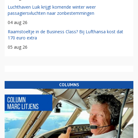
Luchthaven Luik krijgt komende winter weer
passagiersvluchten naar zonbestemmingen
04 aug 26
Raamstoeltje in de Business Class? Bij Lufthansa kost dat
170 euro extra
05 aug 26
COLUMNS