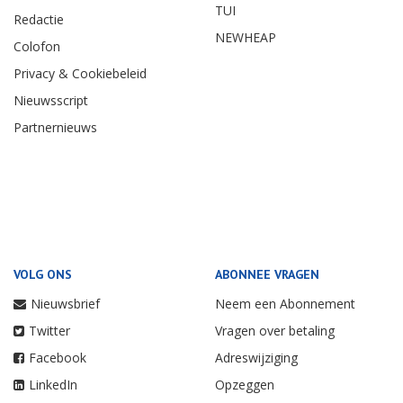
TUI
Redactie
NEWHEAP
Colofon
Privacy & Cookiebeleid
Nieuwsscript
Partnernieuws
VOLG ONS
ABONNEE VRAGEN
Nieuwsbrief
Neem een Abonnement
Twitter
Vragen over betaling
Facebook
Adreswijziging
LinkedIn
Opzeggen