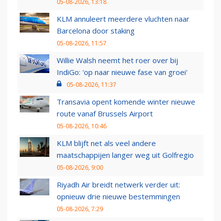
05-08-2026, 13:18
KLM annuleert meerdere vluchten naar
Barcelona door staking
05-08-2026, 11:57
Willie Walsh neemt het roer over bij
IndiGo: 'op naar nieuwe fase van groei'
05-08-2026, 11:37
Transavia opent komende winter nieuwe
route vanaf Brussels Airport
05-08-2026, 10:46
KLM blijft net als veel andere
maatschappijen langer weg uit Golfregio
05-08-2026, 9:00
Riyadh Air breidt netwerk verder uit:
opnieuw drie nieuwe bestemmingen
05-08-2026, 7:29