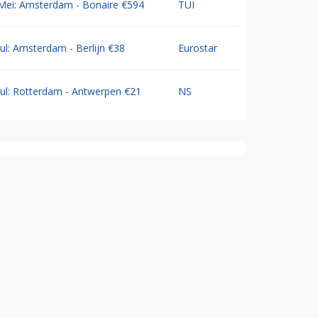
Mei: Amsterdam - Bonaire €594
TUI
Jul: Amsterdam - Berlijn €38
Eurostar
Jul: Rotterdam - Antwerpen €21
NS