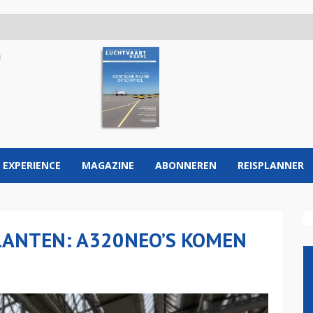
 EXPERIENCE
MAGAZINE
ABONNEREN
REISPLANNER
ANTEN: A320NEO’S KOMEN