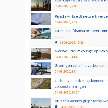
05-08-2026, 9:00
Riyadh Air breidt netwerk verd
05-08-2026, 7:29
Directie Lufthansa probeert on
sussen
04-08-2026, 15:33
Nieuwe Privium-lounge op Schip
04-08-2026, 14:46
Groningen vanaf nu verbonden me
04-08-2026, 14:41
Luchthaven Luik krijgt komende
zonbestemmingen
04-08-2026, 13:54
Brussels Airlines grijpt ternauw
04-08-2026, 11:47