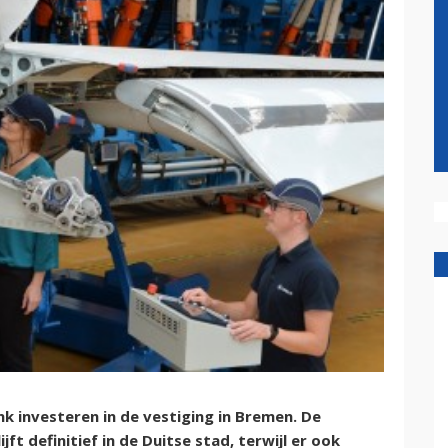
k investeren in de vestiging in Bremen. De
ft definitief in de Duitse stad, terwijl er ook