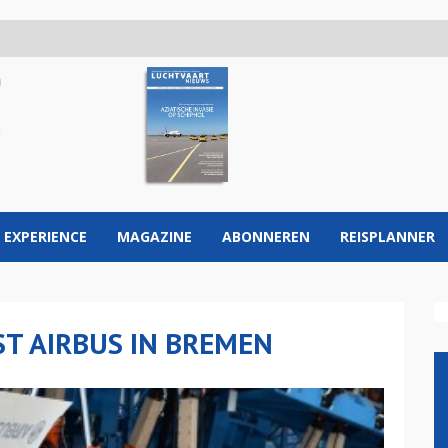
 EXPERIENCE
MAGAZINE
ABONNEREN
REISPLANNER
T AIRBUS IN BREMEN