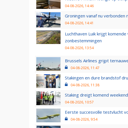
04-08-2026, 14:46
Groningen vanaf nu verbonden me
04-08-2026, 14:41
Luchthaven Luik krijgt komende
zonbestemmingen
04-08-2026, 13:54
Brussels Airlines grijpt ternauw
04-08-2026, 11:47
Stakingen en dure brandstof dr
04-08-2026, 11:38
Staking dreigt komend weekend
04-08-2026, 10:57
Eerste succesvolle testvlucht 
04-08-2026, 9:54