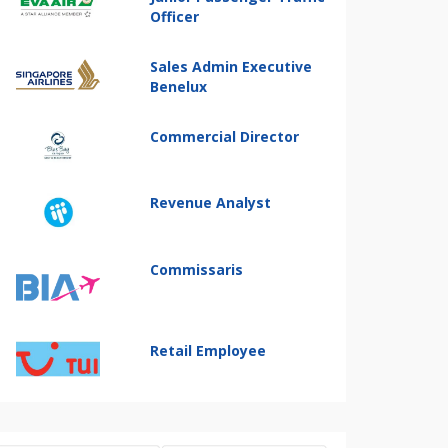
Officer
Sales Admin Executive
Benelux
Commercial Director
Revenue Analyst
Commissaris
Retail Employee