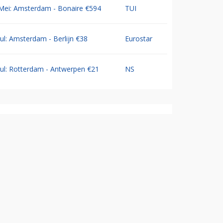
Mei: Amsterdam - Bonaire €594
TUI
Jul: Amsterdam - Berlijn €38
Eurostar
Jul: Rotterdam - Antwerpen €21
NS