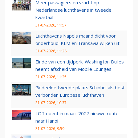
Meer passagiers en vracht op
Nederlandse luchthavens in tweede
kwartaal
31-07-2026, 11:57
Luchthavens Napels maand dicht voor
onderhoud: KLM en Transavia wijken uit
31-07-2026, 11:28
Einde van een tijdperk: Washington Dulles
neemt afscheid van Mobile Lounges
31-07-2026, 11:25
Gedeelde tweede plaats Schiphol als best
verbonden Europese luchthaven
31-07-2026, 10:37
LOT opent in maart 2027 nieuwe route
naar Hanoi
31-07-2026, 9:59