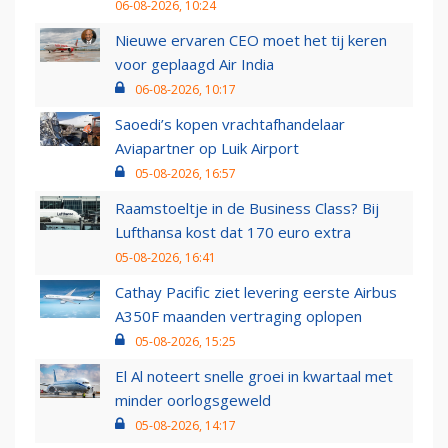
06-08-2026, 10:24
Nieuwe ervaren CEO moet het tij keren
voor geplaagd Air India
06-08-2026, 10:17
Saoedi’s kopen vrachtafhandelaar
Aviapartner op Luik Airport
05-08-2026, 16:57
Raamstoeltje in de Business Class? Bij
Lufthansa kost dat 170 euro extra
05-08-2026, 16:41
Cathay Pacific ziet levering eerste Airbus
A350F maanden vertraging oplopen
05-08-2026, 15:25
El Al noteert snelle groei in kwartaal met
minder oorlogsgeweld
05-08-2026, 14:17