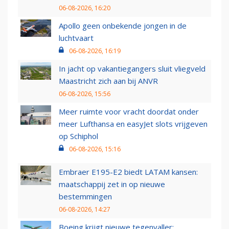
06-08-2026, 16:20
Apollo geen onbekende jongen in de
luchtvaart
06-08-2026, 16:19
In jacht op vakantiegangers sluit vliegveld
Maastricht zich aan bij ANVR
06-08-2026, 15:56
Meer ruimte voor vracht doordat onder
meer Lufthansa en easyJet slots vrijgeven
op Schiphol
06-08-2026, 15:16
Embraer E195-E2 biedt LATAM kansen:
maatschappij zet in op nieuwe
bestemmingen
06-08-2026, 14:27
Boeing krijgt nieuwe tegenvaller: