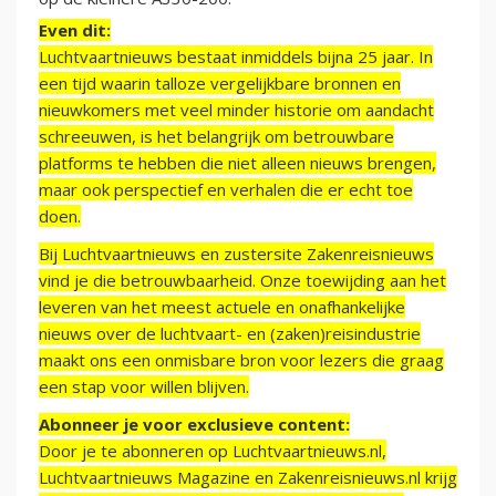
Even dit:
Luchtvaartnieuws bestaat inmiddels bijna 25 jaar. In
een tijd waarin talloze vergelijkbare bronnen en
nieuwkomers met veel minder historie om aandacht
schreeuwen, is het belangrijk om betrouwbare
platforms te hebben die niet alleen nieuws brengen,
maar ook perspectief en verhalen die er echt toe
doen.
Bij Luchtvaartnieuws en zustersite Zakenreisnieuws
vind je die betrouwbaarheid. Onze toewijding aan het
leveren van het meest actuele en onafhankelijke
nieuws over de luchtvaart- en (zaken)reisindustrie
maakt ons een onmisbare bron voor lezers die graag
een stap voor willen blijven.
Abonneer je voor exclusieve content:
Door je te abonneren op Luchtvaartnieuws.nl,
Luchtvaartnieuws Magazine en Zakenreisnieuws.nl krijg