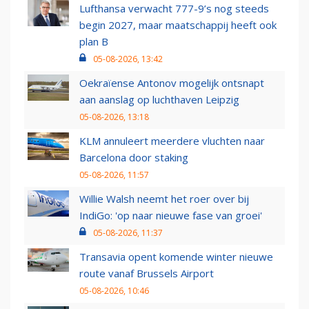
Lufthansa verwacht 777-9’s nog steeds
begin 2027, maar maatschappij heeft ook
plan B
05-08-2026, 13:42
Oekraïense Antonov mogelijk ontsnapt
aan aanslag op luchthaven Leipzig
05-08-2026, 13:18
KLM annuleert meerdere vluchten naar
Barcelona door staking
05-08-2026, 11:57
Willie Walsh neemt het roer over bij
IndiGo: 'op naar nieuwe fase van groei'
05-08-2026, 11:37
Transavia opent komende winter nieuwe
route vanaf Brussels Airport
05-08-2026, 10:46