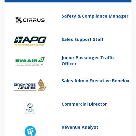
Safety & Compliance Manager
Sales Support Staff
Junior Passenger Traffic
Officer
Sales Admin Executive Benelux
Commercial Director
Revenue Analyst