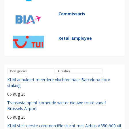
Commissaris
Retail Employee
Best gelezen
Crashes
KLM annuleert meerdere vluchten naar Barcelona door
staking
05 aug 26
Transavia opent komende winter nieuwe route vanaf
Brussels Airport
05 aug 26
KLM stelt eerste commerciële vlucht met Airbus A350-900 uit