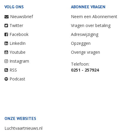
VOLG ONS
ABONNEE VRAGEN
Nieuwsbrief
Neem een Abonnement
Twitter
Vragen over betaling
Facebook
Adreswijziging
LinkedIn
Opzeggen
Youtube
Overige vragen
Instagram
Telefoon:
RSS
0251 - 257924
Podcast
ONZE WEBSITES
Luchtvaartnieuws.nl