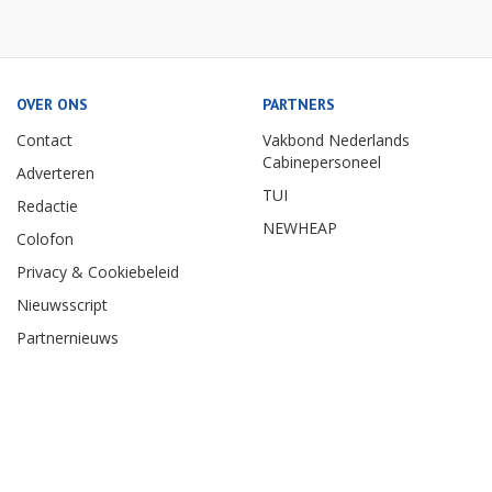
OVER ONS
PARTNERS
Contact
Vakbond Nederlands
Cabinepersoneel
Adverteren
TUI
Redactie
NEWHEAP
Colofon
Privacy & Cookiebeleid
Nieuwsscript
Partnernieuws