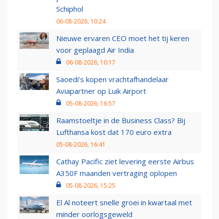
Schiphol
06-08-2026, 10:24
Nieuwe ervaren CEO moet het tij keren
voor geplaagd Air India
06-08-2026, 10:17
Saoedi’s kopen vrachtafhandelaar
Aviapartner op Luik Airport
05-08-2026, 16:57
Raamstoeltje in de Business Class? Bij
Lufthansa kost dat 170 euro extra
05-08-2026, 16:41
Cathay Pacific ziet levering eerste Airbus
A350F maanden vertraging oplopen
05-08-2026, 15:25
El Al noteert snelle groei in kwartaal met
minder oorlogsgeweld