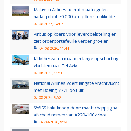
Malaysia Airlines neemt maatregelen
nadat piloot 70.000 xtc-pillen smokkelde
07-08-2026, 14:07
Airbus op koers voor leverdoelstelling en
ziet orderportefeuille verder groeien
07-08-2026, 11:44
KLM hervat na maandenlange opschorting
vluchten naar Tel Aviv
07-08-2026, 11:10
National Airlines voert langste vrachtvlucht
met Boeing 777F ooit uit
07-08-2026, 9:52
SWISS hakt knoop door: maatschappij gaat
afscheid nemen van A220-100-vloot
07-08-2026, 9:09