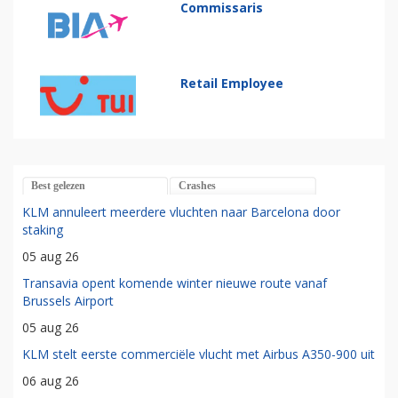
Commissaris
Retail Employee
Best gelezen
Crashes
KLM annuleert meerdere vluchten naar Barcelona door
staking
05 aug 26
Transavia opent komende winter nieuwe route vanaf
Brussels Airport
05 aug 26
KLM stelt eerste commerciële vlucht met Airbus A350-900 uit
06 aug 26