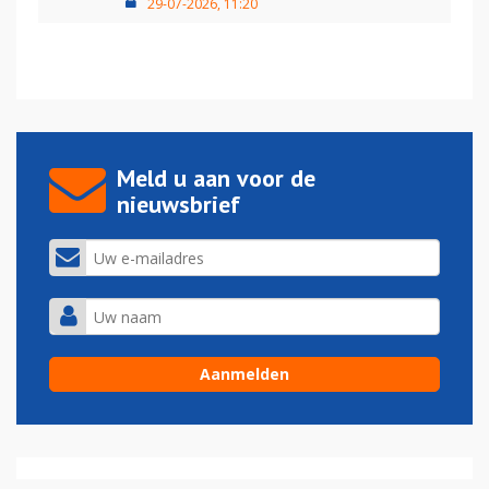
29-07-2026, 11:20
Meld u aan voor de
nieuwsbrief