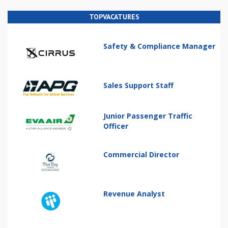
TOPVACATURES
Safety & Compliance Manager
Sales Support Staff
Junior Passenger Traffic
Officer
Commercial Director
Revenue Analyst