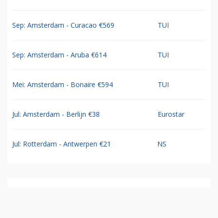
Sep: Amsterdam - Curacao €569
TUI
Sep: Amsterdam - Aruba €614
TUI
Mei: Amsterdam - Bonaire €594
TUI
Jul: Amsterdam - Berlijn €38
Eurostar
Jul: Rotterdam - Antwerpen €21
NS