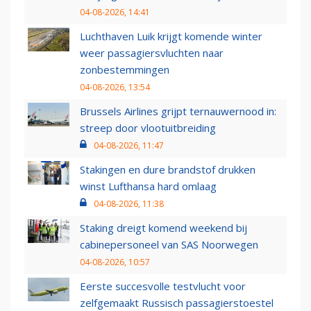
04-08-2026, 14:41
Luchthaven Luik krijgt komende winter
weer passagiersvluchten naar
zonbestemmingen
04-08-2026, 13:54
Brussels Airlines grijpt ternauwernood in:
streep door vlootuitbreiding
04-08-2026, 11:47
Stakingen en dure brandstof drukken
winst Lufthansa hard omlaag
04-08-2026, 11:38
Staking dreigt komend weekend bij
cabinepersoneel van SAS Noorwegen
04-08-2026, 10:57
Eerste succesvolle testvlucht voor
zelfgemaakt Russisch passagierstoestel