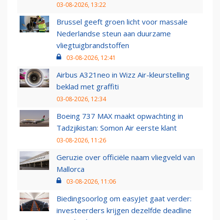
03-08-2026, 13:22
Brussel geeft groen licht voor massale
Nederlandse steun aan duurzame
vliegtuigbrandstoffen
03-08-2026, 12:41
Airbus A321neo in Wizz Air-kleurstelling
beklad met graffiti
03-08-2026, 12:34
Boeing 737 MAX maakt opwachting in
Tadzjikistan: Somon Air eerste klant
03-08-2026, 11:26
Geruzie over officiële naam vliegveld van
Mallorca
03-08-2026, 11:06
Biedingsoorlog om easyJet gaat verder:
investeerders krijgen dezelfde deadline