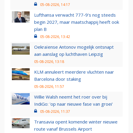
05-08-2026, 14:17
Lufthansa verwacht 777-9’s nog steeds
begin 2027, maar maatschappij heeft ook
plan B
05-08-2026, 13:42
Oekraïense Antonov mogelijk ontsnapt
aan aanslag op luchthaven Leipzig
05-08-2026, 13:18
KLM annuleert meerdere vluchten naar
Barcelona door staking
05-08-2026, 11:57
Willie Walsh neemt het roer over bij
IndiGo: 'op naar nieuwe fase van groei'
05-08-2026, 11:37
Transavia opent komende winter nieuwe
route vanaf Brussels Airport