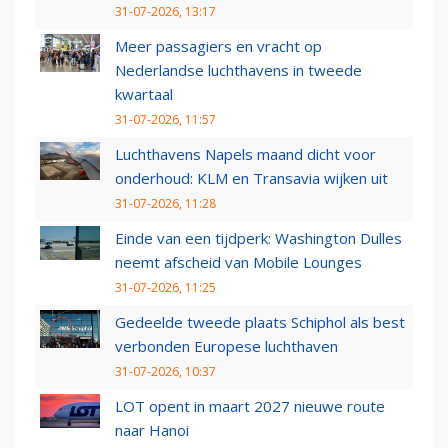
31-07-2026, 13:17
Meer passagiers en vracht op
Nederlandse luchthavens in tweede
kwartaal
31-07-2026, 11:57
Luchthavens Napels maand dicht voor
onderhoud: KLM en Transavia wijken uit
31-07-2026, 11:28
Einde van een tijdperk: Washington Dulles
neemt afscheid van Mobile Lounges
31-07-2026, 11:25
Gedeelde tweede plaats Schiphol als best
verbonden Europese luchthaven
31-07-2026, 10:37
LOT opent in maart 2027 nieuwe route
naar Hanoi