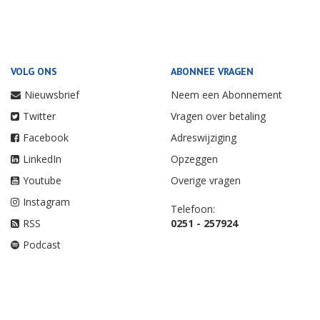
VOLG ONS
ABONNEE VRAGEN
Nieuwsbrief
Neem een Abonnement
Twitter
Vragen over betaling
Facebook
Adreswijziging
LinkedIn
Opzeggen
Youtube
Overige vragen
Instagram
Telefoon:
RSS
0251 - 257924
Podcast