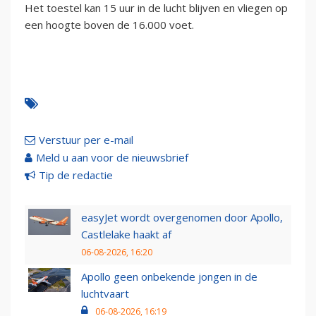
Het toestel kan 15 uur in de lucht blijven en vliegen op
een hoogte boven de 16.000 voet.
Verstuur per e-mail
Meld u aan voor de nieuwsbrief
Tip de redactie
easyJet wordt overgenomen door Apollo,
Castlelake haakt af
06-08-2026, 16:20
Apollo geen onbekende jongen in de
luchtvaart
06-08-2026, 16:19