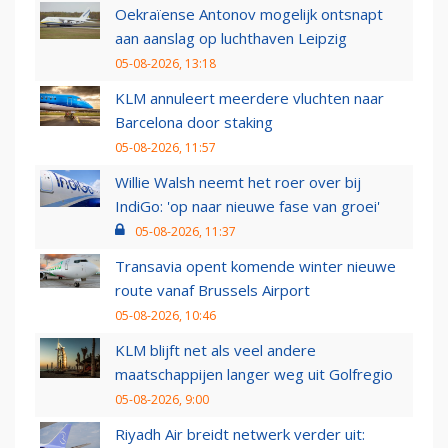
Oekraïense Antonov mogelijk ontsnapt
aan aanslag op luchthaven Leipzig
05-08-2026, 13:18
KLM annuleert meerdere vluchten naar
Barcelona door staking
05-08-2026, 11:57
Willie Walsh neemt het roer over bij
IndiGo: 'op naar nieuwe fase van groei'
05-08-2026, 11:37
Transavia opent komende winter nieuwe
route vanaf Brussels Airport
05-08-2026, 10:46
KLM blijft net als veel andere
maatschappijen langer weg uit Golfregio
05-08-2026, 9:00
Riyadh Air breidt netwerk verder uit: