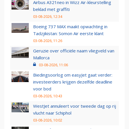
Airbus A321neo in Wizz Air-kleurstelling
beklad met graffiti
03-08-2026, 12:34
Boeing 737 MAX maakt opwachting in
Tadzjikistan: Somon Air eerste klant
03-08-2026, 11:26
Geruzie over officiële naam vliegveld van
Mallorca
03-08-2026, 11:06
Biedingsoorlog om easyJet gaat verder:
investeerders krijgen dezelfde deadline
voor bod
03-08-2026, 10:43
WestJet annuleert voor tweede dag op rij
vlucht naar Schiphol
03-08-2026, 10:02