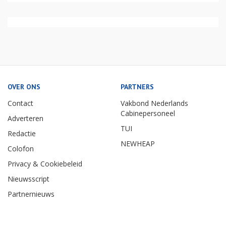
OVER ONS
PARTNERS
Contact
Vakbond Nederlands
Cabinepersoneel
Adverteren
TUI
Redactie
NEWHEAP
Colofon
Privacy & Cookiebeleid
Nieuwsscript
Partnernieuws