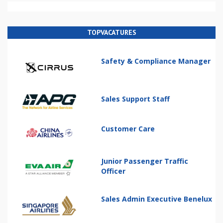
TOPVACATURES
Safety & Compliance Manager
Sales Support Staff
Customer Care
Junior Passenger Traffic
Officer
Sales Admin Executive Benelux