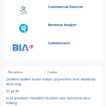
Commercial Director
Revenue Analyst
Commissaris
Best gelezen
Crashes
Donkere wolken boven IndiGo: prijsvechter doet widebody-
vloot weg
31 jul 26
KLM annuleert meerdere vluchten naar Barcelona door
staking