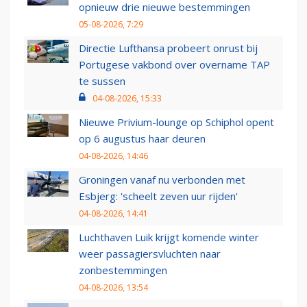
opnieuw drie nieuwe bestemmingen
05-08-2026, 7:29
Directie Lufthansa probeert onrust bij
Portugese vakbond over overname TAP
te sussen
04-08-2026, 15:33
Nieuwe Privium-lounge op Schiphol opent
op 6 augustus haar deuren
04-08-2026, 14:46
Groningen vanaf nu verbonden met
Esbjerg: 'scheelt zeven uur rijden'
04-08-2026, 14:41
Luchthaven Luik krijgt komende winter
weer passagiersvluchten naar
zonbestemmingen
04-08-2026, 13:54