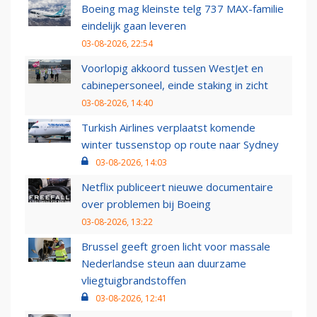
Boeing mag kleinste telg 737 MAX-familie
eindelijk gaan leveren
03-08-2026, 22:54
Voorlopig akkoord tussen WestJet en
cabinepersoneel, einde staking in zicht
03-08-2026, 14:40
Turkish Airlines verplaatst komende
winter tussenstop op route naar Sydney
03-08-2026, 14:03
Netflix publiceert nieuwe documentaire
over problemen bij Boeing
03-08-2026, 13:22
Brussel geeft groen licht voor massale
Nederlandse steun aan duurzame
vliegtuigbrandstoffen
03-08-2026, 12:41