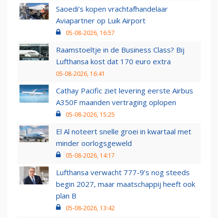
Saoedi’s kopen vrachtafhandelaar
Aviapartner op Luik Airport
05-08-2026, 16:57
Raamstoeltje in de Business Class? Bij
Lufthansa kost dat 170 euro extra
05-08-2026, 16:41
Cathay Pacific ziet levering eerste Airbus
A350F maanden vertraging oplopen
05-08-2026, 15:25
El Al noteert snelle groei in kwartaal met
minder oorlogsgeweld
05-08-2026, 14:17
Lufthansa verwacht 777-9’s nog steeds
begin 2027, maar maatschappij heeft ook
plan B
05-08-2026, 13:42