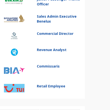
Officer
Sales Admin Executive
Benelux
Commercial Director
Revenue Analyst
Commissaris
Retail Employee