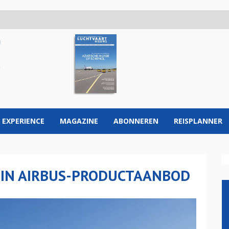
 EXPERIENCE
MAGAZINE
ABONNEREN
REISPLANNER
 IN AIRBUS-PRODUCTAANBOD