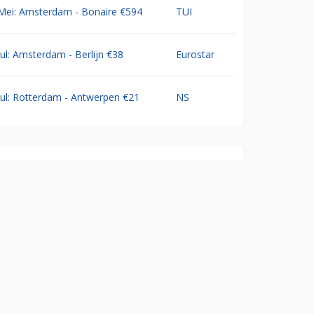
Mei: Amsterdam - Bonaire €594
TUI
Jul: Amsterdam - Berlijn €38
Eurostar
Jul: Rotterdam - Antwerpen €21
NS