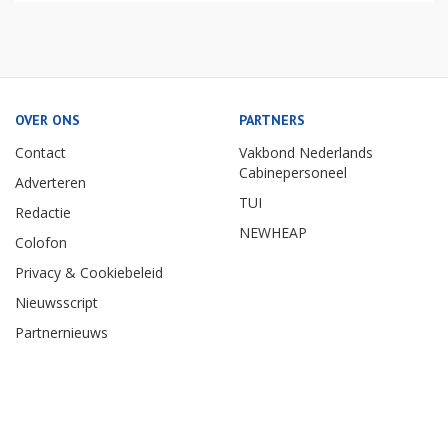
OVER ONS
PARTNERS
Contact
Vakbond Nederlands
Cabinepersoneel
Adverteren
TUI
Redactie
NEWHEAP
Colofon
Privacy & Cookiebeleid
Nieuwsscript
Partnernieuws