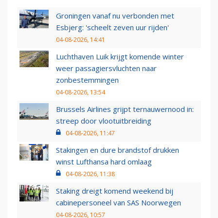
Groningen vanaf nu verbonden met
Esbjerg: 'scheelt zeven uur rijden'
04-08-2026, 14:41
Luchthaven Luik krijgt komende winter
weer passagiersvluchten naar
zonbestemmingen
04-08-2026, 13:54
Brussels Airlines grijpt ternauwernood in:
streep door vlootuitbreiding
04-08-2026, 11:47
Stakingen en dure brandstof drukken
winst Lufthansa hard omlaag
04-08-2026, 11:38
Staking dreigt komend weekend bij
cabinepersoneel van SAS Noorwegen
04-08-2026, 10:57