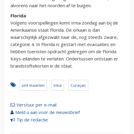
alvorens naar het noorden af te buigen.
Florida
Volgens voorspellingen komt Irma zondag aan bij de
Amerikaanse staat Florida. De orkaan is dan
waarschijnlijk afgezwakt naar de, nog steeds zware,
categorie 4. In Florida is gestart met evacuaties en
hebben toeristen opdracht gekregen om de Florida
Keys-eilanden te verlaten. Ondertussen ontstaan er
brandstoftekorten in de staat.
sint maarten
irma
Curaçao
Verstuur per e-mail
Meld u aan voor de nieuwsbrief
Tip de redactie