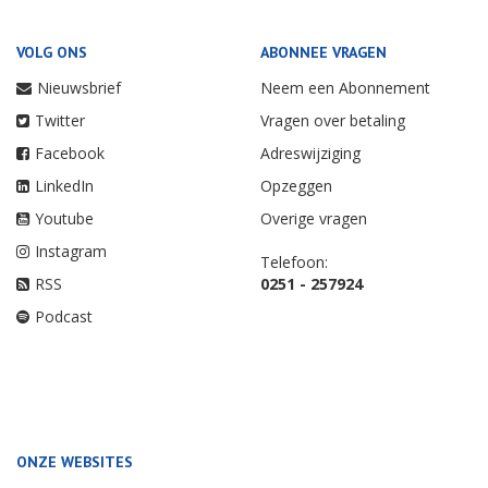
VOLG ONS
ABONNEE VRAGEN
Nieuwsbrief
Neem een Abonnement
Twitter
Vragen over betaling
Facebook
Adreswijziging
LinkedIn
Opzeggen
Youtube
Overige vragen
Instagram
Telefoon:
RSS
0251 - 257924
Podcast
ONZE WEBSITES