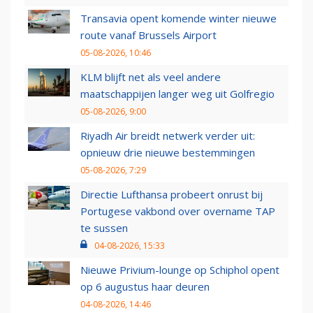
Transavia opent komende winter nieuwe
route vanaf Brussels Airport
05-08-2026, 10:46
KLM blijft net als veel andere
maatschappijen langer weg uit Golfregio
05-08-2026, 9:00
Riyadh Air breidt netwerk verder uit:
opnieuw drie nieuwe bestemmingen
05-08-2026, 7:29
Directie Lufthansa probeert onrust bij
Portugese vakbond over overname TAP
te sussen
04-08-2026, 15:33
Nieuwe Privium-lounge op Schiphol opent
op 6 augustus haar deuren
04-08-2026, 14:46