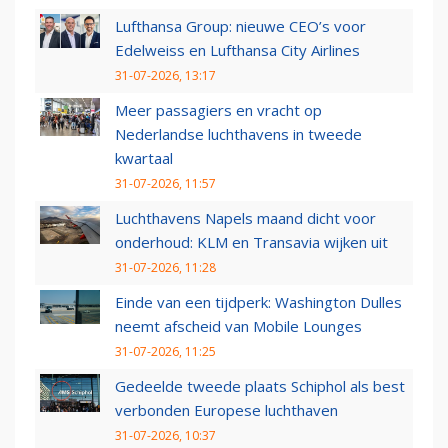
Lufthansa Group: nieuwe CEO’s voor
Edelweiss en Lufthansa City Airlines
31-07-2026, 13:17
Meer passagiers en vracht op
Nederlandse luchthavens in tweede
kwartaal
31-07-2026, 11:57
Luchthavens Napels maand dicht voor
onderhoud: KLM en Transavia wijken uit
31-07-2026, 11:28
Einde van een tijdperk: Washington Dulles
neemt afscheid van Mobile Lounges
31-07-2026, 11:25
Gedeelde tweede plaats Schiphol als best
verbonden Europese luchthaven
31-07-2026, 10:37