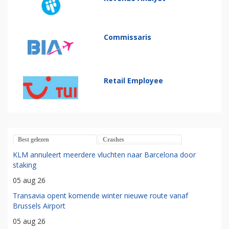
Commissaris
Retail Employee
Best gelezen
Crashes
KLM annuleert meerdere vluchten naar Barcelona door
staking
05 aug 26
Transavia opent komende winter nieuwe route vanaf
Brussels Airport
05 aug 26