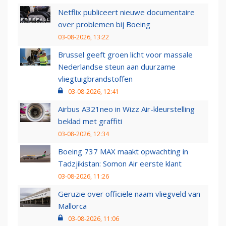
Netflix publiceert nieuwe documentaire
over problemen bij Boeing
03-08-2026, 13:22
Brussel geeft groen licht voor massale
Nederlandse steun aan duurzame
vliegtuigbrandstoffen
03-08-2026, 12:41
Airbus A321neo in Wizz Air-kleurstelling
beklad met graffiti
03-08-2026, 12:34
Boeing 737 MAX maakt opwachting in
Tadzjikistan: Somon Air eerste klant
03-08-2026, 11:26
Geruzie over officiële naam vliegveld van
Mallorca
03-08-2026, 11:06