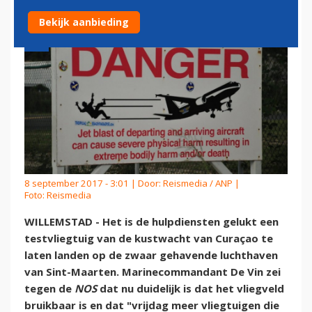
Bekijk aanbieding
8 september 2017 - 3:01 | Door:
Reismedia / ANP
|
Foto: Reismedia
WILLEMSTAD - Het is de hulpdiensten gelukt een
testvliegtuig van de kustwacht van Curaçao te
laten landen op de zwaar gehavende luchthaven
van Sint-Maarten. Marinecommandant De Vin zei
tegen de
NOS
dat nu duidelijk is dat het vliegveld
bruikbaar is en dat "vrijdag meer vliegtuigen die