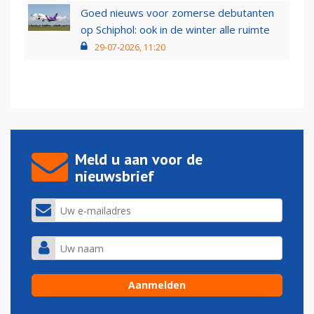
Goed nieuws voor zomerse debutanten
op Schiphol: ook in de winter alle ruimte
29-07-2026, 11:20
Meld u aan voor de
nieuwsbrief