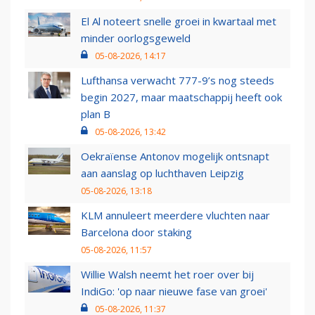
El Al noteert snelle groei in kwartaal met
minder oorlogsgeweld
05-08-2026, 14:17
Lufthansa verwacht 777-9’s nog steeds
begin 2027, maar maatschappij heeft ook
plan B
05-08-2026, 13:42
Oekraïense Antonov mogelijk ontsnapt
aan aanslag op luchthaven Leipzig
05-08-2026, 13:18
KLM annuleert meerdere vluchten naar
Barcelona door staking
05-08-2026, 11:57
Willie Walsh neemt het roer over bij
IndiGo: 'op naar nieuwe fase van groei'
05-08-2026, 11:37