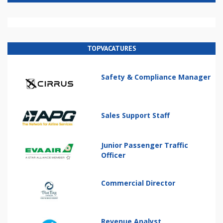
TOPVACATURES
Safety & Compliance Manager
Sales Support Staff
Junior Passenger Traffic
Officer
Commercial Director
Revenue Analyst