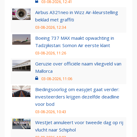
03-08-2026, 12:41
Airbus A321neo in Wizz Air-kleurstelling
beklad met graffiti
03-08-2026, 12:34
Boeing 737 MAX maakt opwachting in
Tadzjikistan: Somon Air eerste klant
03-08-2026, 11:26
Geruzie over officiële naam vliegveld van
Mallorca
03-08-2026, 11:06
Biedingsoorlog om easyJet gaat verder:
investeerders krijgen dezelfde deadline
voor bod
03-08-2026, 10:43
WestJet annuleert voor tweede dag op rij
vlucht naar Schiphol