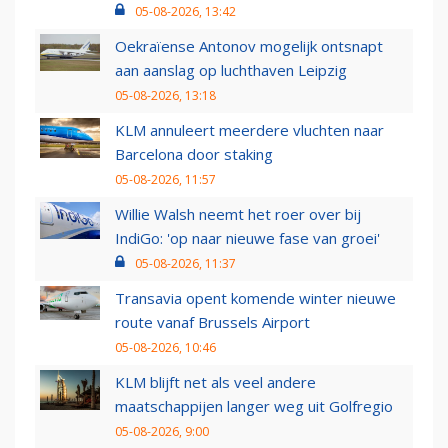
05-08-2026, 13:42
Oekraïense Antonov mogelijk ontsnapt
aan aanslag op luchthaven Leipzig
05-08-2026, 13:18
KLM annuleert meerdere vluchten naar
Barcelona door staking
05-08-2026, 11:57
Willie Walsh neemt het roer over bij
IndiGo: 'op naar nieuwe fase van groei'
05-08-2026, 11:37
Transavia opent komende winter nieuwe
route vanaf Brussels Airport
05-08-2026, 10:46
KLM blijft net als veel andere
maatschappijen langer weg uit Golfregio
05-08-2026, 9:00