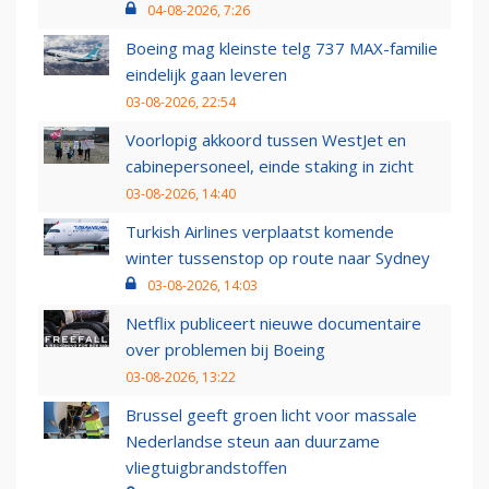
04-08-2026, 7:26
Boeing mag kleinste telg 737 MAX-familie
eindelijk gaan leveren
03-08-2026, 22:54
Voorlopig akkoord tussen WestJet en
cabinepersoneel, einde staking in zicht
03-08-2026, 14:40
Turkish Airlines verplaatst komende
winter tussenstop op route naar Sydney
03-08-2026, 14:03
Netflix publiceert nieuwe documentaire
over problemen bij Boeing
03-08-2026, 13:22
Brussel geeft groen licht voor massale
Nederlandse steun aan duurzame
vliegtuigbrandstoffen