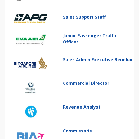
Sales Support Staff
Junior Passenger Traffic
Officer
Sales Admin Executive Benelux
Commercial Director
Revenue Analyst
Commissaris