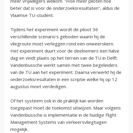
meer vrijwilligers welkom. "Hoe meer piloten hoe
beter dat is voor de onderzoeksresultaten", aldus de
Vlaamse TU-student.
Tijdens het experiment wordt de piloot 36
verschillende scenario's geboden waarin hij de
vliegroute moet verleggen rond een onweerskern.
Het experiment duurt voor de deelnemers een halve
dag en vindt plaats op het terrein van de TU in Delft.
Vandenbussche werkt samen met twee begeleiders
van de TU aan het experiment. Daarna verwerkt hij de
onderzoeksresultaten in een scriptie welke hij op 12
augustus moet verdedigen.
Of het systeem ook in de praktijk kan worden
toegepast moet de toekomst uitwijzen. Maar volgens
Vandenbussche is implementatie in de huidige Flight
Management Systems van verkeersvliegtuigen
mogelijk.