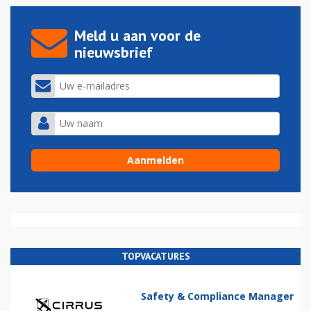
Meld u aan voor de
nieuwsbrief
TOPVACATURES
Safety & Compliance Manager