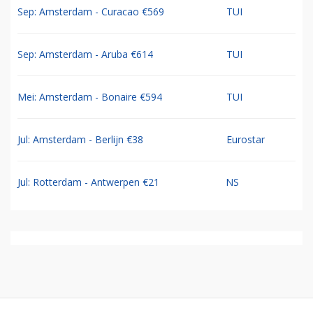
Sep: Amsterdam - Curacao €569
TUI
Sep: Amsterdam - Aruba €614
TUI
Mei: Amsterdam - Bonaire €594
TUI
Jul: Amsterdam - Berlijn €38
Eurostar
Jul: Rotterdam - Antwerpen €21
NS