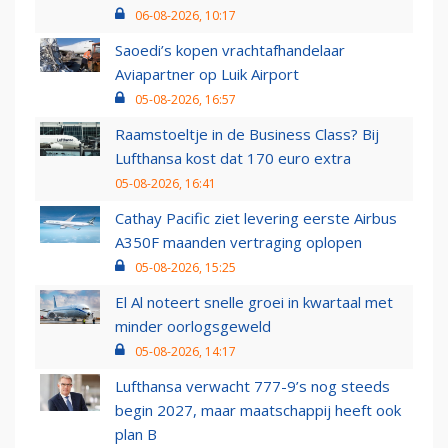
06-08-2026, 10:17
Saoedi’s kopen vrachtafhandelaar
Aviapartner op Luik Airport
05-08-2026, 16:57
Raamstoeltje in de Business Class? Bij
Lufthansa kost dat 170 euro extra
05-08-2026, 16:41
Cathay Pacific ziet levering eerste Airbus
A350F maanden vertraging oplopen
05-08-2026, 15:25
El Al noteert snelle groei in kwartaal met
minder oorlogsgeweld
05-08-2026, 14:17
Lufthansa verwacht 777-9’s nog steeds
begin 2027, maar maatschappij heeft ook
plan B