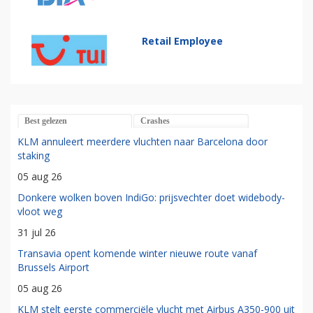
Retail Employee
Best gelezen
Crashes
KLM annuleert meerdere vluchten naar Barcelona door
staking
05 aug 26
Donkere wolken boven IndiGo: prijsvechter doet widebody-
vloot weg
31 jul 26
Transavia opent komende winter nieuwe route vanaf
Brussels Airport
05 aug 26
KLM stelt eerste commerciële vlucht met Airbus A350-900 uit