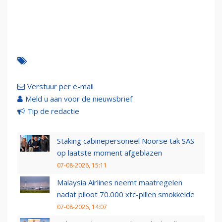
Verstuur per e-mail
Meld u aan voor de nieuwsbrief
Tip de redactie
Staking cabinepersoneel Noorse tak SAS
op laatste moment afgeblazen
07-08-2026, 15:11
Malaysia Airlines neemt maatregelen
nadat piloot 70.000 xtc-pillen smokkelde
07-08-2026, 14:07