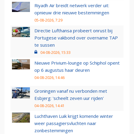
Riyadh Air breidt netwerk verder uit:
opnieuw drie nieuwe bestemmingen
05-08-2026, 7:29
Directie Lufthansa probeert onrust bij
Portugese vakbond over overname TAP
te sussen
04-08-2026, 15:33
Nieuwe Privium-lounge op Schiphol opent
op 6 augustus haar deuren
04-08-2026, 14:46
Groningen vanaf nu verbonden met
Esbjerg: 'scheelt zeven uur rijden'
04-08-2026, 14:41
Luchthaven Luik krijgt komende winter
weer passagiersvluchten naar
zonbestemmingen