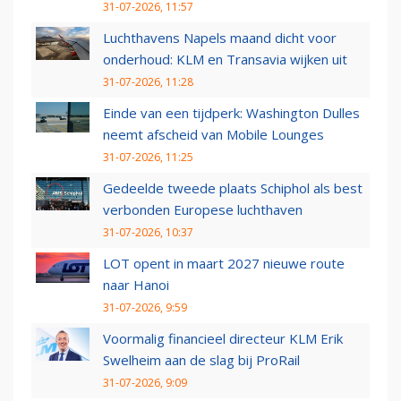
31-07-2026, 11:57
Luchthavens Napels maand dicht voor
onderhoud: KLM en Transavia wijken uit
31-07-2026, 11:28
Einde van een tijdperk: Washington Dulles
neemt afscheid van Mobile Lounges
31-07-2026, 11:25
Gedeelde tweede plaats Schiphol als best
verbonden Europese luchthaven
31-07-2026, 10:37
LOT opent in maart 2027 nieuwe route
naar Hanoi
31-07-2026, 9:59
Voormalig financieel directeur KLM Erik
Swelheim aan de slag bij ProRail
31-07-2026, 9:09