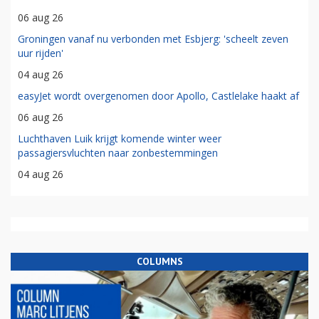
06 aug 26
Groningen vanaf nu verbonden met Esbjerg: 'scheelt zeven
uur rijden'
04 aug 26
easyJet wordt overgenomen door Apollo, Castlelake haakt af
06 aug 26
Luchthaven Luik krijgt komende winter weer
passagiersvluchten naar zonbestemmingen
04 aug 26
COLUMNS