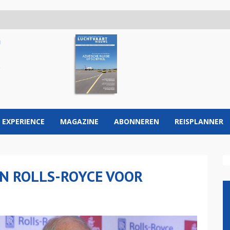
 EXPERIENCE
MAGAZINE
ABONNEREN
REISPLANNER
N ROLLS-ROYCE VOOR