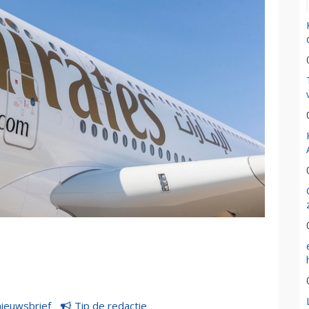
nieuwsbrief
Tip de redactie