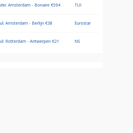
Mei: Amsterdam - Bonaire €594
TUI
Jul: Amsterdam - Berlijn €38
Eurostar
Jul: Rotterdam - Antwerpen €21
NS