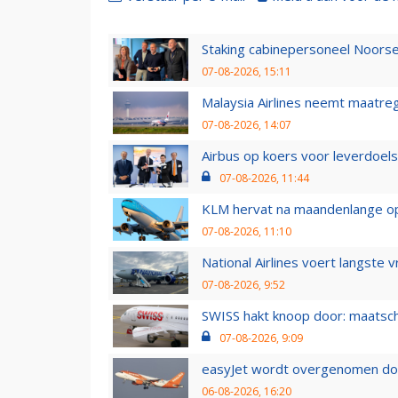
Staking cabinepersoneel Noorse
07-08-2026, 15:11
Malaysia Airlines neemt maatreg
07-08-2026, 14:07
Airbus op koers voor leverdoelst
07-08-2026, 11:44
KLM hervat na maandenlange ops
07-08-2026, 11:10
National Airlines voert langste 
07-08-2026, 9:52
SWISS hakt knoop door: maatsc
07-08-2026, 9:09
easyJet wordt overgenomen door
06-08-2026, 16:20