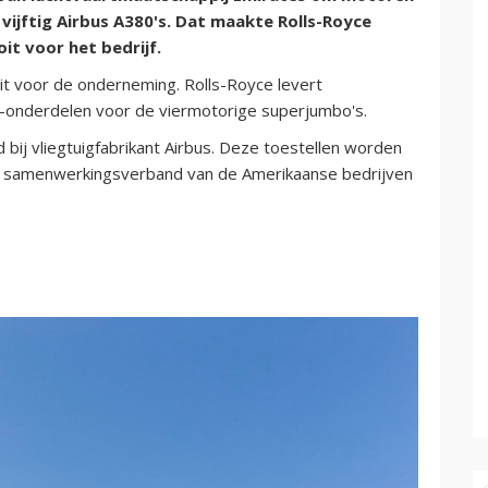
vijftig Airbus A380's. Dat maakte Rolls-Royce
it voor het bedrijf.
oit voor de onderneming. Rolls-Royce levert
onderdelen voor de viermotorige superjumbo's.
 bij vliegtuigfabrikant Airbus. Deze toestellen worden
en samenwerkingsverband van de Amerikaanse bedrijven