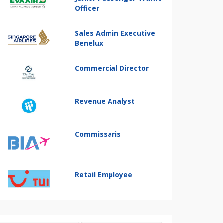
Officer
Sales Admin Executive
Benelux
Commercial Director
Revenue Analyst
Commissaris
Retail Employee