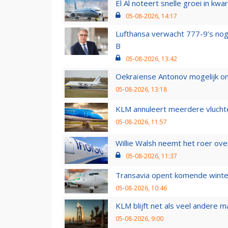
El Al noteert snelle groei in k
05-08-2026, 14:17
Lufthansa verwacht 777-9’s nog
B
05-08-2026, 13:42
Oekraïense Antonov mogelijk on
05-08-2026, 13:18
KLM annuleert meerdere vluchte
05-08-2026, 11:57
Willie Walsh neemt het roer over
05-08-2026, 11:37
Transavia opent komende winter
05-08-2026, 10:46
KLM blijft net als veel andere m
05-08-2026, 9:00