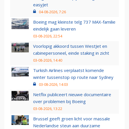
easyJet
04-08-2026, 7:26
Boeing mag kleinste telg 737 MAX-familie
eindelijk gaan leveren
03-08-2026, 22:54
Voorlopig akkoord tussen WestJet en
cabinepersoneel, einde staking in zicht
03-08-2026, 14:40
Turkish Airlines verplaatst komende
winter tussenstop op route naar Sydney
03-08-2026, 14:03
Netflix publiceert nieuwe documentaire
over problemen bij Boeing
03-08-2026, 13:22
Brussel geeft groen licht voor massale
Nederlandse steun aan duurzame