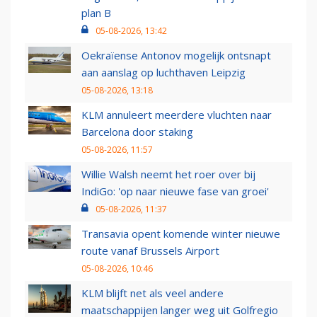
plan B
05-08-2026, 13:42
Oekraïense Antonov mogelijk ontsnapt
aan aanslag op luchthaven Leipzig
05-08-2026, 13:18
KLM annuleert meerdere vluchten naar
Barcelona door staking
05-08-2026, 11:57
Willie Walsh neemt het roer over bij
IndiGo: 'op naar nieuwe fase van groei'
05-08-2026, 11:37
Transavia opent komende winter nieuwe
route vanaf Brussels Airport
05-08-2026, 10:46
KLM blijft net als veel andere
maatschappijen langer weg uit Golfregio