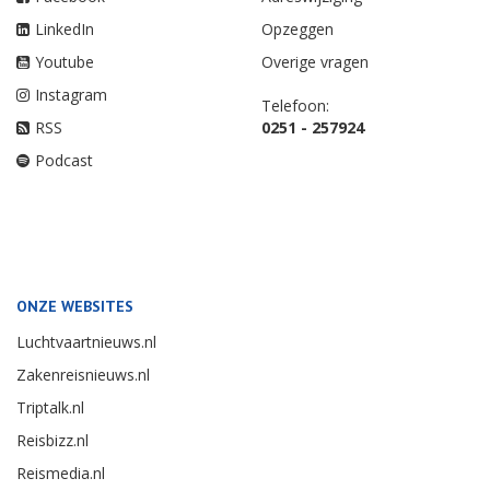
LinkedIn
Opzeggen
Youtube
Overige vragen
Instagram
Telefoon:
RSS
0251 - 257924
Podcast
ONZE WEBSITES
Luchtvaartnieuws.nl
Zakenreisnieuws.nl
Triptalk.nl
Reisbizz.nl
Reismedia.nl