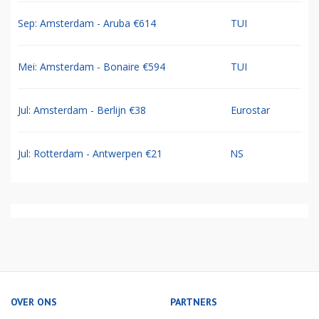
Sep: Amsterdam - Aruba €614
TUI
Mei: Amsterdam - Bonaire €594
TUI
Jul: Amsterdam - Berlijn €38
Eurostar
Jul: Rotterdam - Antwerpen €21
NS
OVER ONS
PARTNERS