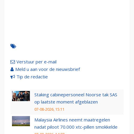
Verstuur per e-mail
Meld u aan voor de nieuwsbrief
Tip de redactie
Staking cabinepersoneel Noorse tak SAS
op laatste moment afgeblazen
07-08-2026, 15:11
Malaysia Airlines neemt maatregelen
nadat piloot 70.000 xtc-pillen smokkelde