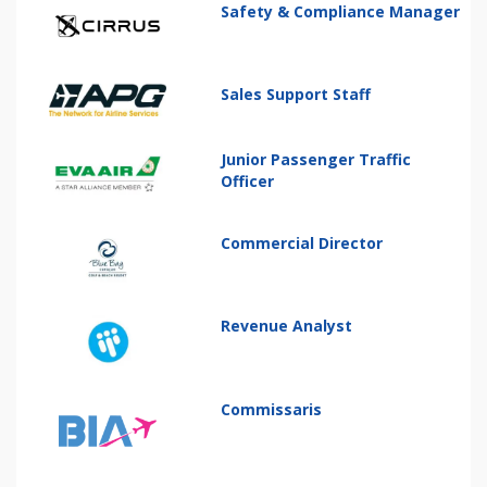
Safety & Compliance Manager
Sales Support Staff
Junior Passenger Traffic
Officer
Commercial Director
Revenue Analyst
Commissaris