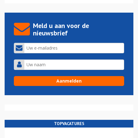
Meld u aan voor de
nieuwsbrief
TOPVACATURES