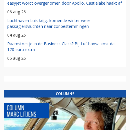
easyJet wordt overgenomen door Apollo, Castlelake haakt af
06 aug 26
Luchthaven Luik krijgt komende winter weer
passagiersvluchten naar zonbestemmingen
04 aug 26
Raamstoeltje in de Business Class? Bij Lufthansa kost dat
170 euro extra
05 aug 26
COLUMNS