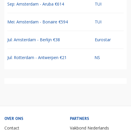
Sep: Amsterdam - Aruba €614
TUI
Mei: Amsterdam - Bonaire €594
TUI
Jul: Amsterdam - Berlijn €38
Eurostar
Jul: Rotterdam - Antwerpen €21
NS
OVER ONS
PARTNERS
Contact
Vakbond Nederlands