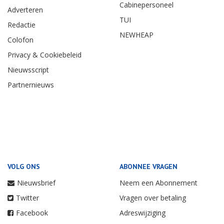
Cabinepersoneel
Adverteren
TUI
Redactie
NEWHEAP
Colofon
Privacy & Cookiebeleid
Nieuwsscript
Partnernieuws
VOLG ONS
ABONNEE VRAGEN
Nieuwsbrief
Neem een Abonnement
Twitter
Vragen over betaling
Facebook
Adreswijziging