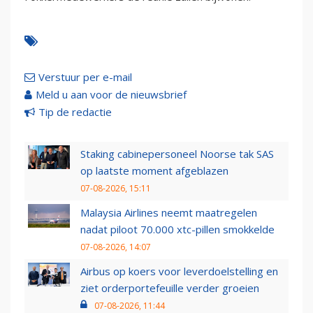
Verstuur per e-mail
Meld u aan voor de nieuwsbrief
Tip de redactie
Staking cabinepersoneel Noorse tak SAS
op laatste moment afgeblazen
07-08-2026, 15:11
Malaysia Airlines neemt maatregelen
nadat piloot 70.000 xtc-pillen smokkelde
07-08-2026, 14:07
Airbus op koers voor leverdoelstelling en
ziet orderportefeuille verder groeien
07-08-2026, 11:44