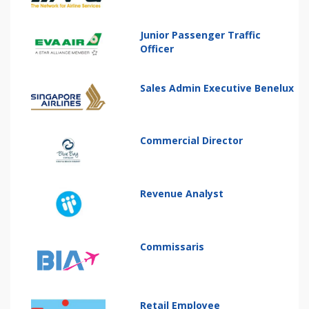
Junior Passenger Traffic
Officer
Sales Admin Executive Benelux
Commercial Director
Revenue Analyst
Commissaris
Retail Employee