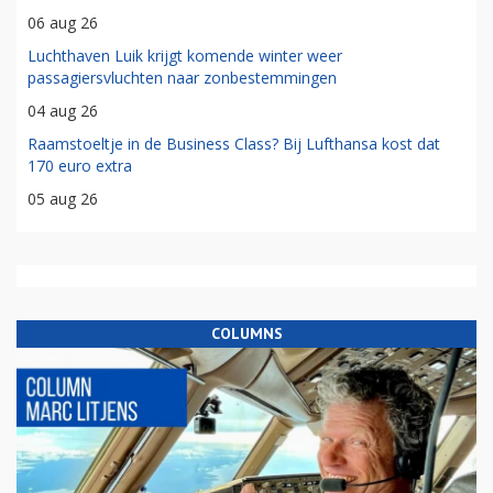
06 aug 26
Luchthaven Luik krijgt komende winter weer
passagiersvluchten naar zonbestemmingen
04 aug 26
Raamstoeltje in de Business Class? Bij Lufthansa kost dat
170 euro extra
05 aug 26
COLUMNS