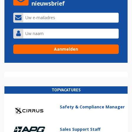
nieuwsbrief
TOPVACATURES
Safety & Compliance Manager
Sales Support Staff