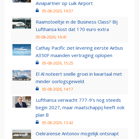
Aviapartner op Luik Airport
05-08-2026, 16:57
Raamstoeltje in de Business Class? Bij
Lufthansa kost dat 170 euro extra
05-08-2026, 16:41
Cathay Pacific ziet levering eerste Airbus
A350F maanden vertraging oplopen
05-08-2026, 15:25
El Al noteert snelle groei in kwartaal met
minder oorlogsgeweld
05-08-2026, 14:17
Lufthansa verwacht 777-9’s nog steeds
begin 2027, maar maatschappij heeft ook
plan B
05-08-2026, 13:42
Oekraïense Antonov mogelijk ontsnapt