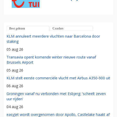
Best gelezen
Crashes
KLM annuleert meerdere vluchten naar Barcelona door
staking
05 aug 26
Transavia opent komende winter nieuwe route vanaf
Brussels Airport
05 aug 26
KLM stelt eerste commerciële vlucht met Airbus A350-900 uit
06 aug 26
Groningen vanaf nu verbonden met Esbjerg: 'scheelt zeven
uur rijden'
04 aug 26
easyJet wordt overgenomen door Apollo, Castlelake haakt af