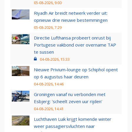
05-08-2026, 9:00
Riyadh Air breidt netwerk verder uit:
opnieuw drie nieuwe bestemmingen
05-08-2026, 7:29
Directie Lufthansa probeert onrust bij
Portugese vakbond over overname TAP
te sussen
04-08-2026, 15:33
Nieuwe Privium-lounge op Schiphol opent
op 6 augustus haar deuren
04-08-2026, 14:46
Groningen vanaf nu verbonden met
Esbjerg: 'scheelt zeven uur rijden'
04-08-2026, 14:41
Luchthaven Luik krijgt komende winter
weer passagiersvluchten naar