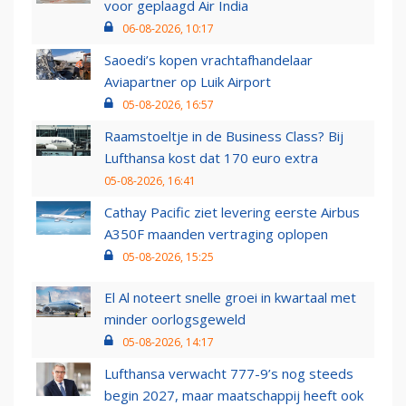
voor geplaagd Air India
06-08-2026, 10:17
Saoedi’s kopen vrachtafhandelaar
Aviapartner op Luik Airport
05-08-2026, 16:57
Raamstoeltje in de Business Class? Bij
Lufthansa kost dat 170 euro extra
05-08-2026, 16:41
Cathay Pacific ziet levering eerste Airbus
A350F maanden vertraging oplopen
05-08-2026, 15:25
El Al noteert snelle groei in kwartaal met
minder oorlogsgeweld
05-08-2026, 14:17
Lufthansa verwacht 777-9’s nog steeds
begin 2027, maar maatschappij heeft ook