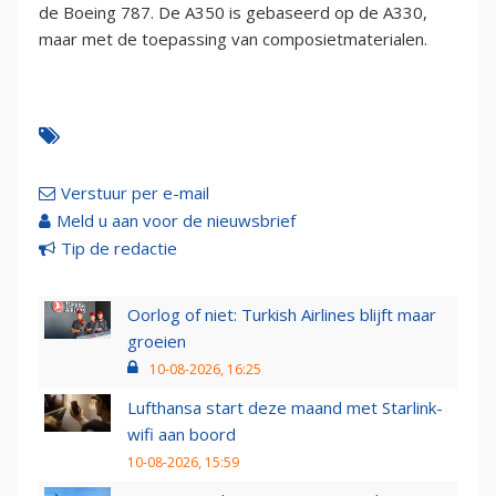
de Boeing 787. De A350 is gebaseerd op de A330,
maar met de toepassing van composietmaterialen.
Verstuur per e-mail
Meld u aan voor de nieuwsbrief
Tip de redactie
Oorlog of niet: Turkish Airlines blijft maar
groeien
10-08-2026, 16:25
Lufthansa start deze maand met Starlink-
wifi aan boord
10-08-2026, 15:59