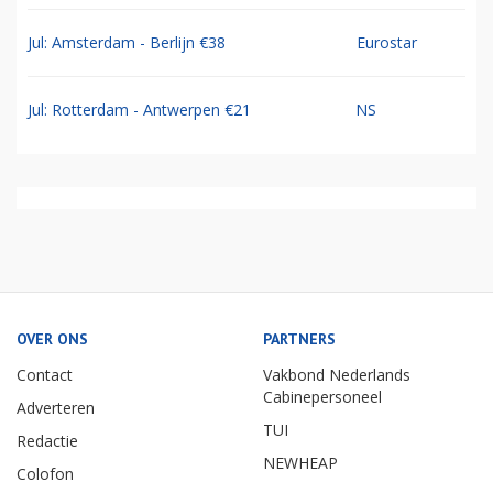
Jul: Amsterdam - Berlijn €38
Eurostar
Jul: Rotterdam - Antwerpen €21
NS
OVER ONS
PARTNERS
Contact
Vakbond Nederlands
Cabinepersoneel
Adverteren
TUI
Redactie
NEWHEAP
Colofon