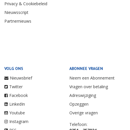
Privacy & Cookiebeleid
Nieuwsscript
Partnernieuws
VOLG ONS
ABONNEE VRAGEN
Nieuwsbrief
Neem een Abonnement
Twitter
Vragen over betaling
Facebook
Adreswijziging
LinkedIn
Opzeggen
Youtube
Overige vragen
Instagram
Telefoon: