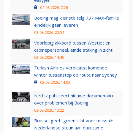
04-08-2026, 7:26
Boeing mag kleinste telg 737 MAX-familie
eindelijk gaan leveren
03-08-2026, 22:54
Voorlopig akkoord tussen WestJet en
cabinepersoneel, einde staking in zicht
03-08-2026, 14:40
Turkish Airlines verplaatst komende
winter tussenstop op route naar Sydney
03-08-2026, 14:03
Netflix publiceert nieuwe documentaire
over problemen bij Boeing
03-08-2026, 13:22
Brussel geeft groen licht voor massale
Nederlandse steun aan duurzame