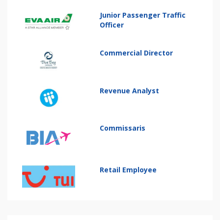
Junior Passenger Traffic
Officer
Commercial Director
Revenue Analyst
Commissaris
Retail Employee