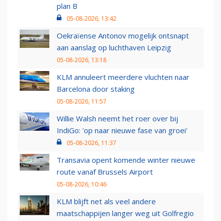
plan B
05-08-2026, 13:42
Oekraïense Antonov mogelijk ontsnapt
aan aanslag op luchthaven Leipzig
05-08-2026, 13:18
KLM annuleert meerdere vluchten naar
Barcelona door staking
05-08-2026, 11:57
Willie Walsh neemt het roer over bij
IndiGo: 'op naar nieuwe fase van groei'
05-08-2026, 11:37
Transavia opent komende winter nieuwe
route vanaf Brussels Airport
05-08-2026, 10:46
KLM blijft net als veel andere
maatschappijen langer weg uit Golfregio