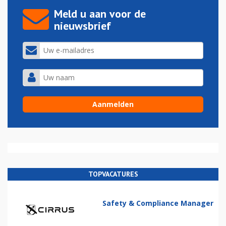
Meld u aan voor de
nieuwsbrief
TOPVACATURES
Safety & Compliance Manager