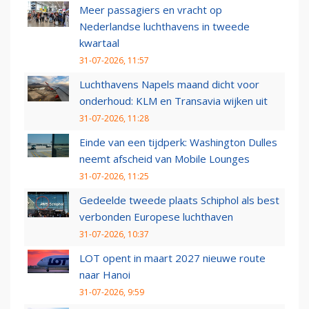
Meer passagiers en vracht op
Nederlandse luchthavens in tweede
kwartaal
31-07-2026, 11:57
Luchthavens Napels maand dicht voor
onderhoud: KLM en Transavia wijken uit
31-07-2026, 11:28
Einde van een tijdperk: Washington Dulles
neemt afscheid van Mobile Lounges
31-07-2026, 11:25
Gedeelde tweede plaats Schiphol als best
verbonden Europese luchthaven
31-07-2026, 10:37
LOT opent in maart 2027 nieuwe route
naar Hanoi
31-07-2026, 9:59