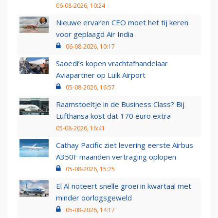
06-08-2026, 10:24
Nieuwe ervaren CEO moet het tij keren
voor geplaagd Air India
06-08-2026, 10:17
Saoedi’s kopen vrachtafhandelaar
Aviapartner op Luik Airport
05-08-2026, 16:57
Raamstoeltje in de Business Class? Bij
Lufthansa kost dat 170 euro extra
05-08-2026, 16:41
Cathay Pacific ziet levering eerste Airbus
A350F maanden vertraging oplopen
05-08-2026, 15:25
El Al noteert snelle groei in kwartaal met
minder oorlogsgeweld
05-08-2026, 14:17