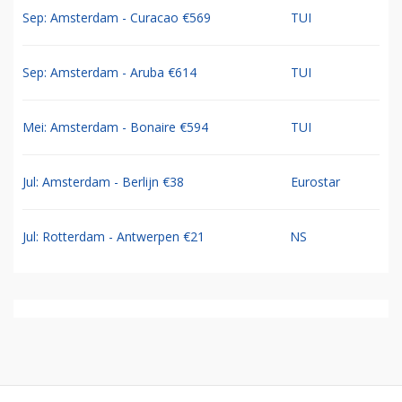
Sep: Amsterdam - Curacao €569
TUI
Sep: Amsterdam - Aruba €614
TUI
Mei: Amsterdam - Bonaire €594
TUI
Jul: Amsterdam - Berlijn €38
Eurostar
Jul: Rotterdam - Antwerpen €21
NS