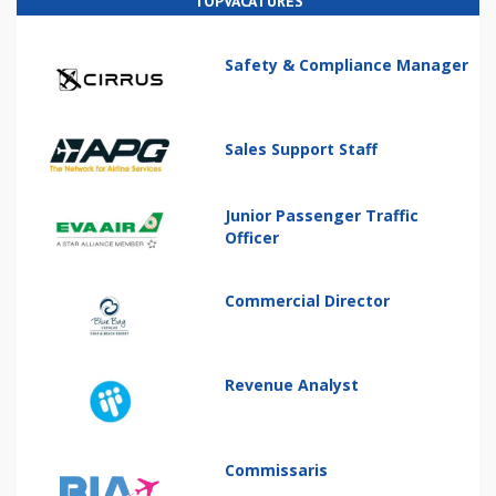
TOPVACATURES
Safety & Compliance Manager
Sales Support Staff
Junior Passenger Traffic
Officer
Commercial Director
Revenue Analyst
Commissaris