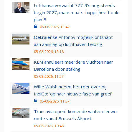
Lufthansa verwacht 777-9’s nog steeds
begin 2027, maar maatschappij heeft ook
plan B
05-08-2026, 13:42
Oekraïense Antonov mogelijk ontsnapt
aan aanslag op luchthaven Leipzig
05-08-2026, 13:18
KLM annuleert meerdere vluchten naar
Barcelona door staking
05-08-2026, 11:57
Willie Walsh neemt het roer over bij
IndiGo: 'op naar nieuwe fase van groei'
05-08-2026, 11:37
Transavia opent komende winter nieuwe
route vanaf Brussels Airport
05-08-2026, 10:46