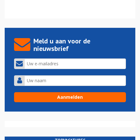
Meld u aan voor de
nieuwsbrief