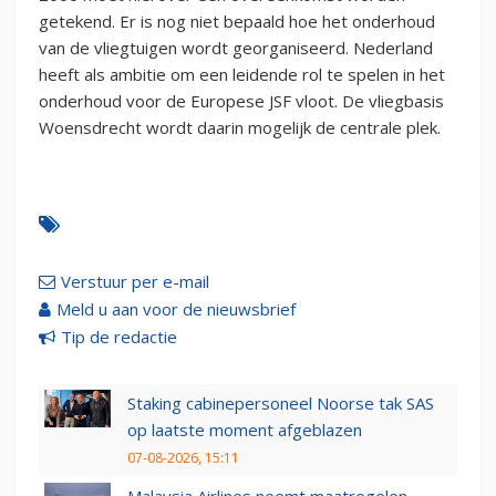
getekend. Er is nog niet bepaald hoe het onderhoud
van de vliegtuigen wordt georganiseerd. Nederland
heeft als ambitie om een leidende rol te spelen in het
onderhoud voor de Europese JSF vloot. De vliegbasis
Woensdrecht wordt daarin mogelijk de centrale plek.
Verstuur per e-mail
Meld u aan voor de nieuwsbrief
Tip de redactie
Staking cabinepersoneel Noorse tak SAS
op laatste moment afgeblazen
07-08-2026, 15:11
Malaysia Airlines neemt maatregelen