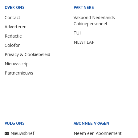
OVER ONS
PARTNERS
Contact
Vakbond Nederlands
Cabinepersoneel
Adverteren
TUI
Redactie
NEWHEAP
Colofon
Privacy & Cookiebeleid
Nieuwsscript
Partnernieuws
VOLG ONS
ABONNEE VRAGEN
Nieuwsbrief
Neem een Abonnement