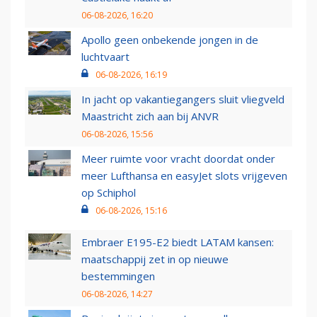
06-08-2026, 16:20
Apollo geen onbekende jongen in de
luchtvaart
06-08-2026, 16:19
In jacht op vakantiegangers sluit vliegveld
Maastricht zich aan bij ANVR
06-08-2026, 15:56
Meer ruimte voor vracht doordat onder
meer Lufthansa en easyJet slots vrijgeven
op Schiphol
06-08-2026, 15:16
Embraer E195-E2 biedt LATAM kansen:
maatschappij zet in op nieuwe
bestemmingen
06-08-2026, 14:27