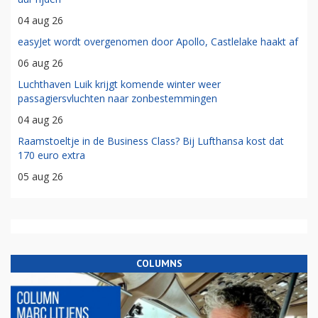
04 aug 26
easyJet wordt overgenomen door Apollo, Castlelake haakt af
06 aug 26
Luchthaven Luik krijgt komende winter weer
passagiersvluchten naar zonbestemmingen
04 aug 26
Raamstoeltje in de Business Class? Bij Lufthansa kost dat
170 euro extra
05 aug 26
COLUMNS