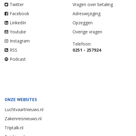
Twitter
Vragen over betaling
Facebook
Adreswijziging
LinkedIn
Opzeggen
Youtube
Overige vragen
Instagram
Telefoon:
RSS
0251 - 257924
Podcast
ONZE WEBSITES
Luchtvaartnieuws.nl
Zakenreisnieuws.nl
Triptalk.nl