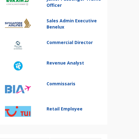
Officer
Sales Admin Executive
Benelux
Commercial Director
Revenue Analyst
Commissaris
Retail Employee