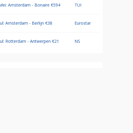
Mei: Amsterdam - Bonaire €594
TUI
Jul: Amsterdam - Berlijn €38
Eurostar
Jul: Rotterdam - Antwerpen €21
NS