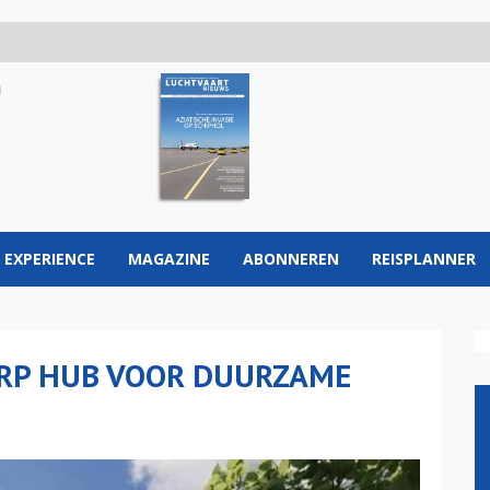
 EXPERIENCE
MAGAZINE
ABONNEREN
REISPLANNER
RP HUB VOOR DUURZAME