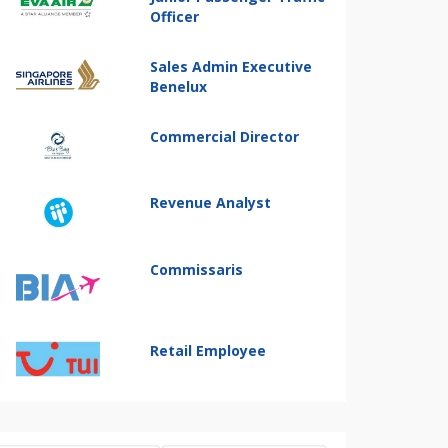
Officer
Sales Admin Executive
Benelux
Commercial Director
Revenue Analyst
Commissaris
Retail Employee