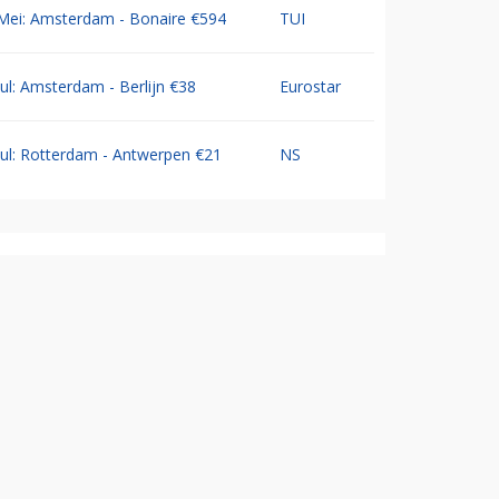
Mei: Amsterdam - Bonaire €594
TUI
Jul: Amsterdam - Berlijn €38
Eurostar
Jul: Rotterdam - Antwerpen €21
NS