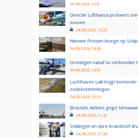
05-08-2026, 7:29
Directie Lufthansa probeert on
sussen
04-08-2026, 15:33
Nieuwe Privium-lounge op Schip
04-08-2026, 14:46
Groningen vanaf nu verbonden me
04-08-2026, 14:41
Luchthaven Luik krijgt komende
zonbestemmingen
04-08-2026, 13:54
Brussels Airlines grijpt ternauw
04-08-2026, 11:47
Stakingen en dure brandstof dr
04-08-2026, 11:38