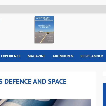
 EXPERIENCE
MAGAZINE
ABONNEREN
REISPLANNER
S DEFENCE AND SPACE