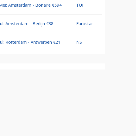
Mei: Amsterdam - Bonaire €594
TUI
Jul: Amsterdam - Berlijn €38
Eurostar
Jul: Rotterdam - Antwerpen €21
NS