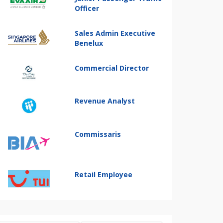
Officer
Sales Admin Executive
Benelux
Commercial Director
Revenue Analyst
Commissaris
Retail Employee