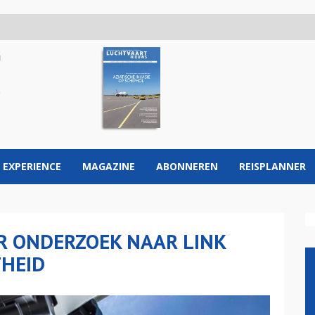
 EXPERIENCE
MAGAZINE
ABONNEREN
REISPLANNER
R ONDERZOEK NAAR LINK
THEID