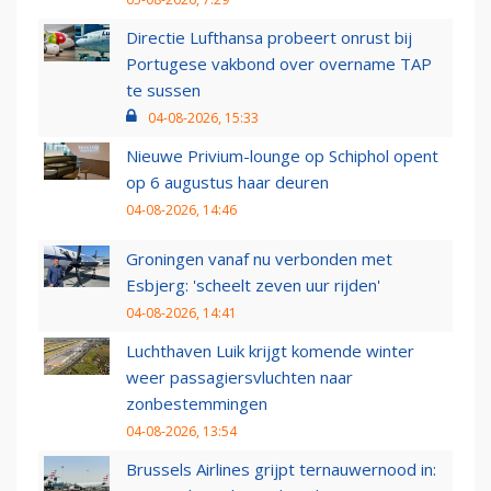
Directie Lufthansa probeert onrust bij
Portugese vakbond over overname TAP
te sussen
04-08-2026, 15:33
Nieuwe Privium-lounge op Schiphol opent
op 6 augustus haar deuren
04-08-2026, 14:46
Groningen vanaf nu verbonden met
Esbjerg: 'scheelt zeven uur rijden'
04-08-2026, 14:41
Luchthaven Luik krijgt komende winter
weer passagiersvluchten naar
zonbestemmingen
04-08-2026, 13:54
Brussels Airlines grijpt ternauwernood in: