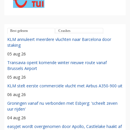
Best gelezen
Crashes
KLM annuleert meerdere vluchten naar Barcelona door
staking
05 aug 26
Transavia opent komende winter nieuwe route vanaf
Brussels Airport
05 aug 26
KLM stelt eerste commerciële vlucht met Airbus A350-900 uit
06 aug 26
Groningen vanaf nu verbonden met Esbjerg: 'scheelt zeven
uur rijden'
04 aug 26
easyJet wordt overgenomen door Apollo, Castlelake haakt af