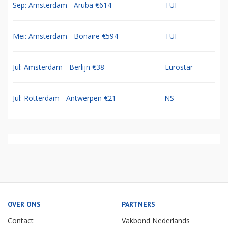
Sep: Amsterdam - Aruba €614
TUI
Mei: Amsterdam - Bonaire €594
TUI
Jul: Amsterdam - Berlijn €38
Eurostar
Jul: Rotterdam - Antwerpen €21
NS
OVER ONS
PARTNERS
Contact
Vakbond Nederlands