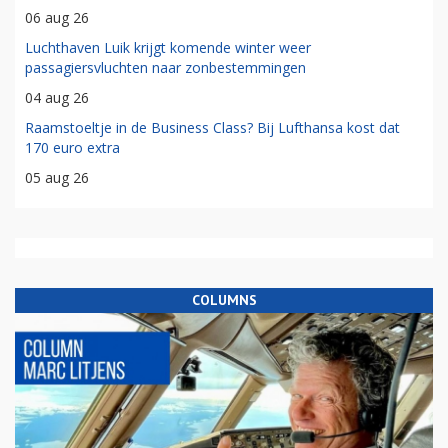
06 aug 26
Luchthaven Luik krijgt komende winter weer
passagiersvluchten naar zonbestemmingen
04 aug 26
Raamstoeltje in de Business Class? Bij Lufthansa kost dat
170 euro extra
05 aug 26
COLUMNS