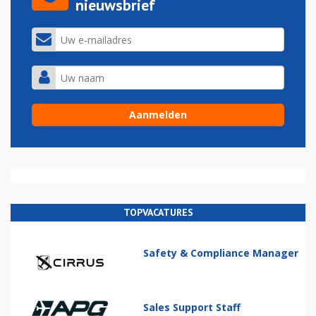
nieuwsbrief
TOPVACATURES
Safety & Compliance Manager
Sales Support Staff