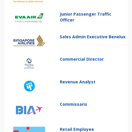
Junior Passenger Traffic
Officer
Sales Admin Executive Benelux
Commercial Director
Revenue Analyst
Commissaris
Retail Employee