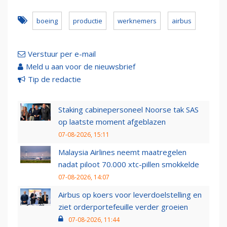
boeing
productie
werknemers
airbus
Verstuur per e-mail
Meld u aan voor de nieuwsbrief
Tip de redactie
Staking cabinepersoneel Noorse tak SAS
op laatste moment afgeblazen
07-08-2026, 15:11
Malaysia Airlines neemt maatregelen
nadat piloot 70.000 xtc-pillen smokkelde
07-08-2026, 14:07
Airbus op koers voor leverdoelstelling en
ziet orderportefeuille verder groeien
07-08-2026, 11:44