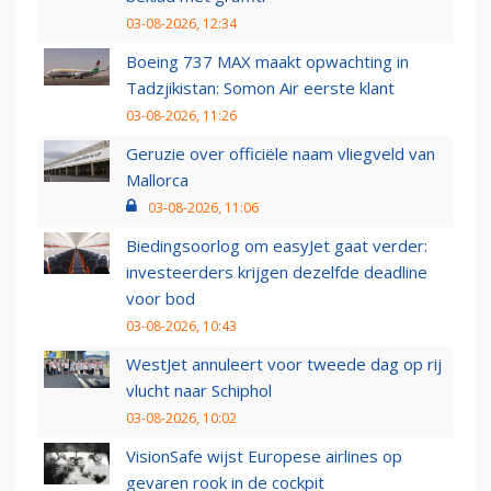
03-08-2026, 12:34
Boeing 737 MAX maakt opwachting in
Tadzjikistan: Somon Air eerste klant
03-08-2026, 11:26
Geruzie over officiële naam vliegveld van
Mallorca
03-08-2026, 11:06
Biedingsoorlog om easyJet gaat verder:
investeerders krijgen dezelfde deadline
voor bod
03-08-2026, 10:43
WestJet annuleert voor tweede dag op rij
vlucht naar Schiphol
03-08-2026, 10:02
VisionSafe wijst Europese airlines op
gevaren rook in de cockpit