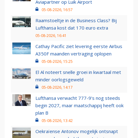
Aviapartner op Luik Airport
05-08-2026, 16:57
Raamstoeltje in de Business Class? Bij
Lufthansa kost dat 170 euro extra
05-08-2026, 16:41
Cathay Pacific ziet levering eerste Airbus
A350F maanden vertraging oplopen
05-08-2026, 15:25
El Al noteert snelle groei in kwartaal met
minder oorlogsgeweld
05-08-2026, 14:17
Lufthansa verwacht 777-9’s nog steeds
begin 2027, maar maatschappij heeft ook
plan B
05-08-2026, 13:42
Oekraïense Antonov mogelijk ontsnapt