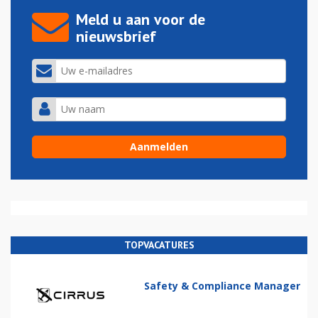
Meld u aan voor de
nieuwsbrief
TOPVACATURES
Safety & Compliance Manager