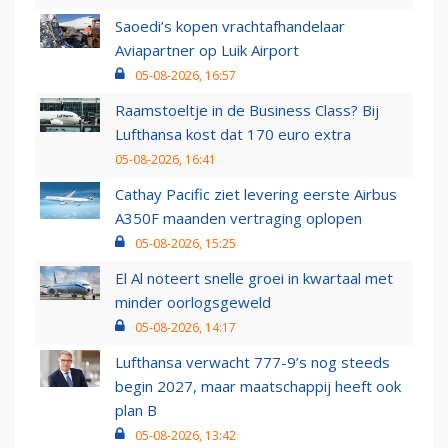
Saoedi’s kopen vrachtafhandelaar
Aviapartner op Luik Airport
05-08-2026, 16:57
Raamstoeltje in de Business Class? Bij
Lufthansa kost dat 170 euro extra
05-08-2026, 16:41
Cathay Pacific ziet levering eerste Airbus
A350F maanden vertraging oplopen
05-08-2026, 15:25
El Al noteert snelle groei in kwartaal met
minder oorlogsgeweld
05-08-2026, 14:17
Lufthansa verwacht 777-9’s nog steeds
begin 2027, maar maatschappij heeft ook
plan B
05-08-2026, 13:42