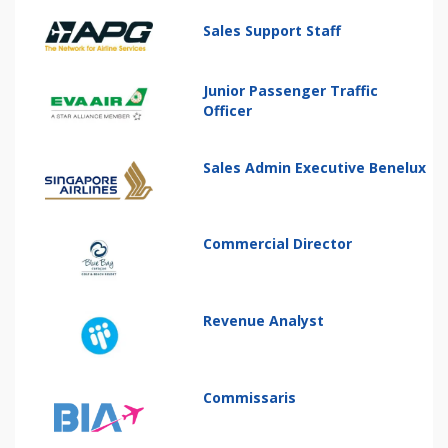
Sales Support Staff
Junior Passenger Traffic
Officer
Sales Admin Executive Benelux
Commercial Director
Revenue Analyst
Commissaris