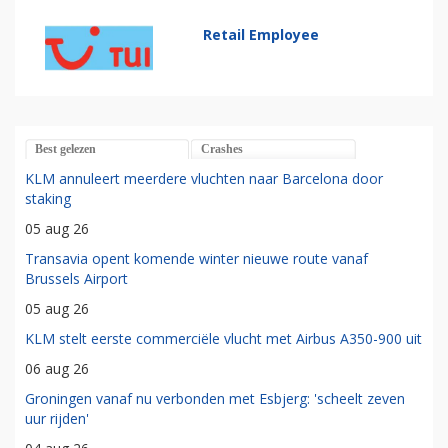
Retail Employee
Best gelezen
Crashes
KLM annuleert meerdere vluchten naar Barcelona door
staking
05 aug 26
Transavia opent komende winter nieuwe route vanaf
Brussels Airport
05 aug 26
KLM stelt eerste commerciële vlucht met Airbus A350-900 uit
06 aug 26
Groningen vanaf nu verbonden met Esbjerg: 'scheelt zeven
uur rijden'