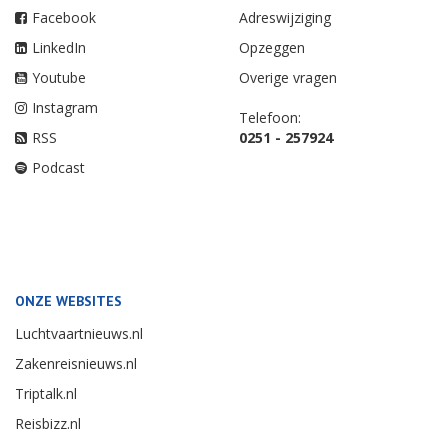
Facebook
Adreswijziging
LinkedIn
Opzeggen
Youtube
Overige vragen
Instagram
Telefoon:
RSS
0251 - 257924
Podcast
ONZE WEBSITES
Luchtvaartnieuws.nl
Zakenreisnieuws.nl
Triptalk.nl
Reisbizz.nl