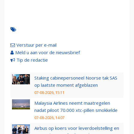
Verstuur per e-mail
Meld u aan voor de nieuwsbrief
Tip de redactie
Staking cabinepersoneel Noorse tak SAS
op laatste moment afgeblazen
07-08-2026, 15:11
Malaysia Airlines neemt maatregelen
nadat piloot 70.000 xtc-pillen smokkelde
07-08-2026, 14:07
Airbus op koers voor leverdoelstelling en