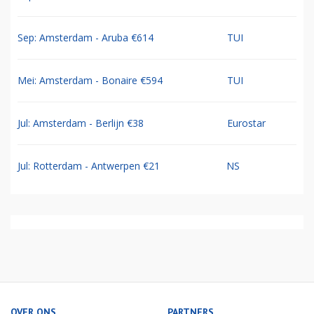
Sep: Amsterdam - Aruba €614
TUI
Mei: Amsterdam - Bonaire €594
TUI
Jul: Amsterdam - Berlijn €38
Eurostar
Jul: Rotterdam - Antwerpen €21
NS
OVER ONS
PARTNERS