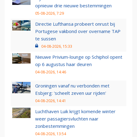
opnieuw drie nieuwe bestemmingen
05-08-2026, 7:29
Directie Lufthansa probeert onrust bij
Portugese vakbond over overname TAP
te sussen
04-08-2026, 15:33
Nieuwe Privium-lounge op Schiphol opent
op 6 augustus haar deuren
04-08-2026, 14:46
Groningen vanaf nu verbonden met
Esbjerg: 'scheelt zeven uur rijden'
04-08-2026, 14:41
Luchthaven Luik krijgt komende winter
weer passagiersvluchten naar
zonbestemmingen
04-08-2026, 13:54