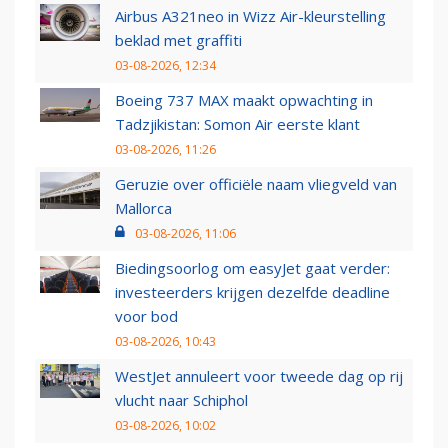
Airbus A321neo in Wizz Air-kleurstelling
beklad met graffiti
03-08-2026, 12:34
Boeing 737 MAX maakt opwachting in
Tadzjikistan: Somon Air eerste klant
03-08-2026, 11:26
Geruzie over officiële naam vliegveld van
Mallorca
03-08-2026, 11:06
Biedingsoorlog om easyJet gaat verder:
investeerders krijgen dezelfde deadline
voor bod
03-08-2026, 10:43
WestJet annuleert voor tweede dag op rij
vlucht naar Schiphol
03-08-2026, 10:02