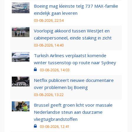
Boeing mag kleinste telg 737 MAX-familie
eindelijk gaan leveren
03-08-2026, 22:54
Voorlopig akkoord tussen WestJet en
cabinepersoneel, einde staking in zicht
03-08-2026, 14:40
Turkish Airlines verplaatst komende
winter tussenstop op route naar Sydney
03-08-2026, 14:03
Netflix publiceert nieuwe documentaire
over problemen bij Boeing
03-08-2026, 13:22
Brussel geeft groen licht voor massale
Nederlandse steun aan duurzame
vliegtuigbrandstoffen
03-08-2026, 12:41