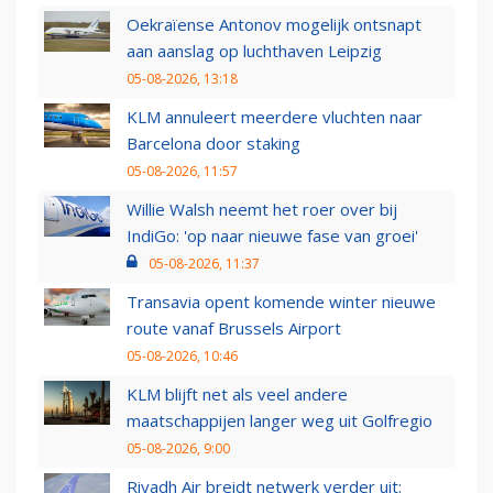
Oekraïense Antonov mogelijk ontsnapt
aan aanslag op luchthaven Leipzig
05-08-2026, 13:18
KLM annuleert meerdere vluchten naar
Barcelona door staking
05-08-2026, 11:57
Willie Walsh neemt het roer over bij
IndiGo: 'op naar nieuwe fase van groei'
05-08-2026, 11:37
Transavia opent komende winter nieuwe
route vanaf Brussels Airport
05-08-2026, 10:46
KLM blijft net als veel andere
maatschappijen langer weg uit Golfregio
05-08-2026, 9:00
Riyadh Air breidt netwerk verder uit: