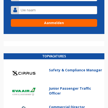
TOPVACATURES
Safety & Compliance Manager
Junior Passenger Traffic
Officer
Commercial Director