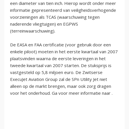
een diameter van tien inch. Hierop wordt onder meer
informatie gepresenteerd van veiligheidsverhogende
voorzieningen als TCAS (waarschuwing tegen
naderende vliegtuigen) en EGPWS
(terreinwaarschuwing).
De EASA en FAA certificatie (voor gebruik door een
enkele piloot) moeten in het eerste kwartaal van 2007
plaatsvinden waarna de eerste leveringen in het
tweede kwartaal van 2007 starten. De stuksprijs is
vastgesteld op 5,8 miljoen euro. De Zwitserse
ExecuJet Aviation Group zal de SPn Utility Jet niet
alleen op de markt brengen, maar ook zorg dragen
voor het onderhoud. Ga voor meer informatie naar .