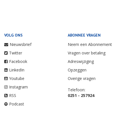
VOLG ONS
ABONNEE VRAGEN
Nieuwsbrief
Neem een Abonnement
Twitter
Vragen over betaling
Facebook
Adreswijziging
LinkedIn
Opzeggen
Youtube
Overige vragen
Instagram
Telefoon:
RSS
0251 - 257924
Podcast