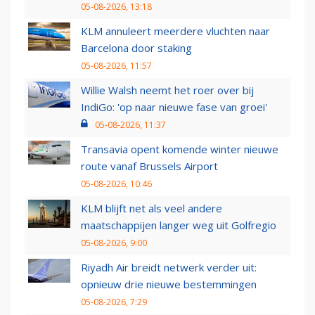
05-08-2026, 13:18
KLM annuleert meerdere vluchten naar
Barcelona door staking
05-08-2026, 11:57
Willie Walsh neemt het roer over bij
IndiGo: 'op naar nieuwe fase van groei'
05-08-2026, 11:37
Transavia opent komende winter nieuwe
route vanaf Brussels Airport
05-08-2026, 10:46
KLM blijft net als veel andere
maatschappijen langer weg uit Golfregio
05-08-2026, 9:00
Riyadh Air breidt netwerk verder uit:
opnieuw drie nieuwe bestemmingen
05-08-2026, 7:29