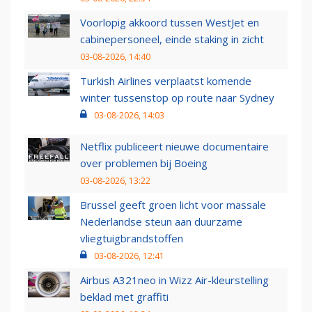
Voorlopig akkoord tussen WestJet en
cabinepersoneel, einde staking in zicht
03-08-2026, 14:40
Turkish Airlines verplaatst komende
winter tussenstop op route naar Sydney
03-08-2026, 14:03
Netflix publiceert nieuwe documentaire
over problemen bij Boeing
03-08-2026, 13:22
Brussel geeft groen licht voor massale
Nederlandse steun aan duurzame
vliegtuigbrandstoffen
03-08-2026, 12:41
Airbus A321neo in Wizz Air-kleurstelling
beklad met graffiti