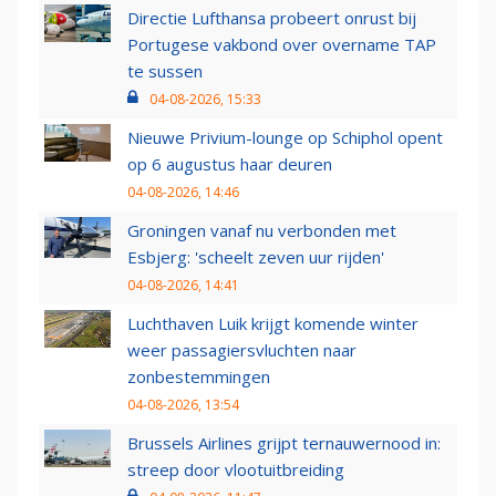
Directie Lufthansa probeert onrust bij
Portugese vakbond over overname TAP
te sussen
04-08-2026, 15:33
Nieuwe Privium-lounge op Schiphol opent
op 6 augustus haar deuren
04-08-2026, 14:46
Groningen vanaf nu verbonden met
Esbjerg: 'scheelt zeven uur rijden'
04-08-2026, 14:41
Luchthaven Luik krijgt komende winter
weer passagiersvluchten naar
zonbestemmingen
04-08-2026, 13:54
Brussels Airlines grijpt ternauwernood in:
streep door vlootuitbreiding