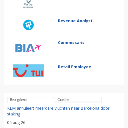
Revenue Analyst
Commissaris
Retail Employee
Best gelezen
Crashes
KLM annuleert meerdere vluchten naar Barcelona door
staking
05 aug 26