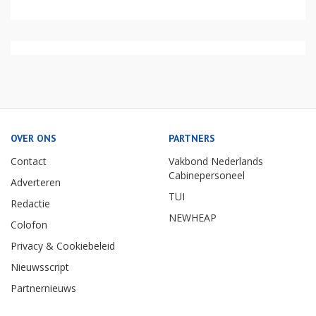
OVER ONS
PARTNERS
Contact
Vakbond Nederlands
Cabinepersoneel
Adverteren
TUI
Redactie
NEWHEAP
Colofon
Privacy & Cookiebeleid
Nieuwsscript
Partnernieuws