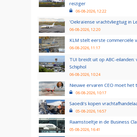
reiziger
06-08-2026, 12:22
'Oekraïense vrachtvliegtuig in Le
06-08-2026, 12:20
KLM stelt eerste commerciële v
06-08-2026, 11:17
TUI breidt uit op ABC-eilanden:
Schiphol
06-08-2026, 10:24
Nieuwe ervaren CEO moet het ti
06-08-2026, 10:17
Saoedi’s kopen vrachtafhandelaa
05-08-2026, 16:57
Raamstoeltje in de Business Cla
05-08-2026, 16:41