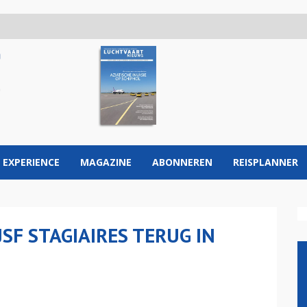
 EXPERIENCE
MAGAZINE
ABONNEREN
REISPLANNER
SF STAGIAIRES TERUG IN