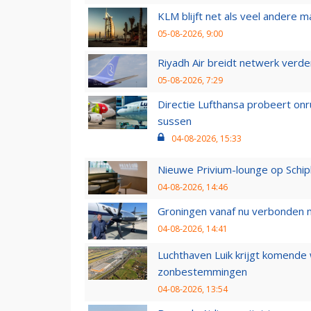
KLM blijft net als veel andere m
05-08-2026, 9:00
Riyadh Air breidt netwerk verd
05-08-2026, 7:29
Directie Lufthansa probeert on
sussen
04-08-2026, 15:33
Nieuwe Privium-lounge op Schip
04-08-2026, 14:46
Groningen vanaf nu verbonden me
04-08-2026, 14:41
Luchthaven Luik krijgt komende
zonbestemmingen
04-08-2026, 13:54