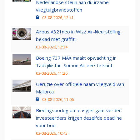
Nederlandse steun aan duurzame
vliegtuigbrandstoffen
03-08-2026, 12:41
Airbus A321neo in Wizz Air-kleurstelling
beklad met graffiti
03-08-2026, 12:34
Boeing 737 MAX maakt opwachting in
Tadzjikistan: Somon Air eerste klant
03-08-2026, 11:26
Geruzie over officiële naam vliegveld van
Mallorca
03-08-2026, 11:06
Biedingsoorlog om easyJet gaat verder:
investeerders krijgen dezelfde deadline
voor bod
03-08-2026, 10:43