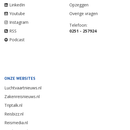
LinkedIn
Opzeggen
Youtube
Overige vragen
Instagram
Telefoon:
RSS
0251 - 257924
Podcast
ONZE WEBSITES
Luchtvaartnieuws.nl
Zakenreisnieuws.nl
Triptalk.nl
Reisbizz.nl
Reismedia.nl