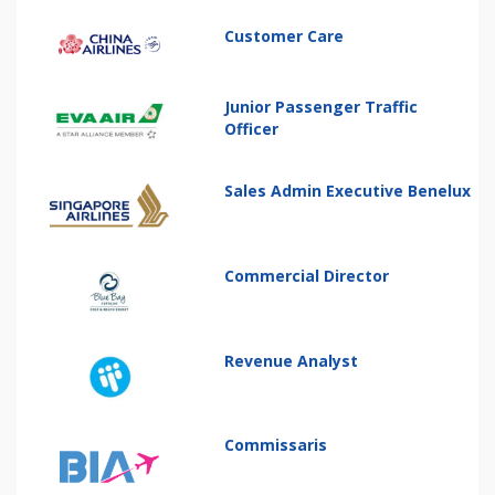
Customer Care
Junior Passenger Traffic
Officer
Sales Admin Executive Benelux
Commercial Director
Revenue Analyst
Commissaris