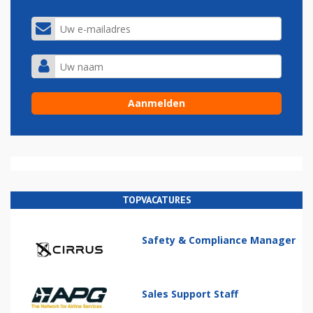
TOPVACATURES
Safety & Compliance Manager
Sales Support Staff