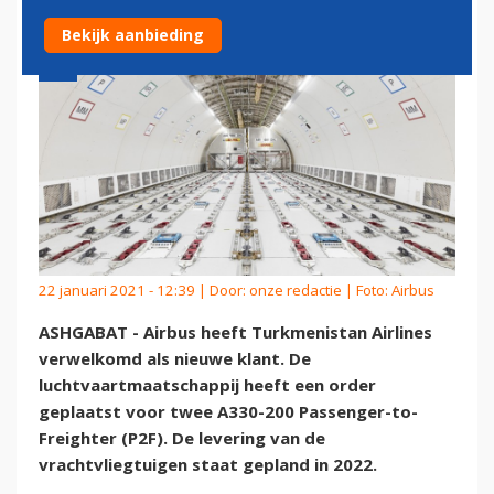
Bekijk aanbieding
22 januari 2021 - 12:39 | Door:
onze redactie
| Foto: Airbus
ASHGABAT - Airbus heeft Turkmenistan Airlines
verwelkomd als nieuwe klant. De
luchtvaartmaatschappij heeft een order
geplaatst voor twee A330-200 Passenger-to-
Freighter (P2F). De levering van de
vrachtvliegtuigen staat gepland in 2022.