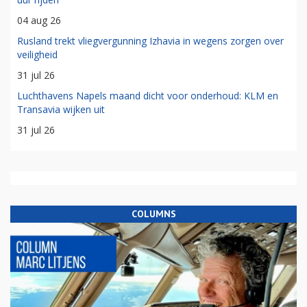
04 aug 26
Rusland trekt vliegvergunning Izhavia in wegens zorgen over
veiligheid
31 jul 26
Luchthavens Napels maand dicht voor onderhoud: KLM en
Transavia wijken uit
31 jul 26
COLUMNS