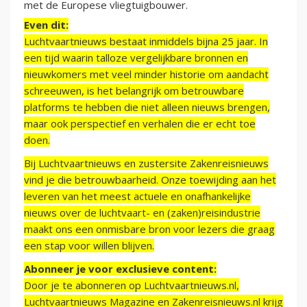
met de Europese vliegtuigbouwer.
Even dit:
Luchtvaartnieuws bestaat inmiddels bijna 25 jaar. In
een tijd waarin talloze vergelijkbare bronnen en
nieuwkomers met veel minder historie om aandacht
schreeuwen, is het belangrijk om betrouwbare
platforms te hebben die niet alleen nieuws brengen,
maar ook perspectief en verhalen die er echt toe
doen.
Bij Luchtvaartnieuws en zustersite Zakenreisnieuws
vind je die betrouwbaarheid. Onze toewijding aan het
leveren van het meest actuele en onafhankelijke
nieuws over de luchtvaart- en (zaken)reisindustrie
maakt ons een onmisbare bron voor lezers die graag
een stap voor willen blijven.
Abonneer je voor exclusieve content:
Door je te abonneren op Luchtvaartnieuws.nl,
Luchtvaartnieuws Magazine en Zakenreisnieuws.nl krijg