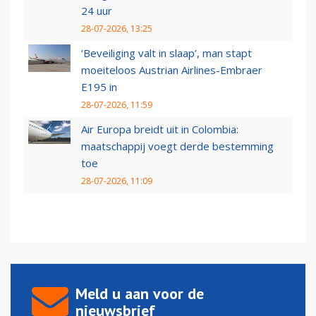
24 uur
28-07-2026, 13:25
‘Beveiliging valt in slaap’, man stapt
moeiteloos Austrian Airlines-Embraer
E195 in
28-07-2026, 11:59
Air Europa breidt uit in Colombia:
maatschappij voegt derde bestemming
toe
28-07-2026, 11:09
Meld u aan voor de
nieuwsbrief