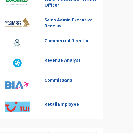
Officer
Sales Admin Executive
Benelux
Commercial Director
Revenue Analyst
Commissaris
Retail Employee