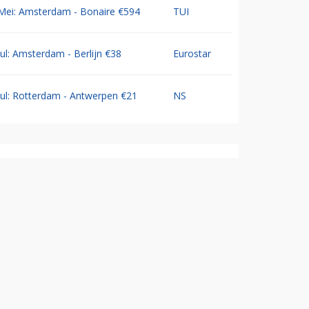
Mei: Amsterdam - Bonaire €594
TUI
Jul: Amsterdam - Berlijn €38
Eurostar
Jul: Rotterdam - Antwerpen €21
NS