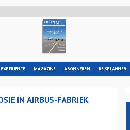
 EXPERIENCE
MAGAZINE
ABONNEREN
REISPLANNER
OSIE IN AIRBUS-FABRIEK