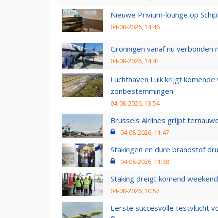
Nieuwe Privium-lounge op Schip
04-08-2026, 14:46
Groningen vanaf nu verbonden me
04-08-2026, 14:41
Luchthaven Luik krijgt komende
zonbestemmingen
04-08-2026, 13:54
Brussels Airlines grijpt ternauw
04-08-2026, 11:47
Stakingen en dure brandstof dr
04-08-2026, 11:38
Staking dreigt komend weekend
04-08-2026, 10:57
Eerste succesvolle testvlucht 