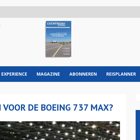
 EXPERIENCE
MAGAZINE
ABONNEREN
REISPLANNER
 VOOR DE BOEING 737 MAX?