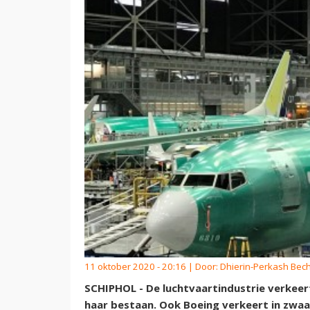
11 oktober 2020 - 20:16 | Door:
Dhierin-Perkash Bech
SCHIPHOL - De luchtvaartindustrie verkeert 
haar bestaan. Ook Boeing verkeert in zwa