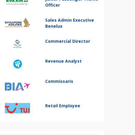
Officer
Sales Admin Executive
Benelux
Commercial Director
Revenue Analyst
Commissaris
Retail Employee