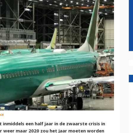
ai
inmiddels een half jaar in de zwaarste crisis in
ar weer maar 2020 zou het jaar moeten worden