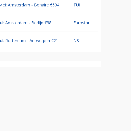
Mei: Amsterdam - Bonaire €594
TUI
Jul: Amsterdam - Berlijn €38
Eurostar
Jul: Rotterdam - Antwerpen €21
NS