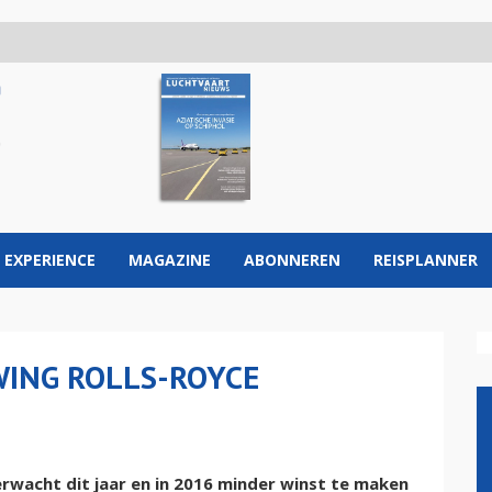
 EXPERIENCE
MAGAZINE
ABONNEREN
REISPLANNER
ING ROLLS-ROYCE
wacht dit jaar en in 2016 minder winst te maken