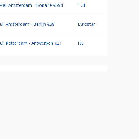
Mei: Amsterdam - Bonaire €594
TUI
Jul: Amsterdam - Berlijn €38
Eurostar
Jul: Rotterdam - Antwerpen €21
NS