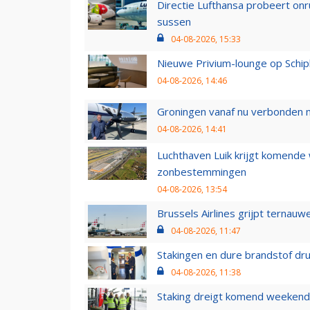
Directie Lufthansa probeert on
sussen
04-08-2026, 15:33
Nieuwe Privium-lounge op Schip
04-08-2026, 14:46
Groningen vanaf nu verbonden me
04-08-2026, 14:41
Luchthaven Luik krijgt komende
zonbestemmingen
04-08-2026, 13:54
Brussels Airlines grijpt ternauw
04-08-2026, 11:47
Stakingen en dure brandstof dr
04-08-2026, 11:38
Staking dreigt komend weekend