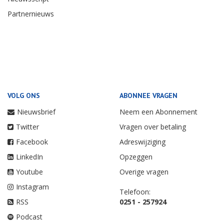
Partnernieuws
VOLG ONS
ABONNEE VRAGEN
Nieuwsbrief
Neem een Abonnement
Twitter
Vragen over betaling
Facebook
Adreswijziging
LinkedIn
Opzeggen
Youtube
Overige vragen
Instagram
Telefoon:
RSS
0251 - 257924
Podcast