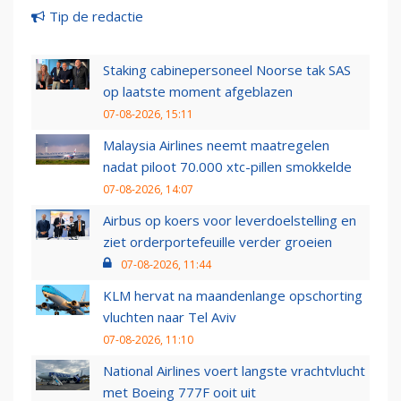
Tip de redactie
Staking cabinepersoneel Noorse tak SAS
op laatste moment afgeblazen
07-08-2026, 15:11
Malaysia Airlines neemt maatregelen
nadat piloot 70.000 xtc-pillen smokkelde
07-08-2026, 14:07
Airbus op koers voor leverdoelstelling en
ziet orderportefeuille verder groeien
07-08-2026, 11:44
KLM hervat na maandenlange opschorting
vluchten naar Tel Aviv
07-08-2026, 11:10
National Airlines voert langste vrachtvlucht
met Boeing 777F ooit uit