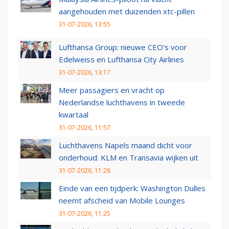
aangehouden met duizenden xtc-pillen
31-07-2026, 13:55
Lufthansa Group: nieuwe CEO’s voor
Edelweiss en Lufthansa City Airlines
31-07-2026, 13:17
Meer passagiers en vracht op
Nederlandse luchthavens in tweede
kwartaal
31-07-2026, 11:57
Luchthavens Napels maand dicht voor
onderhoud: KLM en Transavia wijken uit
31-07-2026, 11:28
Einde van een tijdperk: Washington Dulles
neemt afscheid van Mobile Lounges
31-07-2026, 11:25