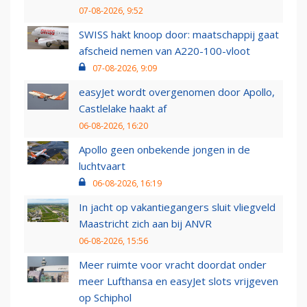
07-08-2026, 9:52
SWISS hakt knoop door: maatschappij gaat
afscheid nemen van A220-100-vloot
07-08-2026, 9:09
easyJet wordt overgenomen door Apollo,
Castlelake haakt af
06-08-2026, 16:20
Apollo geen onbekende jongen in de
luchtvaart
06-08-2026, 16:19
In jacht op vakantiegangers sluit vliegveld
Maastricht zich aan bij ANVR
06-08-2026, 15:56
Meer ruimte voor vracht doordat onder
meer Lufthansa en easyJet slots vrijgeven
op Schiphol