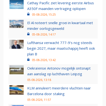
Cathay Pacific ziet levering eerste Airbus
A350F maanden vertraging oplopen
05-08-2026, 15:25
El Al noteert snelle groei in kwartaal met
minder oorlogsgeweld
05-08-2026, 14:17
Lufthansa verwacht 777-9’s nog steeds
begin 2027, maar maatschappij heeft ook
plan B
05-08-2026, 13:42
Oekraïense Antonov mogelijk ontsnapt
aan aanslag op luchthaven Leipzig
05-08-2026, 13:18
KLM annuleert meerdere vluchten naar
Barcelona door staking
05-08-2026, 11:57