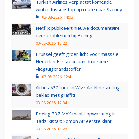
Turkish Airlines verplaatst komende
winter tussenstop op route naar Sydney
03-08-2026, 14:03
Netflix publiceert nieuwe documentaire
over problemen bij Boeing
03-08-2026, 13:22
Brussel geeft groen licht voor massale
Nederlandse steun aan duurzame
vliegtuigbrandstoffen
03-08-2026, 12:41
Airbus A321neo in Wizz Air-kleurstelling
beklad met graffiti
03-08-2026, 12:34
Boeing 737 MAX maakt opwachting in
Tadzjikistan: Somon Air eerste klant
03-08-2026, 11:26