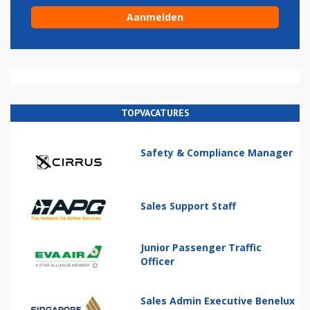
TOPVACATURES
Safety & Compliance Manager
Sales Support Staff
Junior Passenger Traffic
Officer
Sales Admin Executive Benelux