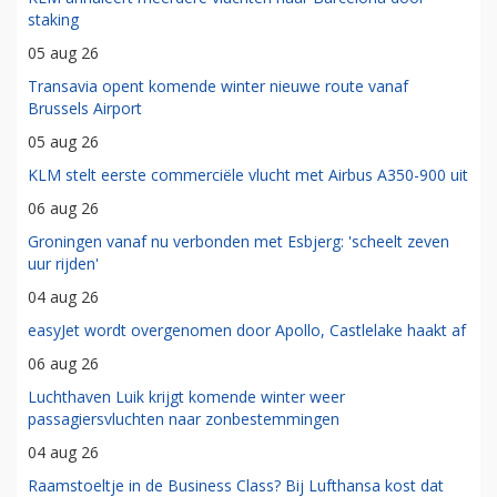
staking
05 aug 26
Transavia opent komende winter nieuwe route vanaf
Brussels Airport
05 aug 26
KLM stelt eerste commerciële vlucht met Airbus A350-900 uit
06 aug 26
Groningen vanaf nu verbonden met Esbjerg: 'scheelt zeven
uur rijden'
04 aug 26
easyJet wordt overgenomen door Apollo, Castlelake haakt af
06 aug 26
Luchthaven Luik krijgt komende winter weer
passagiersvluchten naar zonbestemmingen
04 aug 26
Raamstoeltje in de Business Class? Bij Lufthansa kost dat