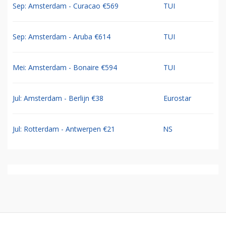
Sep: Amsterdam - Curacao €569
TUI
Sep: Amsterdam - Aruba €614
TUI
Mei: Amsterdam - Bonaire €594
TUI
Jul: Amsterdam - Berlijn €38
Eurostar
Jul: Rotterdam - Antwerpen €21
NS