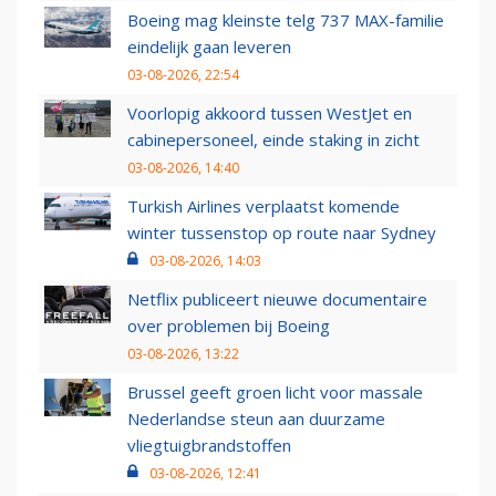
Boeing mag kleinste telg 737 MAX-familie
eindelijk gaan leveren
03-08-2026, 22:54
Voorlopig akkoord tussen WestJet en
cabinepersoneel, einde staking in zicht
03-08-2026, 14:40
Turkish Airlines verplaatst komende
winter tussenstop op route naar Sydney
03-08-2026, 14:03
Netflix publiceert nieuwe documentaire
over problemen bij Boeing
03-08-2026, 13:22
Brussel geeft groen licht voor massale
Nederlandse steun aan duurzame
vliegtuigbrandstoffen
03-08-2026, 12:41