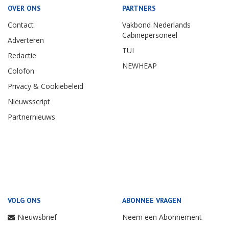
OVER ONS
PARTNERS
Contact
Vakbond Nederlands
Cabinepersoneel
Adverteren
TUI
Redactie
NEWHEAP
Colofon
Privacy & Cookiebeleid
Nieuwsscript
Partnernieuws
VOLG ONS
ABONNEE VRAGEN
Nieuwsbrief
Neem een Abonnement