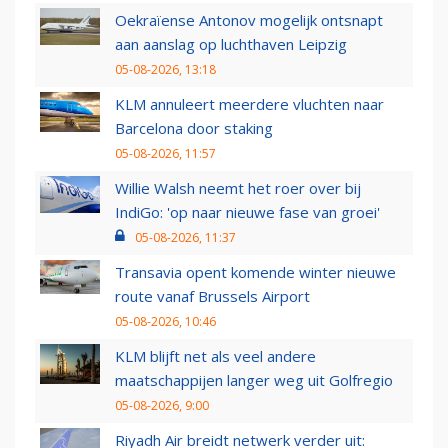
Oekraïense Antonov mogelijk ontsnapt
aan aanslag op luchthaven Leipzig
05-08-2026, 13:18
KLM annuleert meerdere vluchten naar
Barcelona door staking
05-08-2026, 11:57
Willie Walsh neemt het roer over bij
IndiGo: 'op naar nieuwe fase van groei'
05-08-2026, 11:37
Transavia opent komende winter nieuwe
route vanaf Brussels Airport
05-08-2026, 10:46
KLM blijft net als veel andere
maatschappijen langer weg uit Golfregio
05-08-2026, 9:00
Riyadh Air breidt netwerk verder uit: