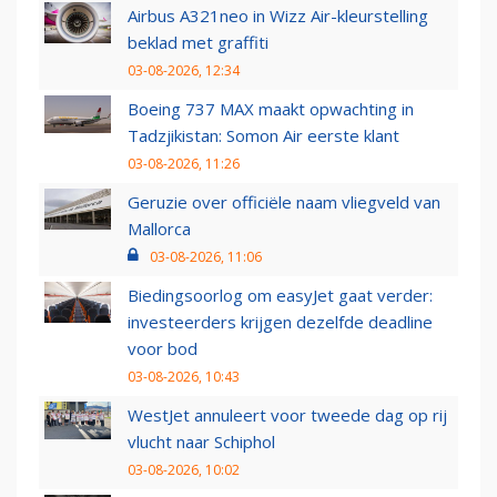
Airbus A321neo in Wizz Air-kleurstelling
beklad met graffiti
03-08-2026, 12:34
Boeing 737 MAX maakt opwachting in
Tadzjikistan: Somon Air eerste klant
03-08-2026, 11:26
Geruzie over officiële naam vliegveld van
Mallorca
03-08-2026, 11:06
Biedingsoorlog om easyJet gaat verder:
investeerders krijgen dezelfde deadline
voor bod
03-08-2026, 10:43
WestJet annuleert voor tweede dag op rij
vlucht naar Schiphol
03-08-2026, 10:02