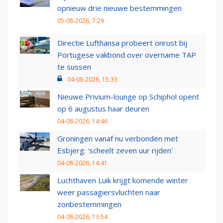
opnieuw drie nieuwe bestemmingen
05-08-2026, 7:29
Directie Lufthansa probeert onrust bij
Portugese vakbond over overname TAP
te sussen
04-08-2026, 15:33
Nieuwe Privium-lounge op Schiphol opent
op 6 augustus haar deuren
04-08-2026, 14:46
Groningen vanaf nu verbonden met
Esbjerg: 'scheelt zeven uur rijden'
04-08-2026, 14:41
Luchthaven Luik krijgt komende winter
weer passagiersvluchten naar
zonbestemmingen
04-08-2026, 13:54