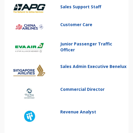
Sales Support Staff
Customer Care
Junior Passenger Traffic
Officer
Sales Admin Executive Benelux
Commercial Director
Revenue Analyst