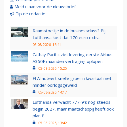
Meld u aan voor de nieuwsbrief
Tip de redactie
Raamstoeltje in de businessclass? Bij
Lufthansa kost dat 170 euro extra
05-08-2026, 16:41
Cathay Pacific ziet levering eerste Airbus
A350F maanden vertraging oplopen
05-08-2026, 15:25
El Al noteert snelle groei in kwartaal met
minder oorlogsgeweld
05-08-2026, 14:17
Lufthansa verwacht 777-9’s nog steeds
begin 2027, maar maatschappij heeft ook
plan B
05-08-2026, 13:42