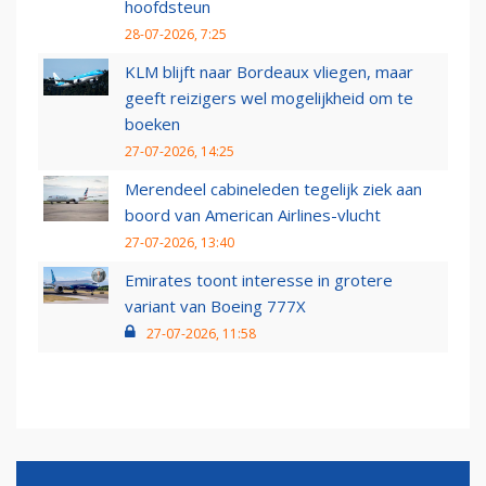
hoofdsteun
28-07-2026, 7:25
KLM blijft naar Bordeaux vliegen, maar
geeft reizigers wel mogelijkheid om te
boeken
27-07-2026, 14:25
Merendeel cabineleden tegelijk ziek aan
boord van American Airlines-vlucht
27-07-2026, 13:40
Emirates toont interesse in grotere
variant van Boeing 777X
27-07-2026, 11:58