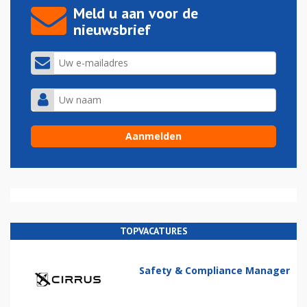
Meld u aan voor de
nieuwsbrief
TOPVACATURES
Safety & Compliance Manager