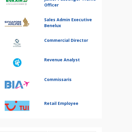
Officer
Sales Admin Executive
Benelux
Commercial Director
Revenue Analyst
Commissaris
Retail Employee