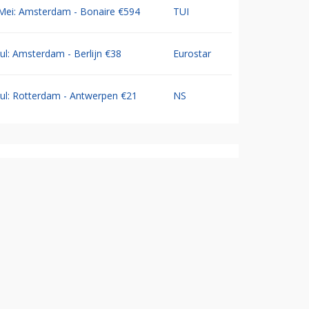
Mei: Amsterdam - Bonaire €594
TUI
Jul: Amsterdam - Berlijn €38
Eurostar
Jul: Rotterdam - Antwerpen €21
NS