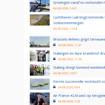
Groningen vanaf nu verbonden me
04-08-2026, 14:41
Luchthaven Luik krijgt komende
zonbestemmingen
04-08-2026, 13:54
Brussels Airlines grijpt ternauw
04-08-2026, 11:47
Stakingen en dure brandstof dr
04-08-2026, 11:38
Staking dreigt komend weekend
04-08-2026, 10:57
Eerste succesvolle testvlucht 
04-08-2026, 9:54
Air France-KLM aast op terugwin
04-08-2026, 7:26