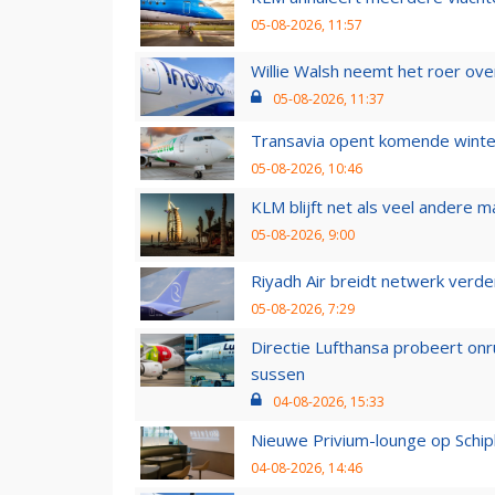
05-08-2026, 11:57
Willie Walsh neemt het roer over
05-08-2026, 11:37
Transavia opent komende winter
05-08-2026, 10:46
KLM blijft net als veel andere m
05-08-2026, 9:00
Riyadh Air breidt netwerk verd
05-08-2026, 7:29
Directie Lufthansa probeert on
sussen
04-08-2026, 15:33
Nieuwe Privium-lounge op Schip
04-08-2026, 14:46