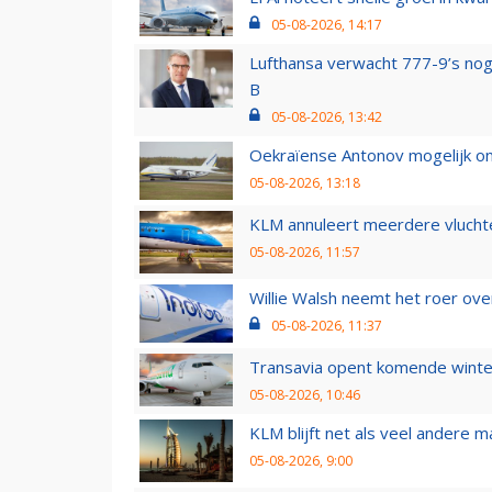
05-08-2026, 14:17
Lufthansa verwacht 777-9’s nog
B
05-08-2026, 13:42
Oekraïense Antonov mogelijk on
05-08-2026, 13:18
KLM annuleert meerdere vluchte
05-08-2026, 11:57
Willie Walsh neemt het roer over
05-08-2026, 11:37
Transavia opent komende winter
05-08-2026, 10:46
KLM blijft net als veel andere m
05-08-2026, 9:00