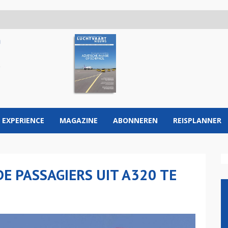
 EXPERIENCE
MAGAZINE
ABONNEREN
REISPLANNER
DE PASSAGIERS UIT A320 TE