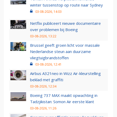
winter tussenstop op route naar Sydney
03-08-2026, 14:03
Netflix publiceert nieuwe documentaire
over problemen bij Boeing
03-08-2026, 13:22
Brussel geeft groen licht voor massale
Nederlandse steun aan duurzame
vliegtuigbrandstoffen
03-08-2026, 12:41
Airbus A321neo in Wizz Air-kleurstelling
beklad met graffiti
03-08-2026, 12:34
Boeing 737 MAX maakt opwachting in
Tadzjikistan: Somon Air eerste klant
03-08-2026, 11:26