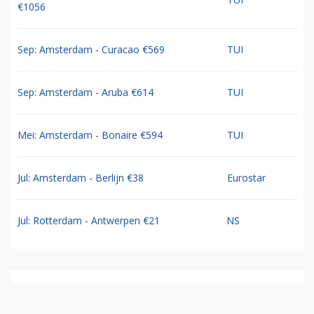
€1056
Sep: Amsterdam - Curacao €569
TUI
Sep: Amsterdam - Aruba €614
TUI
Mei: Amsterdam - Bonaire €594
TUI
Jul: Amsterdam - Berlijn €38
Eurostar
Jul: Rotterdam - Antwerpen €21
NS