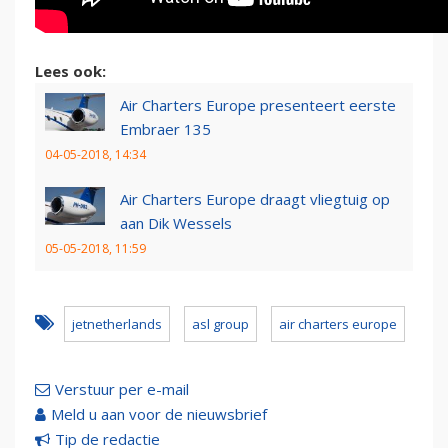
Lees ook:
Air Charters Europe presenteert eerste
Embraer 135
04-05-2018, 14:34
Air Charters Europe draagt vliegtuig op
aan Dik Wessels
05-05-2018, 11:59
jetnetherlands
asl group
air charters europe
Verstuur per e-mail
Meld u aan voor de nieuwsbrief
Tip de redactie