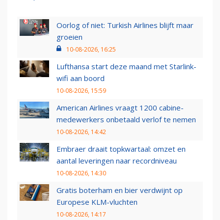
Oorlog of niet: Turkish Airlines blijft maar
groeien
10-08-2026, 16:25
Lufthansa start deze maand met Starlink-
wifi aan boord
10-08-2026, 15:59
American Airlines vraagt 1200 cabine-
medewerkers onbetaald verlof te nemen
10-08-2026, 14:42
Embraer draait topkwartaal: omzet en
aantal leveringen naar recordniveau
10-08-2026, 14:30
Gratis boterham en bier verdwijnt op
Europese KLM-vluchten
10-08-2026, 14:17