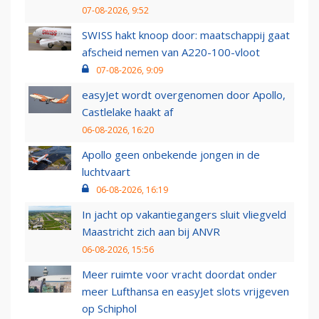
07-08-2026, 9:52
SWISS hakt knoop door: maatschappij gaat
afscheid nemen van A220-100-vloot
07-08-2026, 9:09
easyJet wordt overgenomen door Apollo,
Castlelake haakt af
06-08-2026, 16:20
Apollo geen onbekende jongen in de
luchtvaart
06-08-2026, 16:19
In jacht op vakantiegangers sluit vliegveld
Maastricht zich aan bij ANVR
06-08-2026, 15:56
Meer ruimte voor vracht doordat onder
meer Lufthansa en easyJet slots vrijgeven
op Schiphol