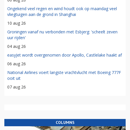
Ongekend veel regen en wind houdt ook op maandag veel
vliegtuigen aan de grond in Shanghai
10 aug 26
Groningen vanaf nu verbonden met Esbjerg: 'scheelt zeven
uur rijden'
04 aug 26
easyJet wordt overgenomen door Apollo, Castlelake haakt af
06 aug 26
National Airlines voert langste vrachtvlucht met Boeing 777F
ooit uit
07 aug 26
COLUMNS