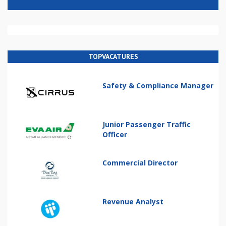
TOPVACATURES
Safety & Compliance Manager
Junior Passenger Traffic
Officer
Commercial Director
Revenue Analyst