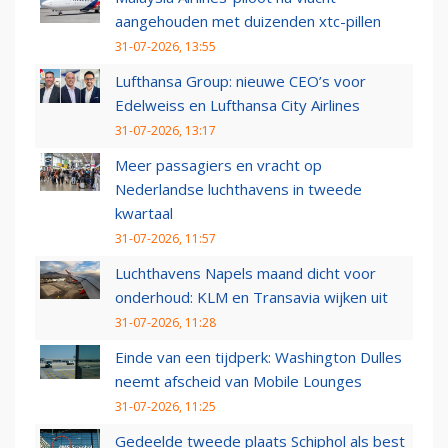
aangehouden met duizenden xtc-pillen
31-07-2026, 13:55
Lufthansa Group: nieuwe CEO’s voor
Edelweiss en Lufthansa City Airlines
31-07-2026, 13:17
Meer passagiers en vracht op
Nederlandse luchthavens in tweede
kwartaal
31-07-2026, 11:57
Luchthavens Napels maand dicht voor
onderhoud: KLM en Transavia wijken uit
31-07-2026, 11:28
Einde van een tijdperk: Washington Dulles
neemt afscheid van Mobile Lounges
31-07-2026, 11:25
Gedeelde tweede plaats Schiphol als best