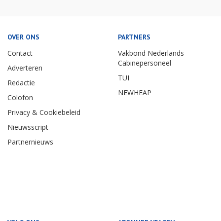
OVER ONS
PARTNERS
Contact
Vakbond Nederlands
Cabinepersoneel
Adverteren
TUI
Redactie
NEWHEAP
Colofon
Privacy & Cookiebeleid
Nieuwsscript
Partnernieuws