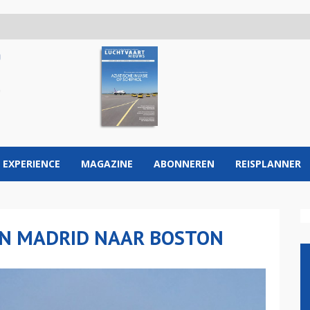
 EXPERIENCE
MAGAZINE
ABONNEREN
REISPLANNER
AN MADRID NAAR BOSTON