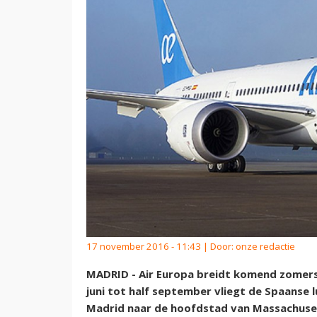
17 november 2016 - 11:43 | Door:
onze redactie
MADRID - Air Europa breidt komend zomers
juni tot half september vliegt de Spaanse
Madrid naar de hoofdstad van Massachuse