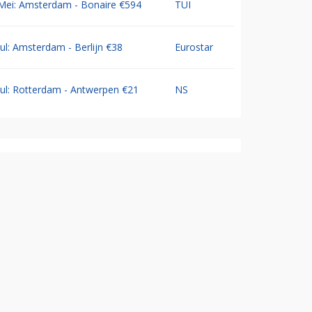
Mei: Amsterdam - Bonaire €594
TUI
Jul: Amsterdam - Berlijn €38
Eurostar
Jul: Rotterdam - Antwerpen €21
NS