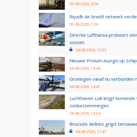
05-08-2026, 9:00
Riyadh Air breidt netwerk verd
05-08-2026, 7:29
Directie Lufthansa probeert on
sussen
04-08-2026, 15:33
Nieuwe Privium-lounge op Schip
04-08-2026, 14:46
Groningen vanaf nu verbonden me
04-08-2026, 14:41
Luchthaven Luik krijgt komende
zonbestemmingen
04-08-2026, 13:54
Brussels Airlines grijpt ternauw
04-08-2026, 11:47