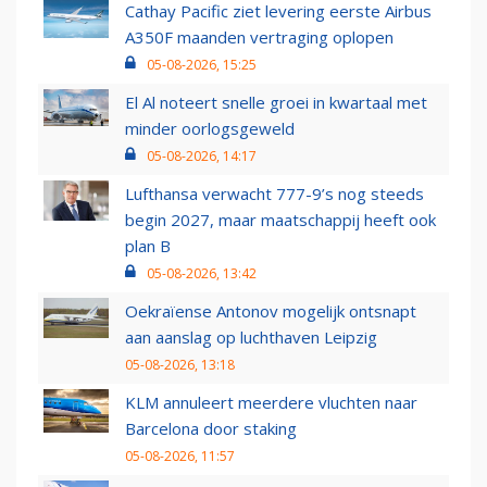
Cathay Pacific ziet levering eerste Airbus
A350F maanden vertraging oplopen
05-08-2026, 15:25
El Al noteert snelle groei in kwartaal met
minder oorlogsgeweld
05-08-2026, 14:17
Lufthansa verwacht 777-9’s nog steeds
begin 2027, maar maatschappij heeft ook
plan B
05-08-2026, 13:42
Oekraïense Antonov mogelijk ontsnapt
aan aanslag op luchthaven Leipzig
05-08-2026, 13:18
KLM annuleert meerdere vluchten naar
Barcelona door staking
05-08-2026, 11:57