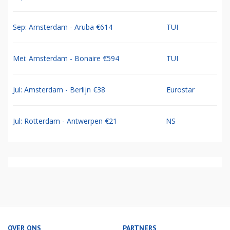
Sep: Amsterdam - Aruba €614
TUI
Mei: Amsterdam - Bonaire €594
TUI
Jul: Amsterdam - Berlijn €38
Eurostar
Jul: Rotterdam - Antwerpen €21
NS
OVER ONS
PARTNERS