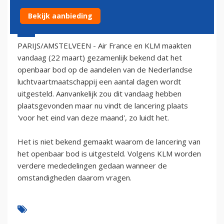
Bekijk aanbieding
22 maart 2004 - 1:00
PARIJS/AMSTELVEEN - Air France en KLM maakten
vandaag (22 maart) gezamenlijk bekend dat het
openbaar bod op de aandelen van de Nederlandse
luchtvaartmaatschappij een aantal dagen wordt
uitgesteld. Aanvankelijk zou dit vandaag hebben
plaatsgevonden maar nu vindt de lancering plaats
'voor het eind van deze maand', zo luidt het.
Het is niet bekend gemaakt waarom de lancering van
het openbaar bod is uitgesteld. Volgens KLM worden
verdere mededelingen gedaan wanneer de
omstandigheden daarom vragen.