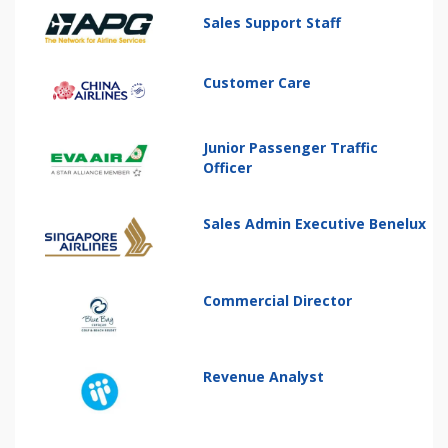
Sales Support Staff
Customer Care
Junior Passenger Traffic
Officer
Sales Admin Executive Benelux
Commercial Director
Revenue Analyst