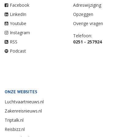
Facebook
Adreswijziging
LinkedIn
Opzeggen
Youtube
Overige vragen
Instagram
Telefoon:
RSS
0251 - 257924
Podcast
ONZE WEBSITES
Luchtvaartnieuws.nl
Zakenreisnieuws.nl
Triptalk.nl
Reisbizz.nl