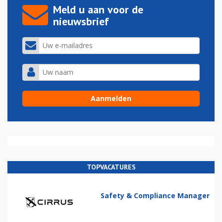
Meld u aan voor de
nieuwsbrief
TOPVACATURES
Safety & Compliance Manager