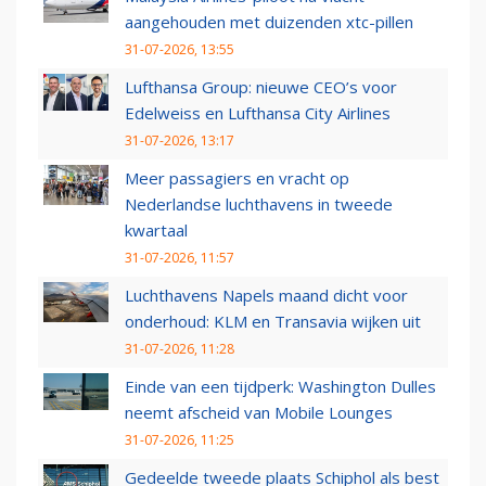
aangehouden met duizenden xtc-pillen
31-07-2026, 13:55
Lufthansa Group: nieuwe CEO’s voor
Edelweiss en Lufthansa City Airlines
31-07-2026, 13:17
Meer passagiers en vracht op
Nederlandse luchthavens in tweede
kwartaal
31-07-2026, 11:57
Luchthavens Napels maand dicht voor
onderhoud: KLM en Transavia wijken uit
31-07-2026, 11:28
Einde van een tijdperk: Washington Dulles
neemt afscheid van Mobile Lounges
31-07-2026, 11:25
Gedeelde tweede plaats Schiphol als best