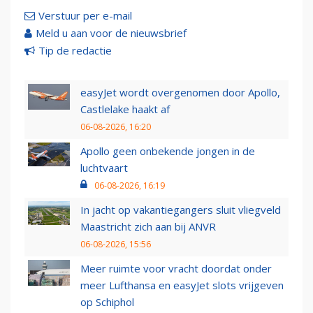
Verstuur per e-mail
Meld u aan voor de nieuwsbrief
Tip de redactie
easyJet wordt overgenomen door Apollo,
Castlelake haakt af
06-08-2026, 16:20
Apollo geen onbekende jongen in de
luchtvaart
06-08-2026, 16:19
In jacht op vakantiegangers sluit vliegveld
Maastricht zich aan bij ANVR
06-08-2026, 15:56
Meer ruimte voor vracht doordat onder
meer Lufthansa en easyJet slots vrijgeven
op Schiphol