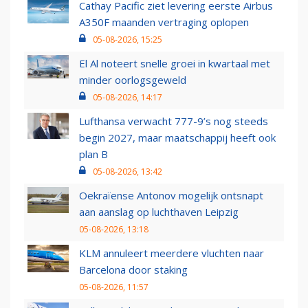
Cathay Pacific ziet levering eerste Airbus
A350F maanden vertraging oplopen
05-08-2026, 15:25
El Al noteert snelle groei in kwartaal met
minder oorlogsgeweld
05-08-2026, 14:17
Lufthansa verwacht 777-9’s nog steeds
begin 2027, maar maatschappij heeft ook
plan B
05-08-2026, 13:42
Oekraïense Antonov mogelijk ontsnapt
aan aanslag op luchthaven Leipzig
05-08-2026, 13:18
KLM annuleert meerdere vluchten naar
Barcelona door staking
05-08-2026, 11:57