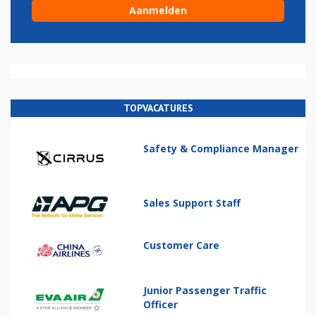
TOPVACATURES
Safety & Compliance Manager
Sales Support Staff
Customer Care
Junior Passenger Traffic
Officer