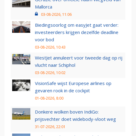
Mallorca
03-08-2026, 11:06
Biedingsoorlog om easyJet gaat verder:
investeerders krijgen dezelfde deadline
voor bod
03-08-2026, 10:43
WestJet annuleert voor tweede dag op rij
vlucht naar Schiphol
03-08-2026, 10:02
VisionSafe wijst Europese airlines op
gevaren rook in de cockpit
01-08-2026, 8:00
Donkere wolken boven IndiGo:
prijsvechter doet widebody-vloot weg
31-07-2026, 22:01