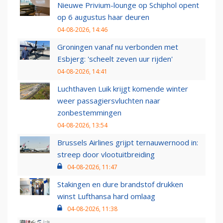
Nieuwe Privium-lounge op Schiphol opent
op 6 augustus haar deuren
04-08-2026, 14:46
Groningen vanaf nu verbonden met
Esbjerg: 'scheelt zeven uur rijden'
04-08-2026, 14:41
Luchthaven Luik krijgt komende winter
weer passagiersvluchten naar
zonbestemmingen
04-08-2026, 13:54
Brussels Airlines grijpt ternauwernood in:
streep door vlootuitbreiding
04-08-2026, 11:47
Stakingen en dure brandstof drukken
winst Lufthansa hard omlaag
04-08-2026, 11:38