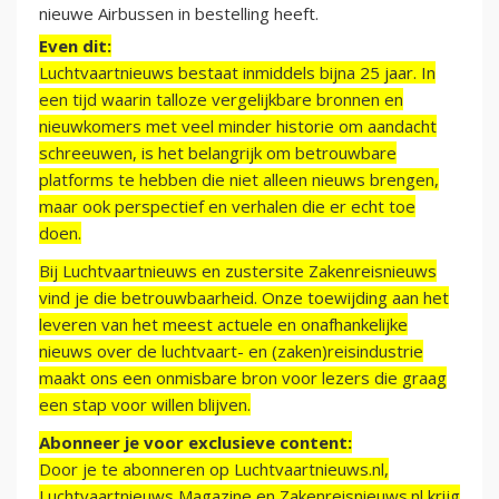
nieuwe Airbussen in bestelling heeft.
Even dit:
Luchtvaartnieuws bestaat inmiddels bijna 25 jaar. In
een tijd waarin talloze vergelijkbare bronnen en
nieuwkomers met veel minder historie om aandacht
schreeuwen, is het belangrijk om betrouwbare
platforms te hebben die niet alleen nieuws brengen,
maar ook perspectief en verhalen die er echt toe
doen.
Bij Luchtvaartnieuws en zustersite Zakenreisnieuws
vind je die betrouwbaarheid. Onze toewijding aan het
leveren van het meest actuele en onafhankelijke
nieuws over de luchtvaart- en (zaken)reisindustrie
maakt ons een onmisbare bron voor lezers die graag
een stap voor willen blijven.
Abonneer je voor exclusieve content:
Door je te abonneren op Luchtvaartnieuws.nl,
Luchtvaartnieuws Magazine en Zakenreisnieuws.nl krijg