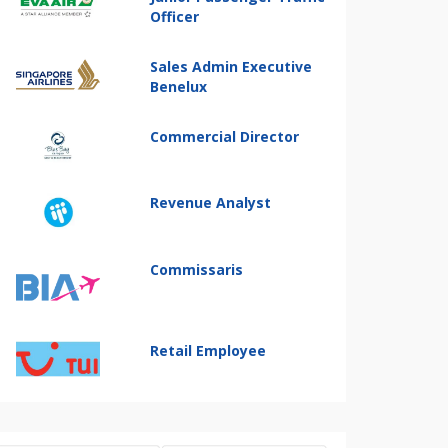
Officer
Sales Admin Executive
Benelux
Commercial Director
Revenue Analyst
Commissaris
Retail Employee