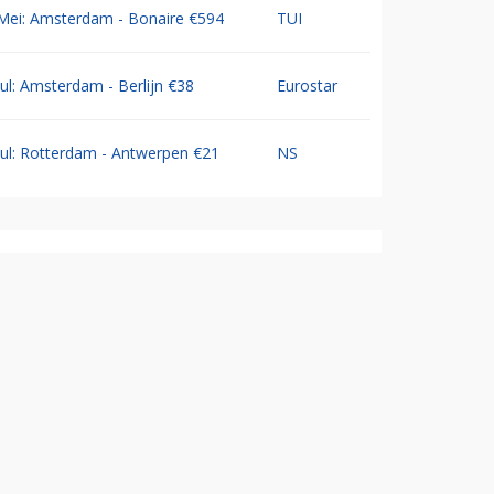
Mei: Amsterdam - Bonaire €594
TUI
Jul: Amsterdam - Berlijn €38
Eurostar
Jul: Rotterdam - Antwerpen €21
NS