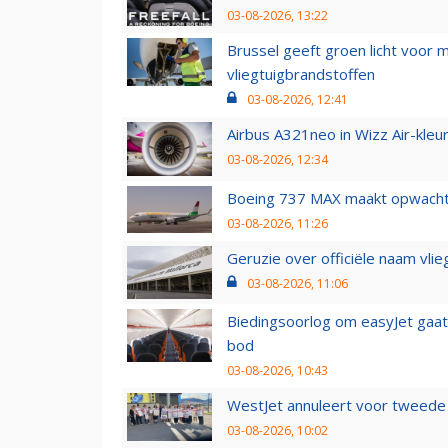
03-08-2026, 13:22
Brussel geeft groen licht voor
vliegtuigbrandstoffen
03-08-2026, 12:41
Airbus A321neo in Wizz Air-kleur
03-08-2026, 12:34
Boeing 737 MAX maakt opwachtin
03-08-2026, 11:26
Geruzie over officiële naam vlie
03-08-2026, 11:06
Biedingsoorlog om easyJet gaat 
bod
03-08-2026, 10:43
WestJet annuleert voor tweede d
03-08-2026, 10:02