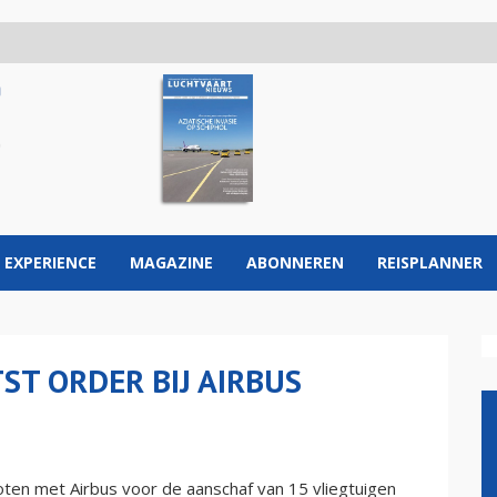
 EXPERIENCE
MAGAZINE
ABONNEREN
REISPLANNER
ST ORDER BIJ AIRBUS
ten met Airbus voor de aanschaf van 15 vliegtuigen