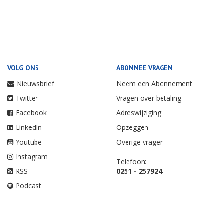
VOLG ONS
ABONNEE VRAGEN
Nieuwsbrief
Neem een Abonnement
Twitter
Vragen over betaling
Facebook
Adreswijziging
LinkedIn
Opzeggen
Youtube
Overige vragen
Instagram
Telefoon:
RSS
0251 - 257924
Podcast