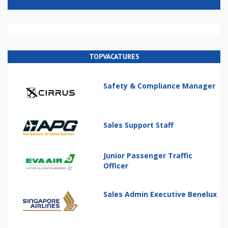
TOPVACATURES
Safety & Compliance Manager
Sales Support Staff
Junior Passenger Traffic
Officer
Sales Admin Executive Benelux