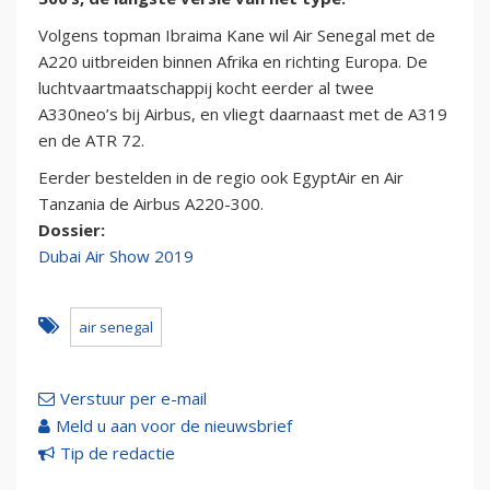
Volgens topman Ibraima Kane wil Air Senegal met de
A220 uitbreiden binnen Afrika en richting Europa. De
luchtvaartmaatschappij kocht eerder al twee
A330neo’s bij Airbus, en vliegt daarnaast met de A319
en de ATR 72.
Eerder bestelden in de regio ook EgyptAir en Air
Tanzania de Airbus A220-300.
Dossier:
Dubai Air Show 2019
air senegal
Verstuur per e-mail
Meld u aan voor de nieuwsbrief
Tip de redactie