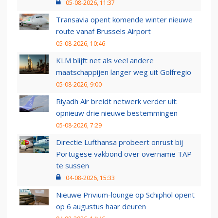
05-08-2026, 11:37
Transavia opent komende winter nieuwe
route vanaf Brussels Airport
05-08-2026, 10:46
KLM blijft net als veel andere
maatschappijen langer weg uit Golfregio
05-08-2026, 9:00
Riyadh Air breidt netwerk verder uit:
opnieuw drie nieuwe bestemmingen
05-08-2026, 7:29
Directie Lufthansa probeert onrust bij
Portugese vakbond over overname TAP
te sussen
04-08-2026, 15:33
Nieuwe Privium-lounge op Schiphol opent
op 6 augustus haar deuren