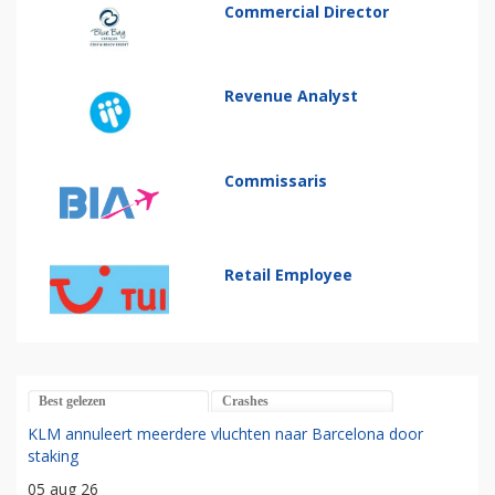
Commercial Director
Revenue Analyst
Commissaris
Retail Employee
Best gelezen
Crashes
KLM annuleert meerdere vluchten naar Barcelona door
staking
05 aug 26