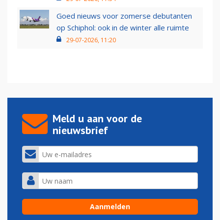
Goed nieuws voor zomerse debutanten
op Schiphol: ook in de winter alle ruimte
29-07-2026, 11:20
Meld u aan voor de
nieuwsbrief