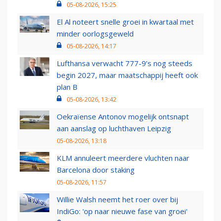
05-08-2026, 15:25
El Al noteert snelle groei in kwartaal met
minder oorlogsgeweld
05-08-2026, 14:17
Lufthansa verwacht 777-9’s nog steeds
begin 2027, maar maatschappij heeft ook
plan B
05-08-2026, 13:42
Oekraïense Antonov mogelijk ontsnapt
aan aanslag op luchthaven Leipzig
05-08-2026, 13:18
KLM annuleert meerdere vluchten naar
Barcelona door staking
05-08-2026, 11:57
Willie Walsh neemt het roer over bij
IndiGo: 'op naar nieuwe fase van groei'