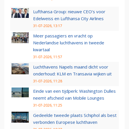
Lufthansa Group: nieuwe CEO’s voor
Edelweiss en Lufthansa City Airlines
31-07-2026, 13:17
Meer passagiers en vracht op
Nederlandse luchthavens in tweede
kwartaal
31-07-2026, 11:57
Luchthavens Napels maand dicht voor
onderhoud: KLM en Transavia wijken uit
31-07-2026, 11:28
Einde van een tijdperk: Washington Dulles
neemt afscheid van Mobile Lounges
31-07-2026, 11:25
Gedeelde tweede plaats Schiphol als best
verbonden Europese luchthaven