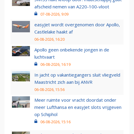
afscheid nemen van A220-100-vloot
07-08-2026, 9:09
easyJet wordt overgenomen door Apollo,
Castlelake haakt af
06-08-2026, 16:20
Apollo geen onbekende jongen in de
luchtvaart
06-08-2026, 16:19
In jacht op vakantiegangers sluit vliegveld
Maastricht zich aan bij ANVR
06-08-2026, 15:56
Meer ruimte voor vracht doordat onder
meer Lufthansa en easyJet slots vrijgeven
op Schiphol
06-08-2026, 15:16