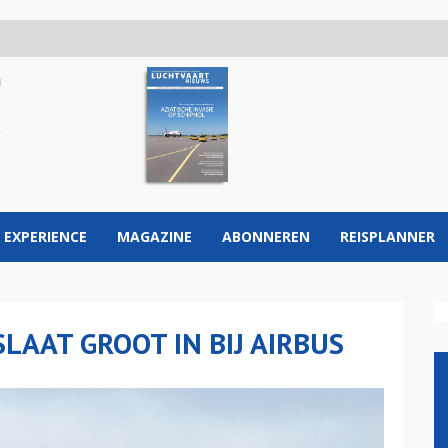
 EXPERIENCE
MAGAZINE
ABONNEREN
REISPLANNER
SLAAT GROOT IN BIJ AIRBUS