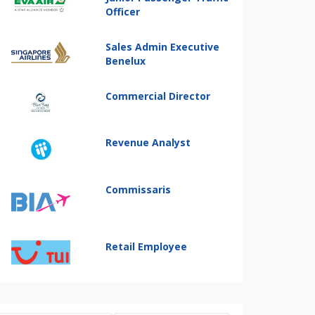
Officer
Sales Admin Executive
Benelux
Commercial Director
Revenue Analyst
Commissaris
Retail Employee