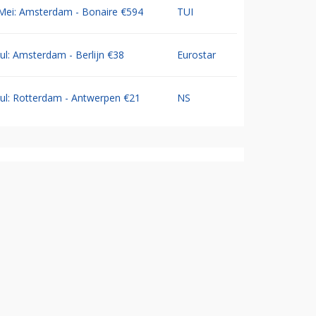
Mei: Amsterdam - Bonaire €594
TUI
Jul: Amsterdam - Berlijn €38
Eurostar
Jul: Rotterdam - Antwerpen €21
NS