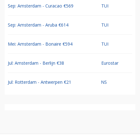
Sep: Amsterdam - Curacao €569
TUI
Sep: Amsterdam - Aruba €614
TUI
Mei: Amsterdam - Bonaire €594
TUI
Jul: Amsterdam - Berlijn €38
Eurostar
Jul: Rotterdam - Antwerpen €21
NS