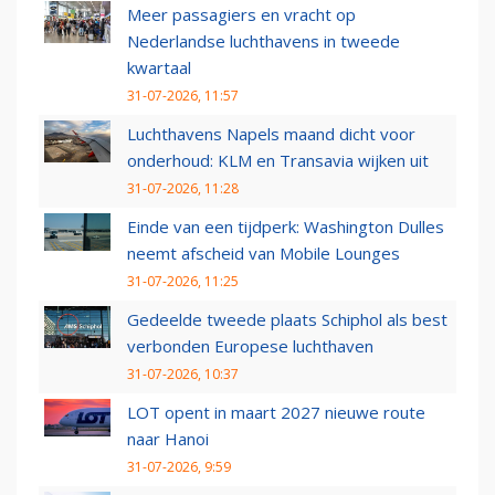
Meer passagiers en vracht op
Nederlandse luchthavens in tweede
kwartaal
31-07-2026, 11:57
Luchthavens Napels maand dicht voor
onderhoud: KLM en Transavia wijken uit
31-07-2026, 11:28
Einde van een tijdperk: Washington Dulles
neemt afscheid van Mobile Lounges
31-07-2026, 11:25
Gedeelde tweede plaats Schiphol als best
verbonden Europese luchthaven
31-07-2026, 10:37
LOT opent in maart 2027 nieuwe route
naar Hanoi
31-07-2026, 9:59