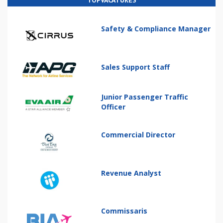
TOPVACATURES
Safety & Compliance Manager
Sales Support Staff
Junior Passenger Traffic
Officer
Commercial Director
Revenue Analyst
Commissaris