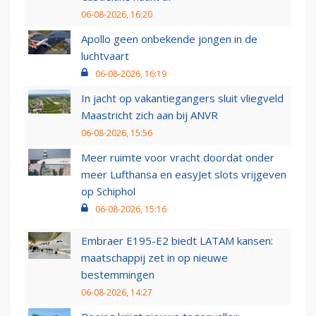
06-08-2026, 16:20
Apollo geen onbekende jongen in de
luchtvaart
06-08-2026, 16:19
In jacht op vakantiegangers sluit vliegveld
Maastricht zich aan bij ANVR
06-08-2026, 15:56
Meer ruimte voor vracht doordat onder
meer Lufthansa en easyJet slots vrijgeven
op Schiphol
06-08-2026, 15:16
Embraer E195-E2 biedt LATAM kansen:
maatschappij zet in op nieuwe
bestemmingen
06-08-2026, 14:27