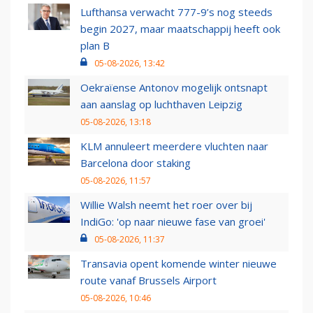
Lufthansa verwacht 777-9’s nog steeds
begin 2027, maar maatschappij heeft ook
plan B
05-08-2026, 13:42
Oekraïense Antonov mogelijk ontsnapt
aan aanslag op luchthaven Leipzig
05-08-2026, 13:18
KLM annuleert meerdere vluchten naar
Barcelona door staking
05-08-2026, 11:57
Willie Walsh neemt het roer over bij
IndiGo: 'op naar nieuwe fase van groei'
05-08-2026, 11:37
Transavia opent komende winter nieuwe
route vanaf Brussels Airport
05-08-2026, 10:46