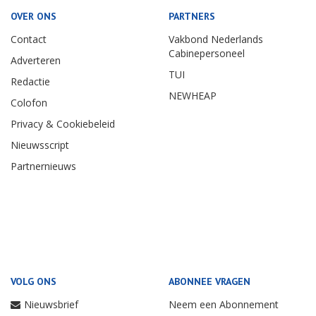
OVER ONS
PARTNERS
Contact
Vakbond Nederlands
Cabinepersoneel
Adverteren
TUI
Redactie
NEWHEAP
Colofon
Privacy & Cookiebeleid
Nieuwsscript
Partnernieuws
VOLG ONS
ABONNEE VRAGEN
Nieuwsbrief
Neem een Abonnement