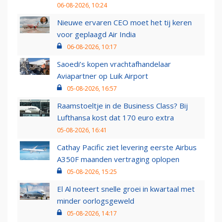
06-08-2026, 10:24
Nieuwe ervaren CEO moet het tij keren
voor geplaagd Air India
06-08-2026, 10:17
Saoedi’s kopen vrachtafhandelaar
Aviapartner op Luik Airport
05-08-2026, 16:57
Raamstoeltje in de Business Class? Bij
Lufthansa kost dat 170 euro extra
05-08-2026, 16:41
Cathay Pacific ziet levering eerste Airbus
A350F maanden vertraging oplopen
05-08-2026, 15:25
El Al noteert snelle groei in kwartaal met
minder oorlogsgeweld
05-08-2026, 14:17