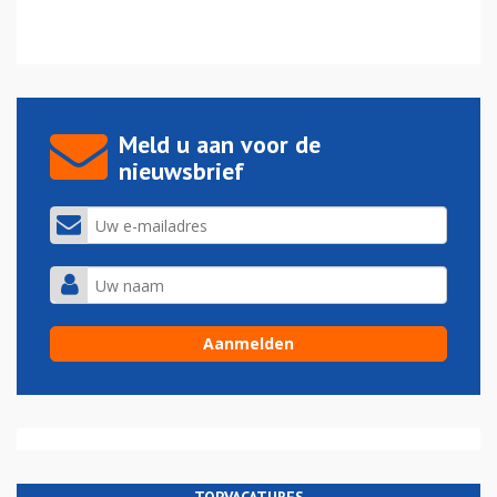
Meld u aan voor de
nieuwsbrief