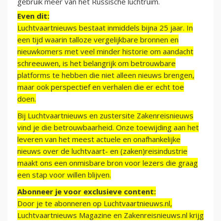
gebruik meer van het Russische luchtruim.
Even dit:
Luchtvaartnieuws bestaat inmiddels bijna 25 jaar. In
een tijd waarin talloze vergelijkbare bronnen en
nieuwkomers met veel minder historie om aandacht
schreeuwen, is het belangrijk om betrouwbare
platforms te hebben die niet alleen nieuws brengen,
maar ook perspectief en verhalen die er echt toe
doen.
Bij Luchtvaartnieuws en zustersite Zakenreisnieuws
vind je die betrouwbaarheid. Onze toewijding aan het
leveren van het meest actuele en onafhankelijke
nieuws over de luchtvaart- en (zaken)reisindustrie
maakt ons een onmisbare bron voor lezers die graag
een stap voor willen blijven.
Abonneer je voor exclusieve content:
Door je te abonneren op Luchtvaartnieuws.nl,
Luchtvaartnieuws Magazine en Zakenreisnieuws.nl krijg