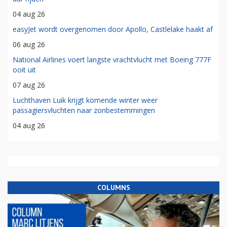
04 aug 26
easyJet wordt overgenomen door Apollo, Castlelake haakt af
06 aug 26
National Airlines voert langste vrachtvlucht met Boeing 777F
ooit uit
07 aug 26
Luchthaven Luik krijgt komende winter weer
passagiersvluchten naar zonbestemmingen
04 aug 26
COLUMNS