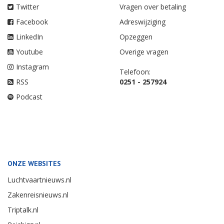
Twitter
Vragen over betaling
Facebook
Adreswijziging
LinkedIn
Opzeggen
Youtube
Overige vragen
Instagram
Telefoon:
RSS
0251 - 257924
Podcast
ONZE WEBSITES
Luchtvaartnieuws.nl
Zakenreisnieuws.nl
Triptalk.nl