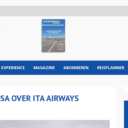
 EXPERIENCE
MAGAZINE
ABONNEREN
REISPLANNER
A OVER ITA AIRWAYS