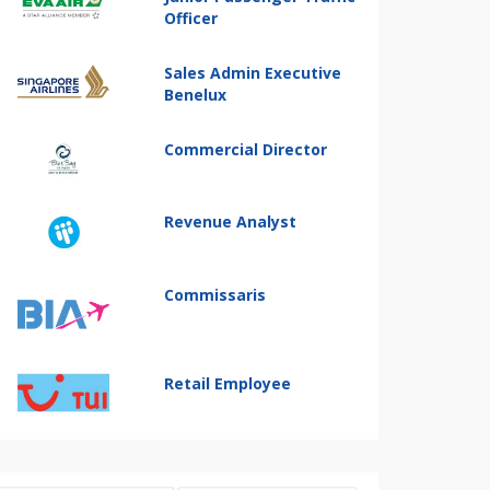
Officer
Sales Admin Executive
Benelux
Commercial Director
Revenue Analyst
Commissaris
Retail Employee