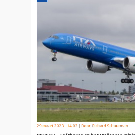
29 maart 2023 - 14:03 | Door:
Richard Schuurman