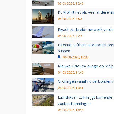
05-08-2026, 10:46
KLM blijft net als veel andere m
05-08-2026, 9:00
Riyadh Air breidt netwerk verd
05-08-2026, 7:29
Directie Lufthansa probeert on
sussen
04-08-2026, 15:33
Nieuwe Privium-lounge op Schip
04-08-2026, 14:46
Groningen vanaf nu verbonden me
04-08-2026, 14:41
Luchthaven Luik krijgt komende
zonbestemmingen
04-08-2026, 13:54