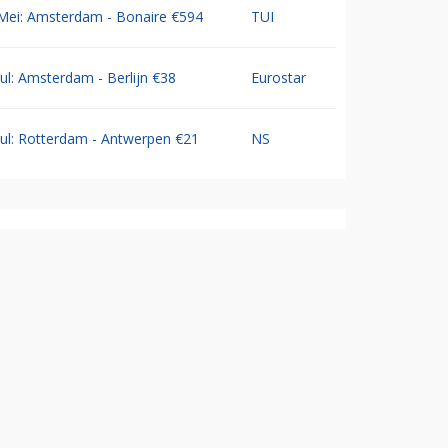
Mei: Amsterdam - Bonaire €594
TUI
Jul: Amsterdam - Berlijn €38
Eurostar
Jul: Rotterdam - Antwerpen €21
NS