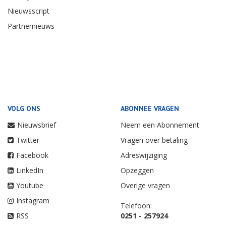
Nieuwsscript
Partnernieuws
VOLG ONS
ABONNEE VRAGEN
Nieuwsbrief
Neem een Abonnement
Twitter
Vragen over betaling
Facebook
Adreswijziging
LinkedIn
Opzeggen
Youtube
Overige vragen
Instagram
Telefoon:
RSS
0251 - 257924