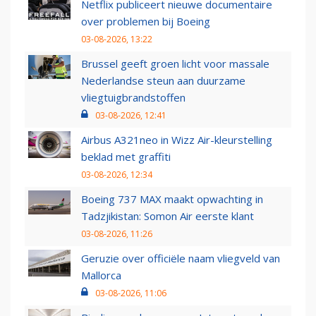
Netflix publiceert nieuwe documentaire
over problemen bij Boeing
03-08-2026, 13:22
Brussel geeft groen licht voor massale
Nederlandse steun aan duurzame
vliegtuigbrandstoffen
03-08-2026, 12:41
Airbus A321neo in Wizz Air-kleurstelling
beklad met graffiti
03-08-2026, 12:34
Boeing 737 MAX maakt opwachting in
Tadzjikistan: Somon Air eerste klant
03-08-2026, 11:26
Geruzie over officiële naam vliegveld van
Mallorca
03-08-2026, 11:06