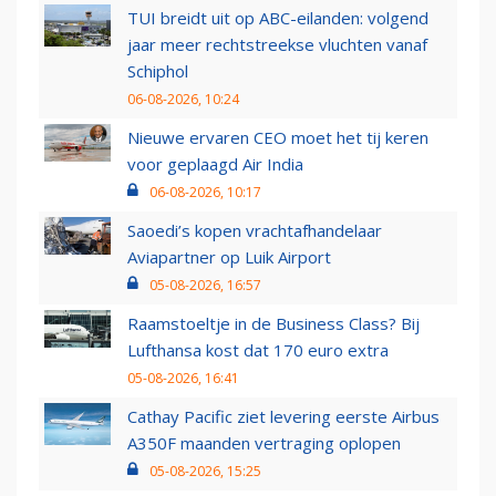
TUI breidt uit op ABC-eilanden: volgend
jaar meer rechtstreekse vluchten vanaf
Schiphol
06-08-2026, 10:24
Nieuwe ervaren CEO moet het tij keren
voor geplaagd Air India
06-08-2026, 10:17
Saoedi’s kopen vrachtafhandelaar
Aviapartner op Luik Airport
05-08-2026, 16:57
Raamstoeltje in de Business Class? Bij
Lufthansa kost dat 170 euro extra
05-08-2026, 16:41
Cathay Pacific ziet levering eerste Airbus
A350F maanden vertraging oplopen
05-08-2026, 15:25