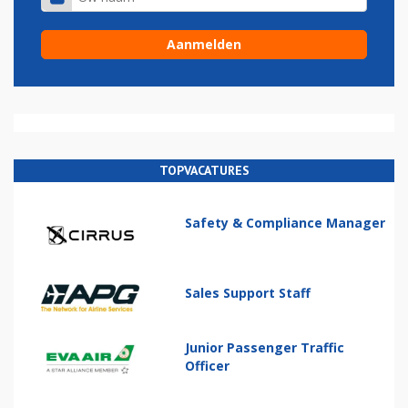
TOPVACATURES
Safety & Compliance Manager
Sales Support Staff
Junior Passenger Traffic
Officer