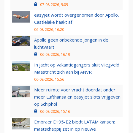
07-08-2026, 9:09
easyJet wordt overgenomen door Apollo,
Castlelake haakt af
06-08-2026, 16:20
Apollo geen onbekende jongen in de
luchtvaart
06-08-2026, 16:19
In jacht op vakantiegangers sluit vliegveld
Maastricht zich aan bij ANVR
06-08-2026, 15:56
Meer ruimte voor vracht doordat onder
meer Lufthansa en easyJet slots vrijgeven
op Schiphol
06-08-2026, 15:16
Embraer E195-E2 biedt LATAM kansen:
maatschappij zet in op nieuwe