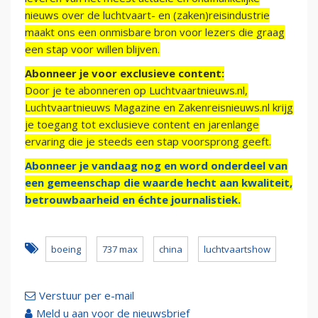
nieuws over de luchtvaart- en (zaken)reisindustrie
maakt ons een onmisbare bron voor lezers die graag
een stap voor willen blijven.
Abonneer je voor exclusieve content:
Door je te abonneren op Luchtvaartnieuws.nl,
Luchtvaartnieuws Magazine en Zakenreisnieuws.nl krijg
je toegang tot exclusieve content en jarenlange
ervaring die je steeds een stap voorsprong geeft.
Abonneer je vandaag nog en word onderdeel van
een gemeenschap die waarde hecht aan kwaliteit,
betrouwbaarheid en échte journalistiek.
boeing
737 max
china
luchtvaartshow
Verstuur per e-mail
Meld u aan voor de nieuwsbrief