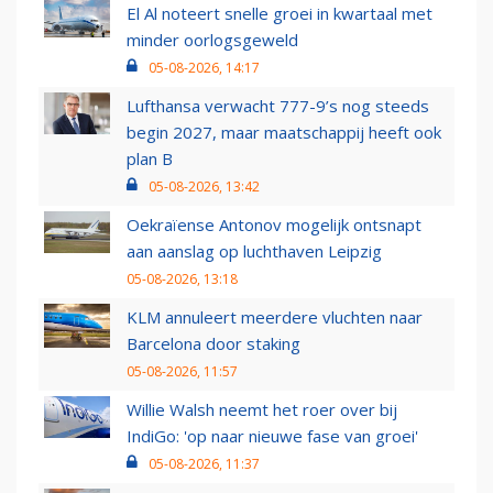
El Al noteert snelle groei in kwartaal met
minder oorlogsgeweld
05-08-2026, 14:17
Lufthansa verwacht 777-9’s nog steeds
begin 2027, maar maatschappij heeft ook
plan B
05-08-2026, 13:42
Oekraïense Antonov mogelijk ontsnapt
aan aanslag op luchthaven Leipzig
05-08-2026, 13:18
KLM annuleert meerdere vluchten naar
Barcelona door staking
05-08-2026, 11:57
Willie Walsh neemt het roer over bij
IndiGo: 'op naar nieuwe fase van groei'
05-08-2026, 11:37