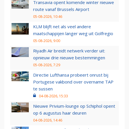
Transavia opent komende winter nieuwe
route vanaf Brussels Airport
05-08-2026, 10:46
KLM blijft net als veel andere
maatschappijen langer weg uit Golfregio
05-08-2026, 9:00
Riyadh Air breidt netwerk verder uit:
opnieuw drie nieuwe bestemmingen
05-08-2026, 7:29
Directie Lufthansa probeert onrust bij
Portugese vakbond over overname TAP
te sussen
04-08-2026, 15:33
Nieuwe Privium-lounge op Schiphol opent
op 6 augustus haar deuren
04-08-2026, 14:46