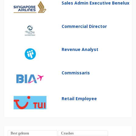
Sales Admin Executive Benelux
Commercial Director
Revenue Analyst
Commissaris
Retail Employee
Best gelezen
Crashes