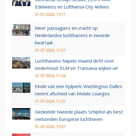
Edelweiss en Lufthansa City Airlines
31-07-2026, 13:17
Meer passagiers en vracht op
Nederlandse luchthavens in tweede
kwartaal
31-07-2026, 11:57
Luchthavens Napels maand dicht voor
onderhoud: KLM en Transavia wijken uit
31-07-2026, 11:28
Einde van een tijdperk: Washington Dulles
neemt afscheid van Mobile Lounges
31-07-2026, 11:25
Gedeelde tweede plaats Schiphol als best
verbonden Europese luchthaven
31-07-2026, 10:37