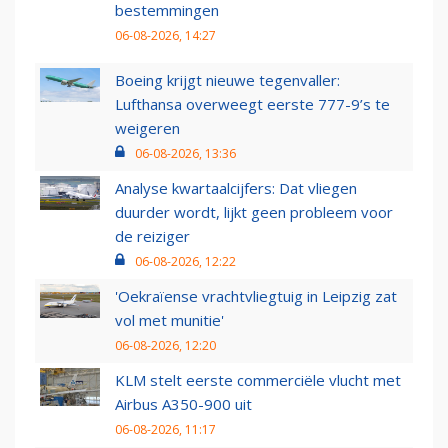
bestemmingen
06-08-2026, 14:27
Boeing krijgt nieuwe tegenvaller:
Lufthansa overweegt eerste 777-9’s te
weigeren
06-08-2026, 13:36
Analyse kwartaalcijfers: Dat vliegen
duurder wordt, lijkt geen probleem voor
de reiziger
06-08-2026, 12:22
'Oekraïense vrachtvliegtuig in Leipzig zat
vol met munitie'
06-08-2026, 12:20
KLM stelt eerste commerciële vlucht met
Airbus A350-900 uit
06-08-2026, 11:17