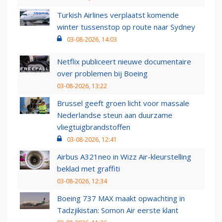
Turkish Airlines verplaatst komende
winter tussenstop op route naar Sydney
03-08-2026, 14:03
Netflix publiceert nieuwe documentaire
over problemen bij Boeing
03-08-2026, 13:22
Brussel geeft groen licht voor massale
Nederlandse steun aan duurzame
vliegtuigbrandstoffen
03-08-2026, 12:41
Airbus A321neo in Wizz Air-kleurstelling
beklad met graffiti
03-08-2026, 12:34
Boeing 737 MAX maakt opwachting in
Tadzjikistan: Somon Air eerste klant