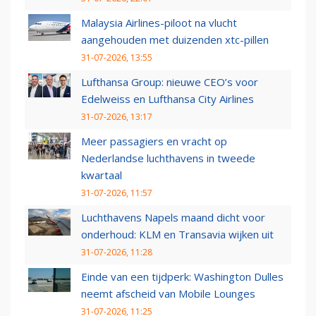
Malaysia Airlines-piloot na vlucht
aangehouden met duizenden xtc-pillen
31-07-2026, 13:55
Lufthansa Group: nieuwe CEO’s voor
Edelweiss en Lufthansa City Airlines
31-07-2026, 13:17
Meer passagiers en vracht op
Nederlandse luchthavens in tweede
kwartaal
31-07-2026, 11:57
Luchthavens Napels maand dicht voor
onderhoud: KLM en Transavia wijken uit
31-07-2026, 11:28
Einde van een tijdperk: Washington Dulles
neemt afscheid van Mobile Lounges
31-07-2026, 11:25