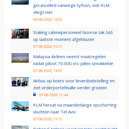
gecancelled vanwege tyfoon, ook KLM
vliegt niet
09-08-2026, 12:55
Staking cabinepersoneel Noorse tak SAS
op laatste moment afgeblazen
07-08-2026, 15:11
Malaysia Airlines neemt maatregelen
nadat piloot 70.000 xtc-pillen smokkelde
07-08-2026, 14:07
Airbus op koers voor leverdoelstelling en
ziet orderportefeuille verder groeien
07-08-2026, 11:44
KLM hervat na maandenlange opschorting
vluchten naar Tel Aviv
07-08-2026, 11:10