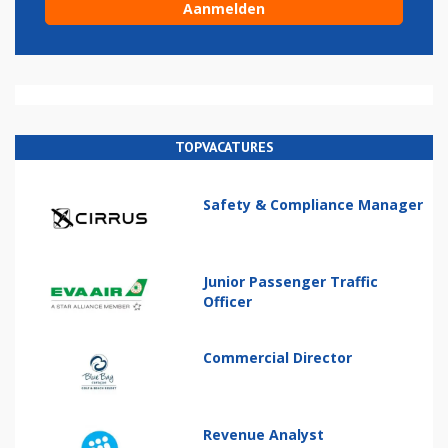
TOPVACATURES
Safety & Compliance Manager
Junior Passenger Traffic
Officer
Commercial Director
Revenue Analyst