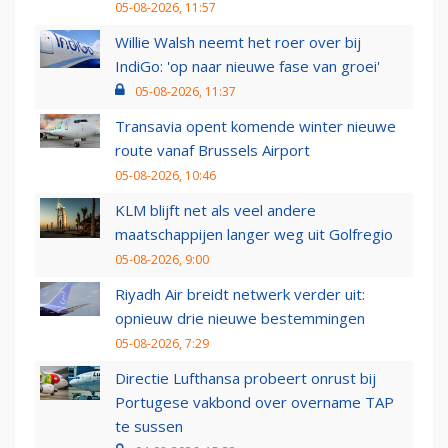
05-08-2026, 11:57
Willie Walsh neemt het roer over bij
IndiGo: 'op naar nieuwe fase van groei'
05-08-2026, 11:37
Transavia opent komende winter nieuwe
route vanaf Brussels Airport
05-08-2026, 10:46
KLM blijft net als veel andere
maatschappijen langer weg uit Golfregio
05-08-2026, 9:00
Riyadh Air breidt netwerk verder uit:
opnieuw drie nieuwe bestemmingen
05-08-2026, 7:29
Directie Lufthansa probeert onrust bij
Portugese vakbond over overname TAP
te sussen