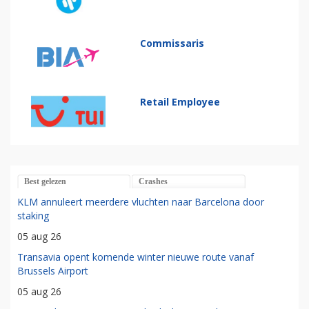
Commissaris
Retail Employee
Best gelezen
Crashes
KLM annuleert meerdere vluchten naar Barcelona door
staking
05 aug 26
Transavia opent komende winter nieuwe route vanaf
Brussels Airport
05 aug 26