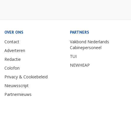
OVER ONS
PARTNERS
Contact
Vakbond Nederlands
Cabinepersoneel
Adverteren
TUI
Redactie
NEWHEAP
Colofon
Privacy & Cookiebeleid
Nieuwsscript
Partnernieuws