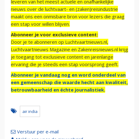
leveren van het meest actuele en onafhankelijke
nieuws over de luchtvaart- en (zaken)reisindustrie
maakt ons een onmisbare bron voor lezers die graag
een stap voor willen blijven.
Abonneer je voor exclusieve content:
Door je te abonneren op Luchtvaartnieuws.nl,
Luchtvaartnieuws Magazine en Zakenreisnieuws.nl krijg
je toegang tot exclusieve content en jarenlange
ervaring die je steeds een stap voorsprong geeft.
Abonneer je vandaag nog en word onderdeel van
een gemeenschap die waarde hecht aan kwaliteit,
betrouwbaarheid en échte journalistiek.
air india
Verstuur per e-mail