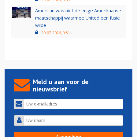
American was niet de enige Amerikaanse
maatschappij waarmee United een fusie
wilde
29-07-2026, 9:51
Meld u aan voor de
nieuwsbrief