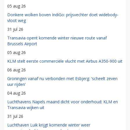
05 aug 26
Donkere wolken boven IndiGo: prijsvechter doet widebody-
vloot weg
31 jul 26
Transavia opent komende winter nieuwe route vanaf
Brussels Airport
05 aug 26
KLM stelt eerste commerciële vlucht met Airbus A350-900 uit
06 aug 26
Groningen vanaf nu verbonden met Esbjerg: 'scheelt zeven
uur rijden'
04 aug 26
Luchthavens Napels maand dicht voor onderhoud: KLM en
Transavia wijken uit
31 jul 26
Luchthaven Luik krijgt komende winter weer