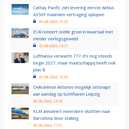
Cathay Pacific ziet levering eerste Airbus
A350F maanden vertraging oplopen
05-08-2026, 15:25
El Al noteert snelle groei in kwartaal met
minder oorlogsgeweld
05-08-2026, 14:17
Lufthansa verwacht 777-9’s nog steeds
begin 2027, maar maatschappij heeft ook
plan B
05-08-2026, 13:42
Oekraïense Antonov mogelijk ontsnapt
aan aanslag op luchthaven Leipzig
05-08-2026, 13:18
KLM annuleert meerdere vluchten naar
Barcelona door staking
05-08-2026, 11:57