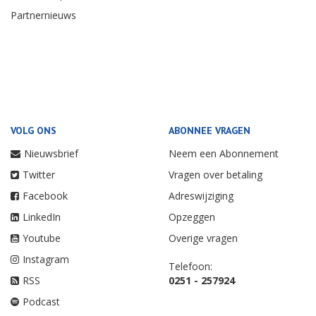
Partnernieuws
VOLG ONS
ABONNEE VRAGEN
Nieuwsbrief
Neem een Abonnement
Twitter
Vragen over betaling
Facebook
Adreswijziging
LinkedIn
Opzeggen
Youtube
Overige vragen
Instagram
Telefoon:
RSS
0251 - 257924
Podcast