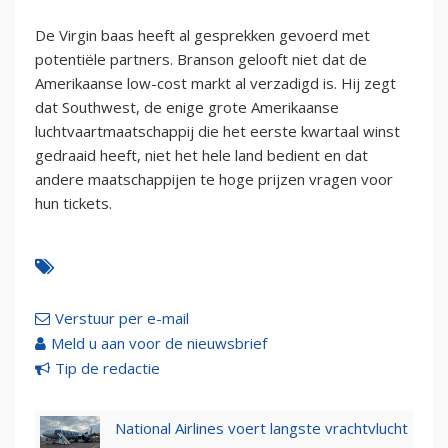
De Virgin baas heeft al gesprekken gevoerd met
potentiële partners. Branson gelooft niet dat de
Amerikaanse low-cost markt al verzadigd is. Hij zegt
dat Southwest, de enige grote Amerikaanse
luchtvaartmaatschappij die het eerste kwartaal winst
gedraaid heeft, niet het hele land bedient en dat
andere maatschappijen te hoge prijzen vragen voor
hun tickets.
Verstuur per e-mail
Meld u aan voor de nieuwsbrief
Tip de redactie
National Airlines voert langste vrachtvlucht