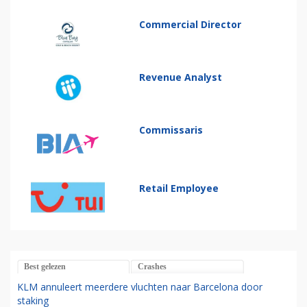
Commercial Director
Revenue Analyst
Commissaris
Retail Employee
Best gelezen
Crashes
KLM annuleert meerdere vluchten naar Barcelona door
staking