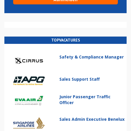
TOPVACATURES
Safety & Compliance Manager
Sales Support Staff
Junior Passenger Traffic
Officer
Sales Admin Executive Benelux