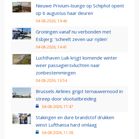
Nieuwe Privium-lounge op Schiphol opent
op 6 augustus haar deuren
04-08-2026, 14:46
Groningen vanaf nu verbonden met
Esbjerg: 'scheelt zeven uur rijden'
04-08-2026, 14:41
Luchthaven Luik krijgt komende winter
weer passagiersvluchten naar
zonbestemmingen
04-08-2026, 13:54
Brussels Airlines grijpt ternauwernood in:
streep door vlootuitbreiding
04-08-2026, 11:47
Stakingen en dure brandstof drukken
winst Lufthansa hard omlaag
04-08-2026, 11:38