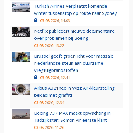
Turkish Airlines verplaatst komende
winter tussenstop op route naar Sydney
03-08-2026, 14:03
Netflix publiceert nieuwe documentaire
over problemen bij Boeing
03-08-2026, 13:22
Brussel geeft groen licht voor massale
Nederlandse steun aan duurzame
vliegtuigbrandstoffen
03-08-2026, 12:41
Airbus A321neo in Wizz Air-kleurstelling
beklad met graffiti
03-08-2026, 12:34
Boeing 737 MAX maakt opwachting in
Tadzjikistan: Somon Air eerste klant
03-08-2026, 11:26