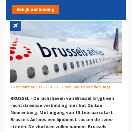
AIRLINES
Bekijk aanbieding
26 november 2015 - 11:25 | Door:
Steven van den Berg
BRUSSEL - De luchthaven van Brussel krijgt een
rechtstreekse verbinding met het Duitse
Neurenberg. Met ingang van 15 februari start
Brussels Airlines een lijndienst tussen de twee
steden. De vluchten zullen namens Brussels