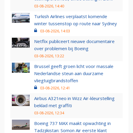
03-08-2026, 14:40
Turkish Airlines verplaatst komende
winter tussenstop op route naar Sydney
03-08-2026, 14:03
Netflix publiceert nieuwe documentaire
over problemen bij Boeing
03-08-2026, 13:22
Brussel geeft groen licht voor massale
Nederlandse steun aan duurzame
vliegtuigbrandstoffen
03-08-2026, 12:41
Airbus A321neo in Wizz Air-kleurstelling
beklad met graffiti
03-08-2026, 12:34
Boeing 737 MAX maakt opwachting in
Tadzjikistan: Somon Air eerste klant