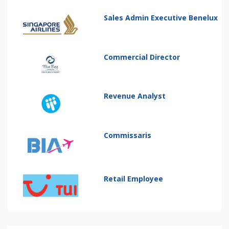
Sales Admin Executive Benelux
Commercial Director
Revenue Analyst
Commissaris
Retail Employee