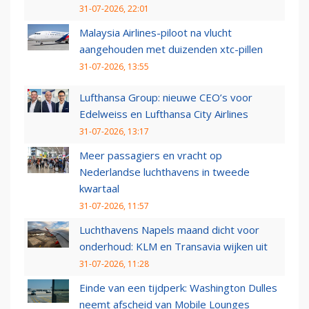
31-07-2026, 22:01
Malaysia Airlines-piloot na vlucht
aangehouden met duizenden xtc-pillen
31-07-2026, 13:55
Lufthansa Group: nieuwe CEO’s voor
Edelweiss en Lufthansa City Airlines
31-07-2026, 13:17
Meer passagiers en vracht op
Nederlandse luchthavens in tweede
kwartaal
31-07-2026, 11:57
Luchthavens Napels maand dicht voor
onderhoud: KLM en Transavia wijken uit
31-07-2026, 11:28
Einde van een tijdperk: Washington Dulles
neemt afscheid van Mobile Lounges