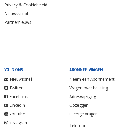
Privacy & Cookiebeleid
Nieuwsscript
Partnernieuws
VOLG ONS
ABONNEE VRAGEN
Nieuwsbrief
Neem een Abonnement
Twitter
Vragen over betaling
Facebook
Adreswijziging
LinkedIn
Opzeggen
Youtube
Overige vragen
Instagram
Telefoon: