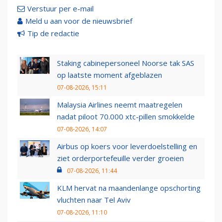
Verstuur per e-mail
Meld u aan voor de nieuwsbrief
Tip de redactie
Staking cabinepersoneel Noorse tak SAS
op laatste moment afgeblazen
07-08-2026, 15:11
Malaysia Airlines neemt maatregelen
nadat piloot 70.000 xtc-pillen smokkelde
07-08-2026, 14:07
Airbus op koers voor leverdoelstelling en
ziet orderportefeuille verder groeien
07-08-2026, 11:44
KLM hervat na maandenlange opschorting
vluchten naar Tel Aviv
07-08-2026, 11:10