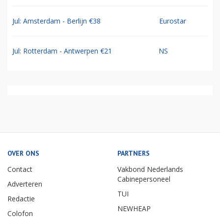
Jul: Amsterdam - Berlijn €38
Eurostar
Jul: Rotterdam - Antwerpen €21
NS
OVER ONS
PARTNERS
Contact
Vakbond Nederlands
Cabinepersoneel
Adverteren
TUI
Redactie
NEWHEAP
Colofon