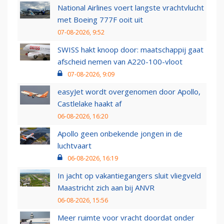
National Airlines voert langste vrachtvlucht
met Boeing 777F ooit uit
07-08-2026, 9:52
SWISS hakt knoop door: maatschappij gaat
afscheid nemen van A220-100-vloot
07-08-2026, 9:09
easyJet wordt overgenomen door Apollo,
Castlelake haakt af
06-08-2026, 16:20
Apollo geen onbekende jongen in de
luchtvaart
06-08-2026, 16:19
In jacht op vakantiegangers sluit vliegveld
Maastricht zich aan bij ANVR
06-08-2026, 15:56
Meer ruimte voor vracht doordat onder