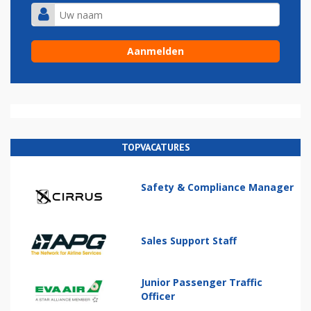
TOPVACATURES
Safety & Compliance Manager
Sales Support Staff
Junior Passenger Traffic
Officer