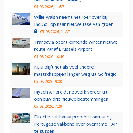
05-08-2026, 11:57
Willie Walsh neemt het roer over bij
IndiGo: 'op naar nieuwe fase van groei'
05-08-2026, 11:37
Transavia opent komende winter nieuwe
route vanaf Brussels Airport
05-08-2026, 10:46
KLM blijft net als veel andere
maatschappijen langer weg uit Golfregio
05-08-2026, 9:00
Riyadh Air breidt netwerk verder uit:
opnieuw drie nieuwe bestemmingen
05-08-2026, 7:29
Directie Lufthansa probeert onrust bij
Portugese vakbond over overname TAP
te sussen