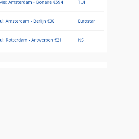
Mei: Amsterdam - Bonaire €594
TUI
Jul: Amsterdam - Berlijn €38
Eurostar
Jul: Rotterdam - Antwerpen €21
NS