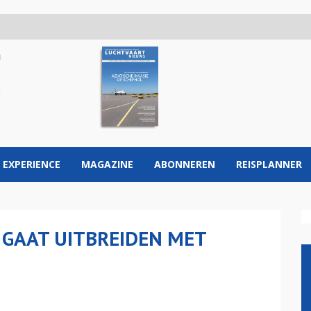
 EXPERIENCE
MAGAZINE
ABONNEREN
REISPLANNER
S GAAT UITBREIDEN MET