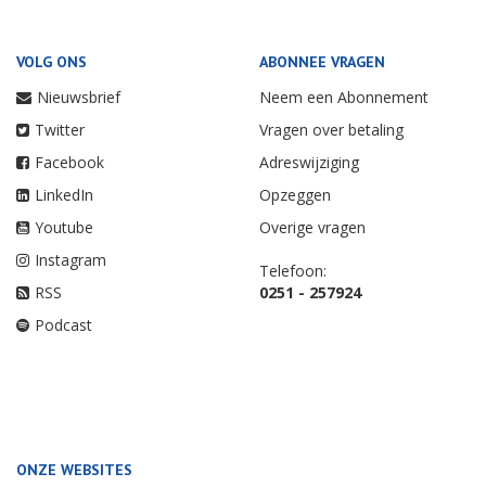
VOLG ONS
ABONNEE VRAGEN
Nieuwsbrief
Neem een Abonnement
Twitter
Vragen over betaling
Facebook
Adreswijziging
LinkedIn
Opzeggen
Youtube
Overige vragen
Instagram
Telefoon:
RSS
0251 - 257924
Podcast
ONZE WEBSITES