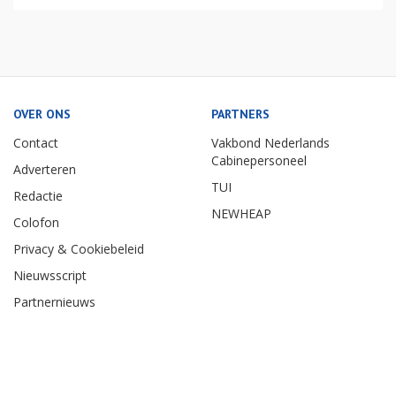
OVER ONS
PARTNERS
Contact
Vakbond Nederlands
Cabinepersoneel
Adverteren
TUI
Redactie
NEWHEAP
Colofon
Privacy & Cookiebeleid
Nieuwsscript
Partnernieuws