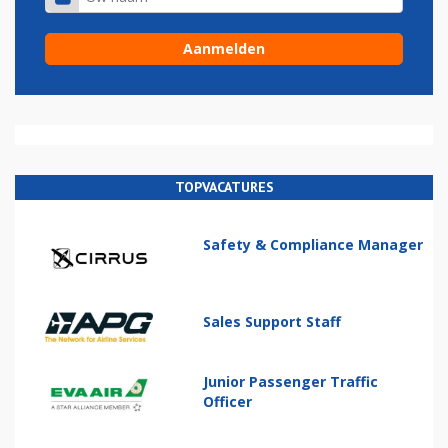
TOPVACATURES
Safety & Compliance Manager
Sales Support Staff
Junior Passenger Traffic
Officer