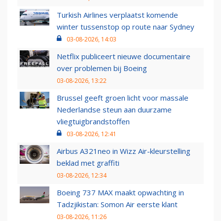
Turkish Airlines verplaatst komende
winter tussenstop op route naar Sydney
03-08-2026, 14:03
Netflix publiceert nieuwe documentaire
over problemen bij Boeing
03-08-2026, 13:22
Brussel geeft groen licht voor massale
Nederlandse steun aan duurzame
vliegtuigbrandstoffen
03-08-2026, 12:41
Airbus A321neo in Wizz Air-kleurstelling
beklad met graffiti
03-08-2026, 12:34
Boeing 737 MAX maakt opwachting in
Tadzjikistan: Somon Air eerste klant
03-08-2026, 11:26