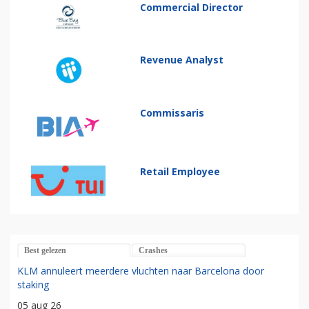
Commercial Director
Revenue Analyst
Commissaris
Retail Employee
Best gelezen
Crashes
KLM annuleert meerdere vluchten naar Barcelona door
staking
05 aug 26