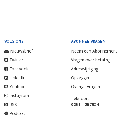
VOLG ONS
ABONNEE VRAGEN
Nieuwsbrief
Neem een Abonnement
Twitter
Vragen over betaling
Facebook
Adreswijziging
LinkedIn
Opzeggen
Youtube
Overige vragen
Instagram
Telefoon:
RSS
0251 - 257924
Podcast