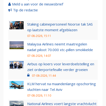
Meld u aan voor de nieuwsbrief
Tip de redactie
Staking cabinepersoneel Noorse tak SAS
op laatste moment afgeblazen
07-08-2026, 15:11
Malaysia Airlines neemt maatregelen
nadat piloot 70.000 xtc-pillen smokkelde
07-08-2026, 14:07
Airbus op koers voor leverdoelstelling en
ziet orderportefeuille verder groeien
07-08-2026, 11:44
KLM hervat na maandenlange opschorting
vluchten naar Tel Aviv
07-08-2026, 11:10
National Airlines voert langste vrachtvlucht