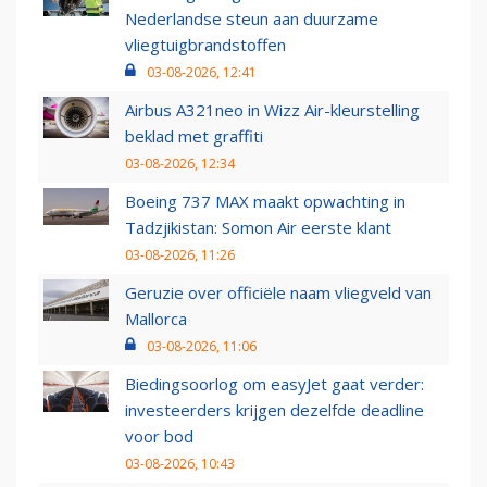
Nederlandse steun aan duurzame
vliegtuigbrandstoffen
03-08-2026, 12:41
Airbus A321neo in Wizz Air-kleurstelling
beklad met graffiti
03-08-2026, 12:34
Boeing 737 MAX maakt opwachting in
Tadzjikistan: Somon Air eerste klant
03-08-2026, 11:26
Geruzie over officiële naam vliegveld van
Mallorca
03-08-2026, 11:06
Biedingsoorlog om easyJet gaat verder:
investeerders krijgen dezelfde deadline
voor bod
03-08-2026, 10:43