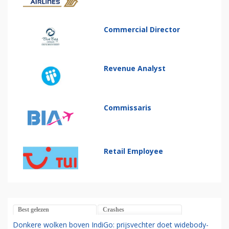
Commercial Director
Revenue Analyst
Commissaris
Retail Employee
Best gelezen
Crashes
Donkere wolken boven IndiGo: prijsvechter doet widebody-