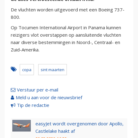
De vluchten worden uitgevoerd met een Boeing 737-
800.
Op Tocumen International Airport in Panama kunnen
reizigers vlot overstappen op aansluitende vluchten
naar diverse bestemmingen in Noord-, Centraal- en
Zuid-Amerika.
copa
sint maarten
Verstuur per e-mail
Meld u aan voor de nieuwsbrief
Tip de redactie
easyJet wordt overgenomen door Apollo,
Castlelake haakt af