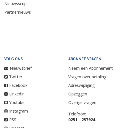
Nieuwsscript
Partnernieuws
VOLG ONS
ABONNEE VRAGEN
Nieuwsbrief
Neem een Abonnement
Twitter
Vragen over betaling
Facebook
Adreswijziging
LinkedIn
Opzeggen
Youtube
Overige vragen
Instagram
Telefoon:
RSS
0251 - 257924