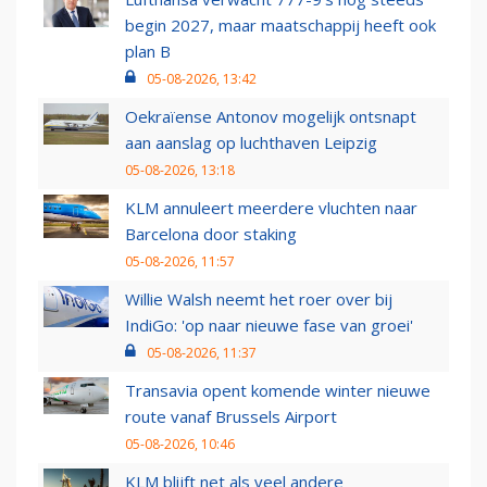
begin 2027, maar maatschappij heeft ook
plan B
05-08-2026, 13:42
Oekraïense Antonov mogelijk ontsnapt
aan aanslag op luchthaven Leipzig
05-08-2026, 13:18
KLM annuleert meerdere vluchten naar
Barcelona door staking
05-08-2026, 11:57
Willie Walsh neemt het roer over bij
IndiGo: 'op naar nieuwe fase van groei'
05-08-2026, 11:37
Transavia opent komende winter nieuwe
route vanaf Brussels Airport
05-08-2026, 10:46
KLM blijft net als veel andere