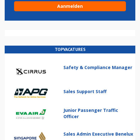
TOPVACATURES
Safety & Compliance Manager
Sales Support Staff
Junior Passenger Traffic
Officer
Sales Admin Executive Benelux