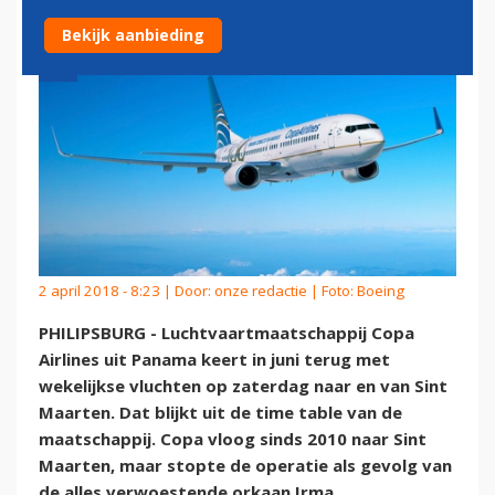
Bekijk aanbieding
2 april 2018 - 8:23 | Door:
onze redactie
| Foto: Boeing
PHILIPSBURG - Luchtvaartmaatschappij Copa
Airlines uit Panama keert in juni terug met
wekelijkse vluchten op zaterdag naar en van Sint
Maarten. Dat blijkt uit de time table van de
maatschappij. Copa vloog sinds 2010 naar Sint
Maarten, maar stopte de operatie als gevolg van
de alles verwoestende orkaan Irma.