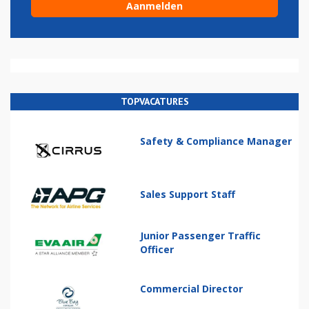
TOPVACATURES
Safety & Compliance Manager
Sales Support Staff
Junior Passenger Traffic
Officer
Commercial Director