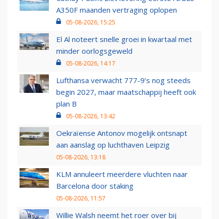
A350F maanden vertraging oplopen
05-08-2026, 15:25
El Al noteert snelle groei in kwartaal met
minder oorlogsgeweld
05-08-2026, 14:17
Lufthansa verwacht 777-9’s nog steeds
begin 2027, maar maatschappij heeft ook
plan B
05-08-2026, 13:42
Oekraïense Antonov mogelijk ontsnapt
aan aanslag op luchthaven Leipzig
05-08-2026, 13:18
KLM annuleert meerdere vluchten naar
Barcelona door staking
05-08-2026, 11:57
Willie Walsh neemt het roer over bij