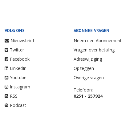
VOLG ONS
ABONNEE VRAGEN
Nieuwsbrief
Neem een Abonnement
Twitter
Vragen over betaling
Facebook
Adreswijziging
LinkedIn
Opzeggen
Youtube
Overige vragen
Instagram
Telefoon:
RSS
0251 - 257924
Podcast