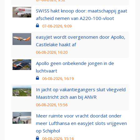
SWISS hakt knoop door: maatschappij gaat
afscheid nemen van A220-100-vloot
07-08-2026, 9:09
easyJet wordt overgenomen door Apollo,
Castlelake haakt af
06-08-2026, 16:20
Apollo geen onbekende jongen in de
luchtvaart
06-08-2026, 16:19
In jacht op vakantiegangers sluit vliegveld
Maastricht zich aan bij ANVR
06-08-2026, 15:56
Meer ruimte voor vracht doordat onder
meer Lufthansa en easyJet slots vrijgeven
op Schiphol
06-08-2026, 15:16