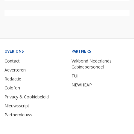
OVER ONS
PARTNERS
Contact
Vakbond Nederlands
Cabinepersoneel
Adverteren
TUI
Redactie
NEWHEAP
Colofon
Privacy & Cookiebeleid
Nieuwsscript
Partnernieuws