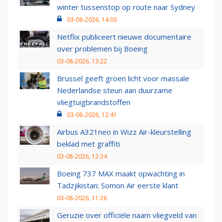
winter tussenstop op route naar Sydney
03-08-2026, 14:03
Netflix publiceert nieuwe documentaire
over problemen bij Boeing
03-08-2026, 13:22
Brussel geeft groen licht voor massale
Nederlandse steun aan duurzame
vliegtuigbrandstoffen
03-08-2026, 12:41
Airbus A321neo in Wizz Air-kleurstelling
beklad met graffiti
03-08-2026, 12:34
Boeing 737 MAX maakt opwachting in
Tadzjikistan: Somon Air eerste klant
03-08-2026, 11:26
Geruzie over officiële naam vliegveld van