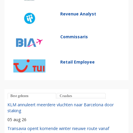
Revenue Analyst
Commissaris
Retail Employee
Best gelezen
Crashes
KLM annuleert meerdere vluchten naar Barcelona door
staking
05 aug 26
Transavia opent komende winter nieuwe route vanaf