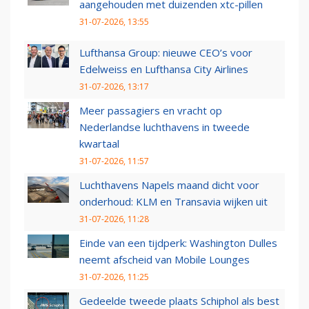
aangehouden met duizenden xtc-pillen
31-07-2026, 13:55
Lufthansa Group: nieuwe CEO’s voor
Edelweiss en Lufthansa City Airlines
31-07-2026, 13:17
Meer passagiers en vracht op
Nederlandse luchthavens in tweede
kwartaal
31-07-2026, 11:57
Luchthavens Napels maand dicht voor
onderhoud: KLM en Transavia wijken uit
31-07-2026, 11:28
Einde van een tijdperk: Washington Dulles
neemt afscheid van Mobile Lounges
31-07-2026, 11:25
Gedeelde tweede plaats Schiphol als best