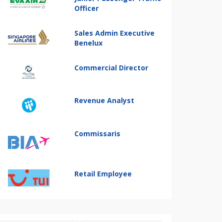
Officer
Sales Admin Executive
Benelux
Commercial Director
Revenue Analyst
Commissaris
Retail Employee