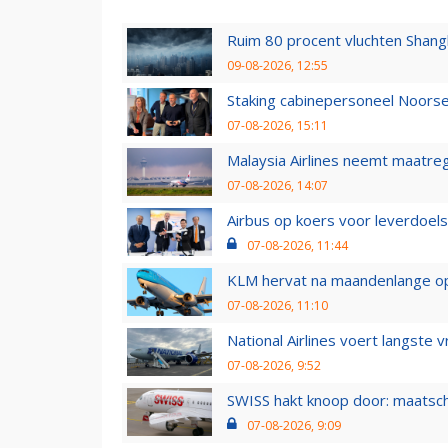
Ruim 80 procent vluchten Shang
09-08-2026, 12:55
Staking cabinepersoneel Noorse
07-08-2026, 15:11
Malaysia Airlines neemt maatreg
07-08-2026, 14:07
Airbus op koers voor leverdoelst
07-08-2026, 11:44
KLM hervat na maandenlange ops
07-08-2026, 11:10
National Airlines voert langste 
07-08-2026, 9:52
SWISS hakt knoop door: maatsc
07-08-2026, 9:09