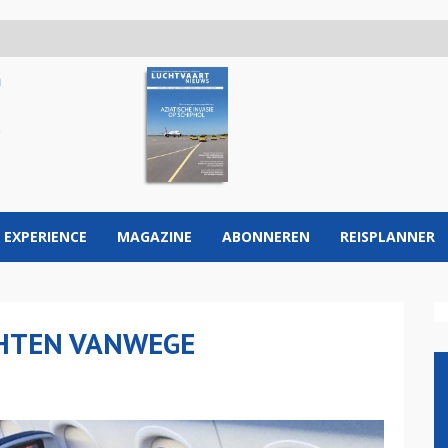
 EXPERIENCE
MAGAZINE
ABONNEREN
REISPLANNER
HTEN VANWEGE